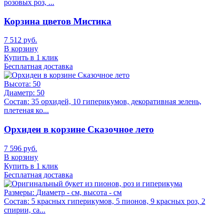
розовых роз, ...
Корзина цветов Мистика
7 512 руб.
В корзину
Купить в 1 клик
Бесплатная доставка
Высота:
50
Диаметр:
50
Состав:
35 орхидей, 10 гиперикумов, декоративная зелень,
плетеная ко...
Орхидеи в корзине Сказочное лето
7 596 руб.
В корзину
Купить в 1 клик
Бесплатная доставка
Размеры:
Диаметр - см, высота - см
Состав:
5 красных гиперикумов, 5 пионов, 9 красных роз, 2
спирии, са...