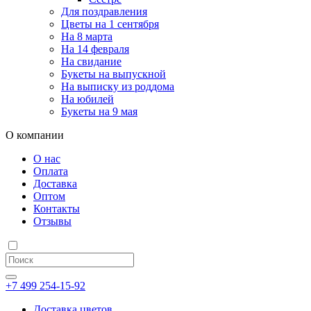
Для поздравления
Цветы на 1 сентября
На 8 марта
На 14 февраля
На свидание
Букеты на выпускной
На выписку из роддома
На юбилей
Букеты на 9 мая
О компании
О нас
Оплата
Доставка
Оптом
Контакты
Отзывы
+7 499 254-15-92
Доставка цветов