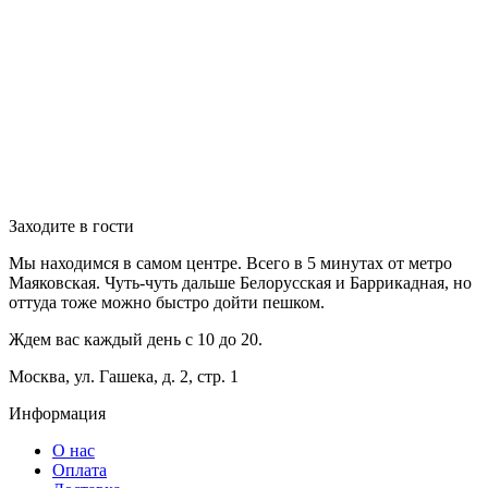
Заходите в гости
Мы находимся в самом центре. Всего в 5 минутах от метро
Маяковская. Чуть-чуть дальше Белорусская и Баррикадная, но
оттуда тоже можно быстро дойти пешком.
Ждем вас каждый день с 10 до 20.
Москва, ул. Гашека, д. 2, стр. 1
Информация
О нас
Оплата