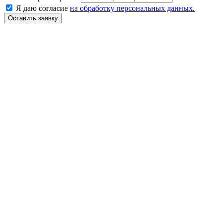
Я даю согласие
на обработку персональных данных.