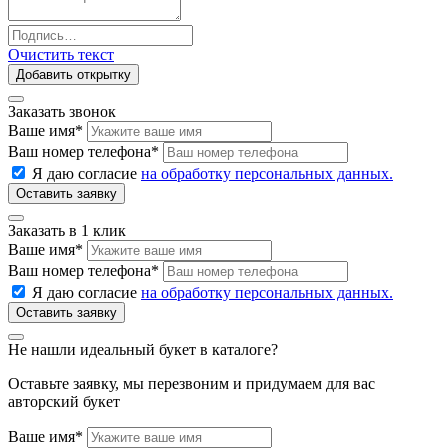
Очистить текст
Добавить открытку
Заказать звонок
Ваше имя
*
Ваш номер телефона
*
Я даю согласие
на обработку персональных данных.
Заказать в 1 клик
Ваше имя
*
Ваш номер телефона
*
Я даю согласие
на обработку персональных данных.
Не нашли идеальный букет в каталоге?
Оставьте заявку, мы перезвоним и придумаем для вас
авторский букет
Ваше имя
*