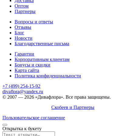
Доставка
Оптом
Партнеры
Вопросы и ответы
Отзывы
Блог
Новости
Благодарственные письма
Гарантии
Корпоративным клиентам
Бонусы и скидки
Карта сайта
Политика конфиденциальности
+7 (499) 254-15-92
divaflora@yandex.ru
© 2007 — 2026 «Дивафлора». Все права защищены.
Продвижение сайта —
Скобеев и Партнеры
Пользовательское соглашение
Открытка к букету