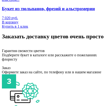
Букет из тюльпанов, фрезий и альстромерии
7 020 руб.
В корзину
Купить в 1 клик
Заказать доставку цветов очень просто
Гарантия свежести цветов
Подберите букет в каталоге или расскажите о пожеланиях
флористу
Заказ
Оформите заказ на сайте, по телефону или в нашем магазине