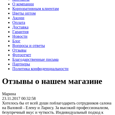
О компании
Корпоративным клиентам
Цветы оптом
Акции
Оплата
Доставка
Гарантия
Новости
Блог
Вопросы и ответы
Отзывы
Фотоотчет
Благодарственные письма
Партнеры
Политика конфиденциальности
Отзывы о нашем магазине
Марина
23.11.2017 00:32:58
Хотелось бы от всей души поблагодарить сотрудников салона
на Валовой - Елену и Ларису. За высокий профессионализм,
безупречный вкус и чуткость. Индивидуальный подход к