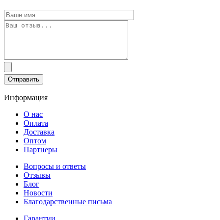
Информация
О нас
Оплата
Доставка
Оптом
Партнеры
Вопросы и ответы
Отзывы
Блог
Новости
Благодарственные письма
Гарантии