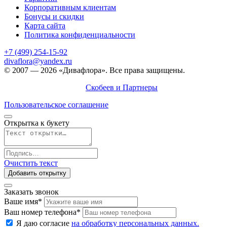
Корпоративным клиентам
Бонусы и скидки
Карта сайта
Политика конфиденциальности
+7 (499) 254-15-92
divaflora@yandex.ru
© 2007 — 2026 «Дивафлора». Все права защищены.
Продвижение сайта —
Скобеев и Партнеры
Пользовательское соглашение
Открытка к букету
Очистить текст
Добавить открытку
Заказать звонок
Ваше имя
*
Ваш номер телефона
*
Я даю согласие
на обработку персональных данных.