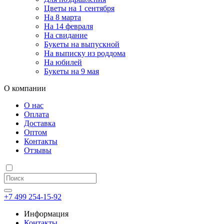
Цветы на 1 сентября
На 8 марта
На 14 февраля
На свидание
Букеты на выпускной
На выписку из роддома
На юбилей
Букеты на 9 мая
О компании
О нас
Оплата
Доставка
Оптом
Контакты
Отзывы
+7 499 254-15-92
Информация
Контакты