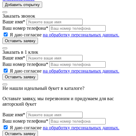
Добавить открытку
Заказать звонок
Ваше имя
*
Ваш номер телефона
*
Я даю согласие
на обработку персональных данных.
Заказать в 1 клик
Ваше имя
*
Ваш номер телефона
*
Я даю согласие
на обработку персональных данных.
Не нашли идеальный букет в каталоге?
Оставьте заявку, мы перезвоним и придумаем для вас
авторский букет
Ваше имя
*
Ваш номер телефона
*
Я даю согласие
на обработку персональных данных.