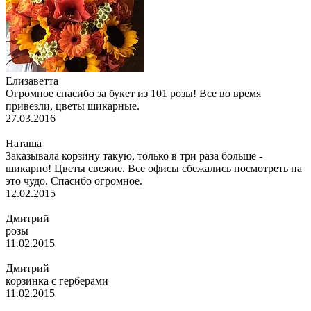
Елизаветта
Огромное спасибо за букет из 101 розы! Все во время
привезли, цветы шикарные.
27.03.2016
Наташа
Заказывала корзину такую, только в три раза больше -
шикарно! Цветы свежие. Все офисы сбежались посмотреть на
это чудо. Спасибо огромное.
12.02.2015
Дмитрий
розы
11.02.2015
Дмитрий
корзинка с герберами
11.02.2015