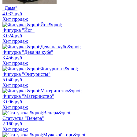
"Дама"
4 032 руб
Хит продаж
Фигурка "Йог"
3 024 руб
Хит продаж
Фигурка "Дева на кубе"
3 456 руб
Хит продаж
Фигурка "Фигуристы"
5 040 руб
Хит продаж
Фигурка "Материнство"
3 096 руб
Хит продаж
Статуэтка "Венера"
2 160 руб
Хит продаж