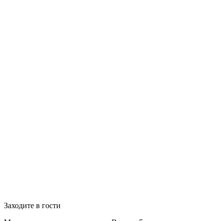
Заходите в гости