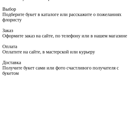
Выбор
Подберите букет в каталоге или расскажите о пожеланиях
флористу
Заказ
Оформите заказ на сайте, по телефону или в нашем магазине
Оплата
Оплатите на сайте, в мастерской или курьеру
Доставка
Получите букет сами или фото счастливого получателя с
букетом