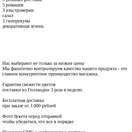
5 ромашек
3 альстромерии
салал
3 гиперикума
декоративная зелень
Нас выбирают не только за низкие цены
Мы фанатично контролируем качество нашего продукта - это
главное конкурентное преимущество магазина.
Гарантия свежести цветов
поставки из Голландии 3 раза в неделю
Бесплатная доставка
при заказе от 3 000 рублей
Фото букета перед отправкой
чтобы убедиться, что все в порядке