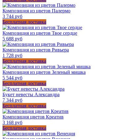
Композиция из цветов Палермо
3 744 руб
Бесплатная доставка
Композиция из цветов Твое сердце
5 688 руб
Композиция из цветов Ривьера
1 728 руб
Бесплатная доставка
Композиция из цветов Зеленый мишка
5 544 руб
Бесплатная доставка
Букет невесты Александра
7 344 руб
Бесплатная доставка
Композиция цветов Креатив
3 168 руб
Бесплатная доставка