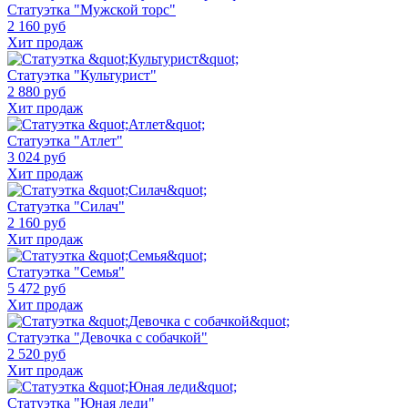
Статуэтка "Мужской торс"
2 160 руб
Хит продаж
Статуэтка "Культурист"
2 880 руб
Хит продаж
Статуэтка "Атлет"
3 024 руб
Хит продаж
Статуэтка "Силач"
2 160 руб
Хит продаж
Статуэтка "Семья"
5 472 руб
Хит продаж
Статуэтка "Девочка с собачкой"
2 520 руб
Хит продаж
Статуэтка "Юная леди"