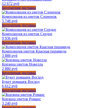
12 672 руб
Бесплатная доставка
Композиция из цветов Слоненок
5 748 руб
Бесплатная доставка
Композиция из цветов Сердце
9 936 руб
Бесплатная доставка
Композиция цветов Красная пирамида
3 888 руб
Корзина цветов Новелла
2 880 руб
Бесплатная доставка
Букет ромашек Восход
6 612 руб
Бесплатная доставка
Корзина цветов Романс
3 240 руб
Бесплатная доставка