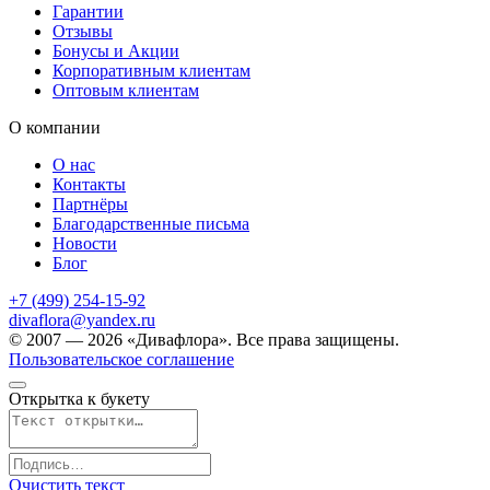
Гарантии
Отзывы
Бонусы и Акции
Корпоративным клиентам
Оптовым клиентам
О компании
О нас
Контакты
Партнёры
Благодарственные письма
Новости
Блог
+7 (499) 254-15-92
divaflora@yandex.ru
© 2007 — 2026 «Дивафлора». Все права защищены.
Пользовательское соглашение
Открытка к букету
Очистить текст