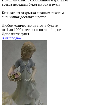
Пришлем СМС с сообщением о доставке
всегда передаем букет из рук в руки
Бесплатная открытка с вашим текстом
анонимная доставка цветов
Любое количество цветов в букете
от 1 до 1000 цветов по оптовой цене
Дополните букет
Хит продаж