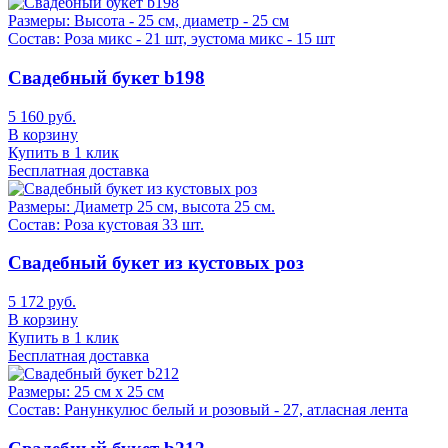
Размеры:
Высота - 25 см, диаметр - 25 см
Состав:
Роза микс - 21 шт, эустома микс - 15 шт
Свадебный букет b198
5 160 руб.
В корзину
Купить в 1 клик
Бесплатная доставка
Размеры:
Диаметр 25 см, высота 25 см.
Состав:
Роза кустовая 33 шт.
Свадебный букет из кустовых роз
5 172 руб.
В корзину
Купить в 1 клик
Бесплатная доставка
Размеры:
25 см х 25 см
Состав:
Ранункулюс белый и розовый - 27, атласная лента