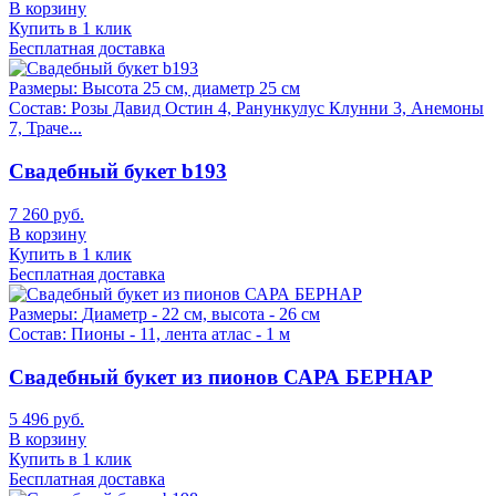
В корзину
Купить в 1 клик
Бесплатная доставка
Размеры:
Высота 25 см, диаметр 25 см
Состав:
Розы Давид Остин 4, Ранункулус Клунни 3, Анемоны
7, Траче...
Свадебный букет b193
7 260 руб.
В корзину
Купить в 1 клик
Бесплатная доставка
Размеры:
Диаметр - 22 см, высота - 26 см
Состав:
Пионы - 11, лента атлас - 1 м
Свадебный букет из пионов САРА БЕРНАР
5 496 руб.
В корзину
Купить в 1 клик
Бесплатная доставка