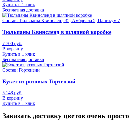
Купить в 1 клик
Бесплатная доставка
Состав:
Тюльпаны Квинсленд 35, Амбрелла 5, Паникум 7
Тюльпаны Квинсленд в шляпной коробке
7 700 руб.
В корзину
Купить в 1 клик
Бесплатная доставка
Состав:
Гортензии
Букет из розовых Гортензий
5 148 руб.
В корзину
Купить в 1 клик
Заказать доставку цветов очень просто