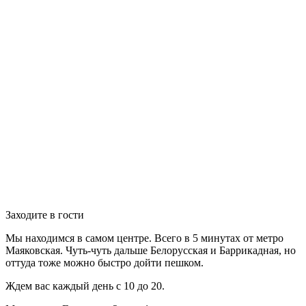
Заходите в гости
Мы находимся в самом центре. Всего в 5 минутах от метро
Маяковская. Чуть-чуть дальше Белорусская и Баррикадная, но
оттуда тоже можно быстро дойти пешком.
Ждем вас каждый день с 10 до 20.