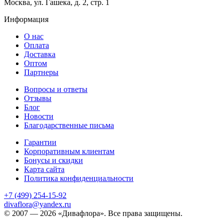
Москва, ул. Гашека, д. 2, стр. 1
Информация
О нас
Оплата
Доставка
Оптом
Партнеры
Вопросы и ответы
Отзывы
Блог
Новости
Благодарственные письма
Гарантии
Корпоративным клиентам
Бонусы и скидки
Карта сайта
Политика конфиденциальности
+7 (499) 254-15-92
divaflora@yandex.ru
© 2007 — 2026 «Дивафлора». Все права защищены.