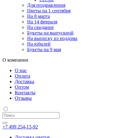
Для поздравления
Цветы на 1 сентября
На 8 марта
На 14 февраля
На свидание
Букеты на выпускной
На выписку из роддома
На юбилей
Букеты на 9 мая
О компании
О нас
Оплата
Доставка
Оптом
Контакты
Отзывы
+7 499 254-15-92
Доставка цветов