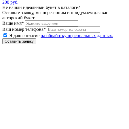
200 руб.
Не нашли идеальный букет в каталоге?
Оставьте заявку, мы перезвоним и придумаем для вас
авторский букет
Ваше имя
*
Ваш номер телефона
*
Я даю согласие
на обработку персональных данных.