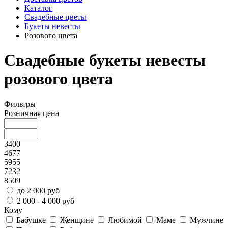
Каталог
Свадебные цветы
Букеты невесты
Розового цвета
Свадебные букеты невесты
розового цвета
Фильтры
Розничная цена
3400
4677
5955
7232
8509
до 2 000 руб
2 000 - 4 000 руб
Кому
Бабушке
Женщине
Любимой
Маме
Мужчине