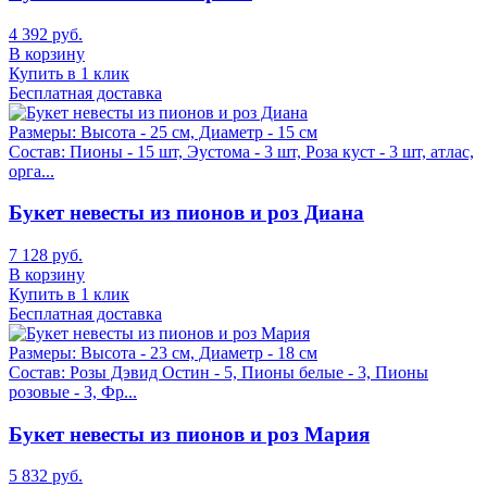
4 392 руб.
В корзину
Купить в 1 клик
Бесплатная доставка
Размеры:
Высота - 25 см, Диаметр - 15 см
Состав:
Пионы - 15 шт, Эустома - 3 шт, Роза куст - 3 шт, атлас,
орга...
Букет невесты из пионов и роз Диана
7 128 руб.
В корзину
Купить в 1 клик
Бесплатная доставка
Размеры:
Высота - 23 см, Диаметр - 18 см
Состав:
Розы Дэвид Остин - 5, Пионы белые - 3, Пионы
розовые - 3, Фр...
Букет невесты из пионов и роз Мария
5 832 руб.