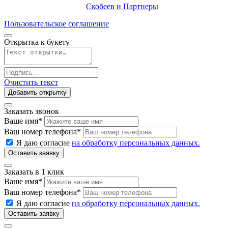
Продвижение сайта —
Скобеев и Партнеры
Пользовательское соглашение
Открытка к букету
Очистить текст
Добавить открытку
Заказать звонок
Ваше имя
*
Ваш номер телефона
*
Я даю согласие
на обработку персональных данных.
Заказать в 1 клик
Ваше имя
*
Ваш номер телефона
*
Я даю согласие
на обработку персональных данных.