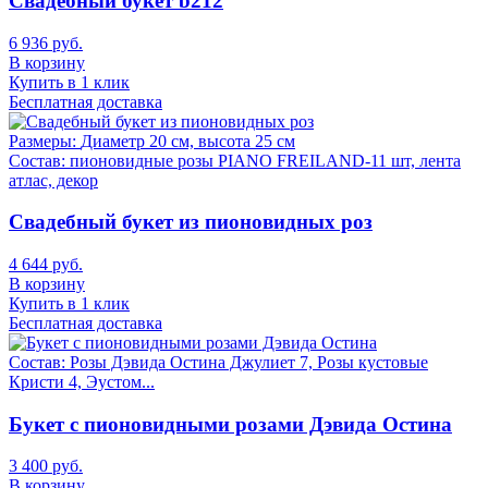
Свадебный букет b212
6 936 руб.
В корзину
Купить в 1 клик
Бесплатная доставка
Размеры:
Диаметр 20 см, высота 25 см
Состав:
пионовидные розы PIANO FREILAND-11 шт, лента
атлас, декор
Свадебный букет из пионовидных роз
4 644 руб.
В корзину
Купить в 1 клик
Бесплатная доставка
Состав:
Розы Дэвида Остина Джулиет 7, Розы кустовые
Кристи 4, Эустом...
Букет с пионовидными розами Дэвида Остина
3 400 руб.
В корзину