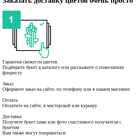
Заказать доставку цветов очень просто
Гарантия свежести цветов
Подберите букет в каталоге или расскажите о пожеланиях
флористу
Заказ
Оформите заказ на сайте, по телефону или в нашем магазине
Оплата
Оплатите на сайте, в мастерской или курьеру
Доставка
Получите букет сами или фото счастливого получателя с
букетом
Вам также могут понравиться: