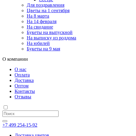
Для поздравления
Цветы на 1 сентября
На 8 марта
На 14 февраля
На свидание
Букеты на выпускной
На выписку из роддома
На юбилей
Букеты на 9 мая
О компании
О нас
Оплата
Доставка
Оптом
Контакты
Отзывы
+7 499 254-15-92
Доставка цветов