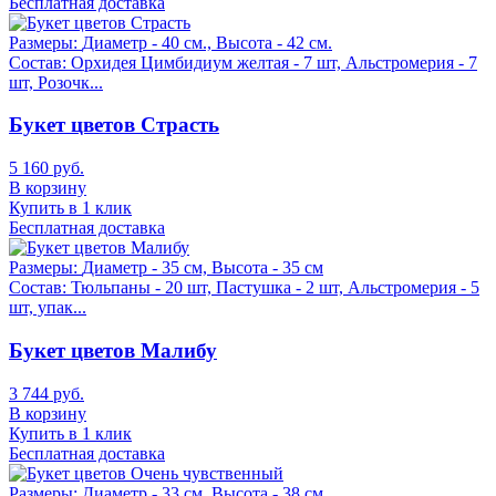
Бесплатная доставка
Размеры:
Диаметр - 40 см., Высота - 42 см.
Состав:
Орхидея Цимбидиум желтая - 7 шт, Альстромерия - 7
шт, Розочк...
Букет цветов Страсть
5 160 руб.
В корзину
Купить в 1 клик
Бесплатная доставка
Размеры:
Диаметр - 35 см, Высота - 35 см
Состав:
Тюльпаны - 20 шт, Пастушка - 2 шт, Альстромерия - 5
шт, упак...
Букет цветов Малибу
3 744 руб.
В корзину
Купить в 1 клик
Бесплатная доставка
Размеры:
Диаметр - 33 см, Высота - 38 см