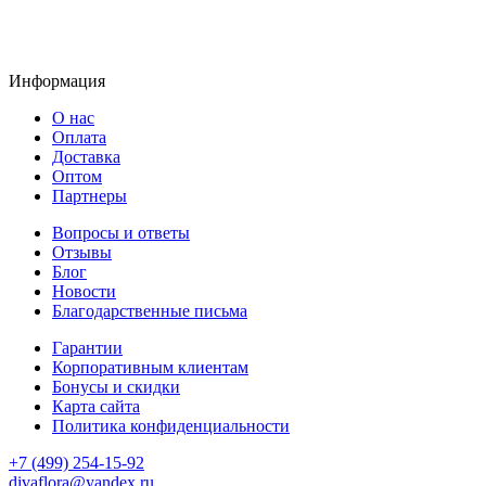
Информация
О нас
Оплата
Доставка
Оптом
Партнеры
Вопросы и ответы
Отзывы
Блог
Новости
Благодарственные письма
Гарантии
Корпоративным клиентам
Бонусы и скидки
Карта сайта
Политика конфиденциальности
+7 (499) 254-15-92
divaflora@yandex.ru