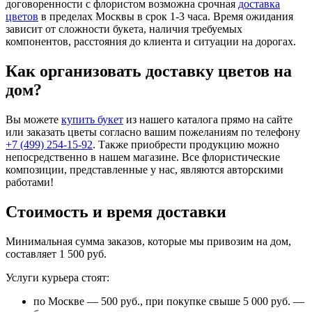
договоренности с флористом возможна срочная
доставка
цветов
в пределах Москвы в срок 1-3 часа. Время ожидания
зависит от сложности букета, наличия требуемых
компонентов, расстояния до клиента и ситуации на дорогах.
Как организовать доставку цветов на
дом?
Вы можете
купить букет
из нашего каталога прямо на сайте
или заказать цветы согласно вашим пожеланиям по телефону
+7 (499) 254-15-92
. Также приобрести продукцию можно
непосредственно в нашем магазине. Все флористические
композиции, представленные у нас, являются авторскими
работами!
Стоимость и время доставки
Минимальная сумма заказов, которые мы привозим на дом,
составляет 1 500 руб.
Услуги курьера стоят:
по Москве — 500 руб., при покупке свыше 5 000 руб. —