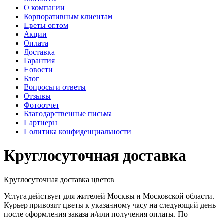
О компании
Корпоративным клиентам
Цветы оптом
Акции
Оплата
Доставка
Гарантия
Новости
Блог
Вопросы и ответы
Отзывы
Фотоотчет
Благодарственные письма
Партнеры
Политика конфиденциальности
Круглосуточная доставка
Круглосуточная доставка цветов
Услуга действует для жителей Москвы и Московской области.
Курьер привозит цветы к указанному часу на следующий день
после оформления заказа и/или получения оплаты. По