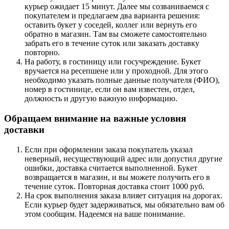
курьер ожидает 15 минут. Далее мы созваниваемся с
покупателем и предлагаем два варианта решения:
оставить букет у соседей, коллег или вернуть его
обратно в магазин. Там вы сможете самостоятельно
забрать его в течение суток или заказать доставку
повторно.
На работу, в гостиницу или госучреждение
. Букет
вручается на ресепшене или у проходной. Для этого
необходимо указать полные данные получателя (ФИО),
номер в гостинице, если он вам известен, отдел,
должность и другую важную информацию.
Обращаем внимание на важные условия
доставки
Если при оформлении заказа покупатель указал
неверный, несуществующий адрес или допустил другие
ошибки, доставка считается выполненной. Букет
возвращается в магазин, и вы можете получить его в
течение суток. Повторная доставка стоит 1000 руб.
На срок выполнения заказа влияет ситуация на дорогах.
Если курьер будет задерживаться, мы обязательно вам об
этом сообщим. Надеемся на ваше понимание.