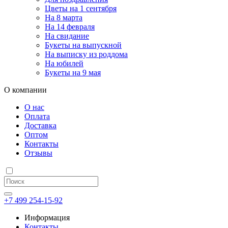
Цветы на 1 сентября
На 8 марта
На 14 февраля
На свидание
Букеты на выпускной
На выписку из роддома
На юбилей
Букеты на 9 мая
О компании
О нас
Оплата
Доставка
Оптом
Контакты
Отзывы
+7 499 254-15-92
Информация
Контакты