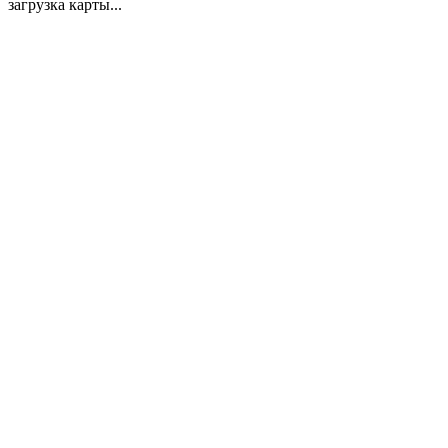
загрузка карты...