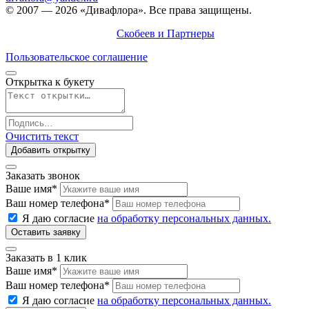
© 2007 — 2026 «Дивафлора». Все права защищены.
Продвижение сайта —
Скобеев и Партнеры
Пользовательское соглашение
Открытка к букету
Очистить текст
Добавить открытку
Заказать звонок
Ваше имя
*
Ваш номер телефона
*
Я даю согласие
на обработку персональных данных.
Заказать в 1 клик
Ваше имя
*
Ваш номер телефона
*
Я даю согласие
на обработку персональных данных.