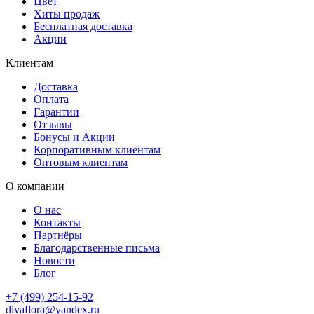
Цвет
Хиты продаж
Бесплатная доставка
Акции
Клиентам
Доставка
Оплата
Гарантии
Отзывы
Бонусы и Акции
Корпоративным клиентам
Оптовым клиентам
О компании
О нас
Контакты
Партнёры
Благодарственные письма
Новости
Блог
+7 (499) 254-15-92
divaflora@yandex.ru