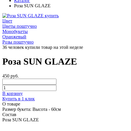
Каталог
Роза SUN GLAZE
Цвет
Цветы поштучно
Монобукеты
Оранжевый
Розы поштучно
36 человек купили товар на этой неделе
Роза SUN GLAZE
450 руб.
В корзину
Купить в 1 клик
О товаре
Размер букета:
Высота - 60см
Состав
Роза SUN GLAZE