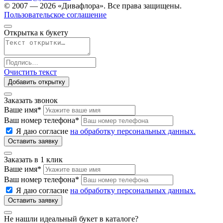
© 2007 — 2026 «Дивафлора». Все права защищены.
Пользовательское соглашение
Открытка к букету
Очистить текст
Добавить открытку
Заказать звонок
Ваше имя
*
Ваш номер телефона
*
Я даю согласие
на обработку персональных данных.
Заказать в 1 клик
Ваше имя
*
Ваш номер телефона
*
Я даю согласие
на обработку персональных данных.
Не нашли идеальный букет в каталоге?