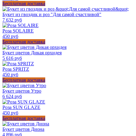
Бесплатная доставка
Букет из гвоздик и роз "Для самой счастливой"
7 632 руб
Роза SOLAIRE
450 руб
Бесплатная доставка
Букет цветов Дикая орхидея
5 616 руб
Роза SPRITZ
450 руб
Бесплатная доставка
Букет цветов Утро
6 624 руб
Роза SUN GLAZE
450 руб
Бесплатная доставка
Букет цветов Диона
4 896 руб