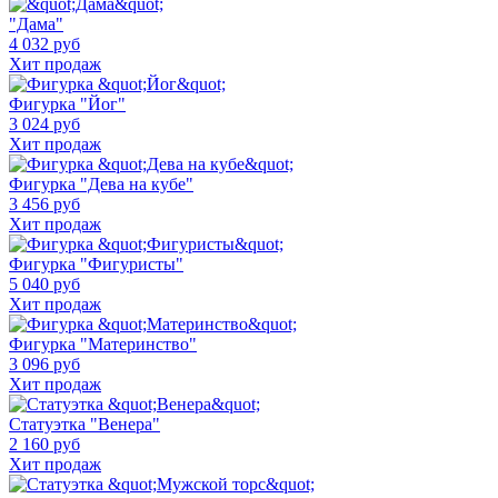
"Дама"
4 032 руб
Хит продаж
Фигурка "Йог"
3 024 руб
Хит продаж
Фигурка "Дева на кубе"
3 456 руб
Хит продаж
Фигурка "Фигуристы"
5 040 руб
Хит продаж
Фигурка "Материнство"
3 096 руб
Хит продаж
Статуэтка "Венера"
2 160 руб
Хит продаж