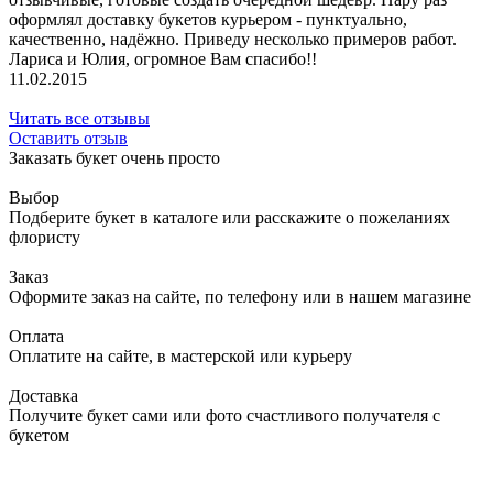
оформлял доставку букетов курьером - пунктуально,
качественно, надёжно. Приведу несколько примеров работ.
Лариса и Юлия, огромное Вам спасибо!!
11.02.2015
Читать все отзывы
Оставить отзыв
Заказать букет очень просто
Выбор
Подберите букет в каталоге или расскажите о пожеланиях
флористу
Заказ
Оформите заказ на сайте, по телефону или в нашем магазине
Оплата
Оплатите на сайте, в мастерской или курьеру
Доставка
Получите букет сами или фото счастливого получателя с
букетом