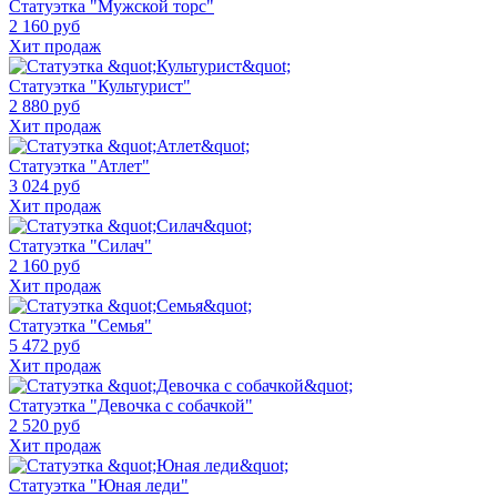
Статуэтка "Мужской торс"
2 160 руб
Хит продаж
Статуэтка "Культурист"
2 880 руб
Хит продаж
Статуэтка "Атлет"
3 024 руб
Хит продаж
Статуэтка "Силач"
2 160 руб
Хит продаж
Статуэтка "Семья"
5 472 руб
Хит продаж
Статуэтка "Девочка с собачкой"
2 520 руб
Хит продаж
Статуэтка "Юная леди"