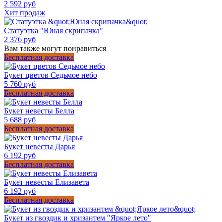
2 592 руб
Хит продаж
Статуэтка "Юная скрипачка"
2 376 руб
Вам также могут понравиться
Бесплатная доставка
Букет цветов Седьмое небо
5 760 руб
Бесплатная доставка
Букет невесты Белла
5 688 руб
Бесплатная доставка
Букет невесты Дарья
6 192 руб
Бесплатная доставка
Букет невесты Елизавета
6 192 руб
Бесплатная доставка
Букет из гвоздик и хризантем "Яркое лето"