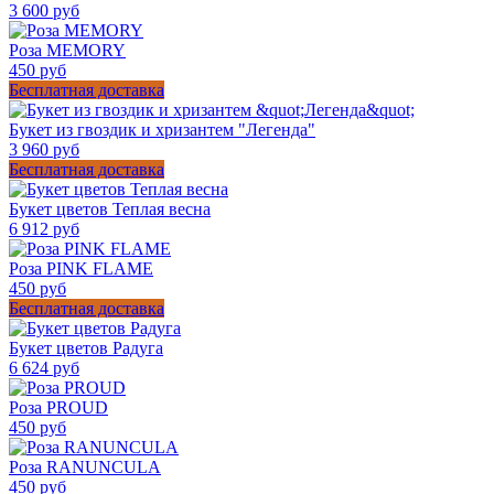
3 600 руб
Роза MEMORY
450 руб
Бесплатная доставка
Букет из гвоздик и хризантем "Легенда"
3 960 руб
Бесплатная доставка
Букет цветов Теплая весна
6 912 руб
Роза PINK FLAME
450 руб
Бесплатная доставка
Букет цветов Радуга
6 624 руб
Роза PROUD
450 руб
Роза RANUNCULA
450 руб