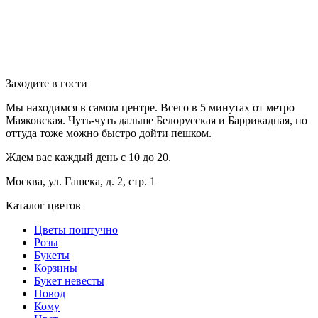
Заходите в гости
Мы находимся в самом центре. Всего в 5 минутах от метро
Маяковская. Чуть-чуть дальше Белорусская и Баррикадная, но
оттуда тоже можно быстро дойти пешком.
Ждем вас каждый день с 10 до 20.
Москва, ул. Гашека, д. 2, стр. 1
Каталог цветов
Цветы поштучно
Розы
Букеты
Корзины
Букет невесты
Повод
Кому