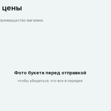
е цены
преимущество магазина.
Фото букета перед отправкой
чтобы убедиться, что все в порядке