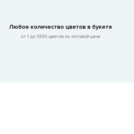
Любое количество цветов в букете
от 1 до 1000 цветов по оптовой цене