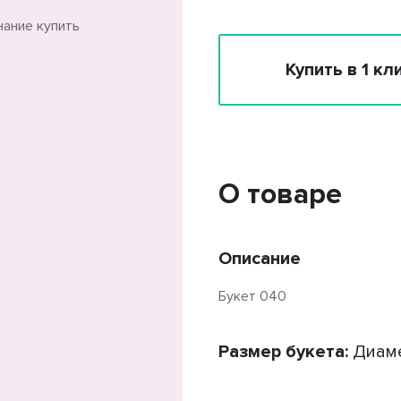
Купить в 1 кл
О товаре
Описание
Букет 040
Размер букета:
Диаме