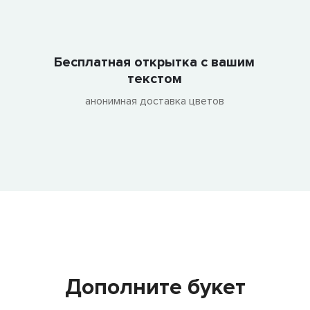
Бесплатная открытка с вашим
текстом
анонимная доставка цветов
Дополните букет