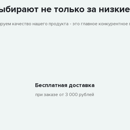
ыбирают не только за низки
руем качество нашего продукта - это главное конкурентное 
Бесплатная доставка
при заказе от 3 000 рублей