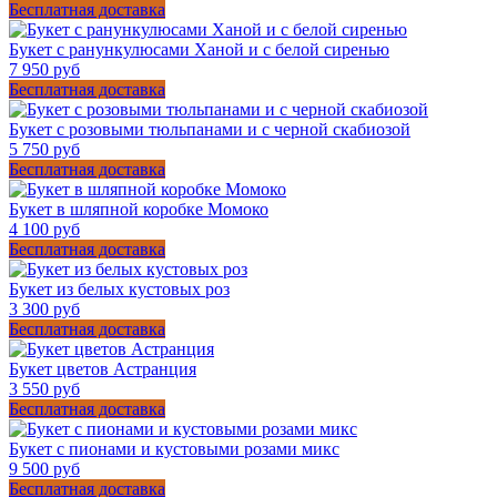
Бесплатная доставка
Букет с ранункулюсами Ханой и с белой сиренью
7 950 руб
Бесплатная доставка
Букет с розовыми тюльпанами и с черной скабиозой
5 750 руб
Бесплатная доставка
Букет в шляпной коробке Момоко
4 100 руб
Бесплатная доставка
Букет из белых кустовых роз
3 300 руб
Бесплатная доставка
Букет цветов Астранция
3 550 руб
Бесплатная доставка
Букет с пионами и кустовыми розами микс
9 500 руб
Бесплатная доставка