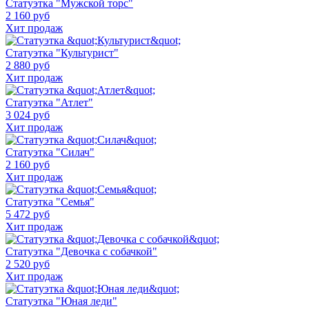
Статуэтка "Мужской торс"
2 160 руб
Хит продаж
Статуэтка "Культурист"
2 880 руб
Хит продаж
Статуэтка "Атлет"
3 024 руб
Хит продаж
Статуэтка "Силач"
2 160 руб
Хит продаж
Статуэтка "Семья"
5 472 руб
Хит продаж
Статуэтка "Девочка с собачкой"
2 520 руб
Хит продаж
Статуэтка "Юная леди"