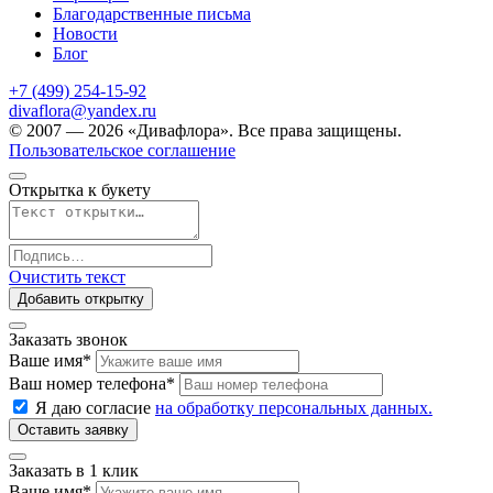
Благодарственные письма
Новости
Блог
+7 (499) 254-15-92
divaflora@yandex.ru
© 2007 — 2026 «Дивафлора». Все права защищены.
Пользовательское соглашение
Открытка к букету
Очистить текст
Добавить открытку
Заказать звонок
Ваше имя
*
Ваш номер телефона
*
Я даю согласие
на обработку персональных данных.
Заказать в 1 клик
Ваше имя
*