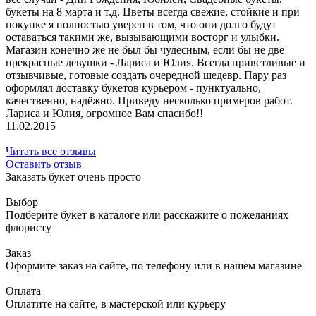
букеты на 8 марта и т.д. Цветы всегда свежие, стойкие и при
покупке я полностью уверен в том, что они долго будут
оставаться такими же, вызывающими восторг и улыбки.
Магазин конечно же не был бы чудесным, если бы не две
прекрасные девушки - Лариса и Юлия. Всегда приветливые и
отзывчивые, готовые создать очередной шедевр. Пару раз
оформлял доставку букетов курьером - пунктуально,
качественно, надёжно. Приведу несколько примеров работ.
Лариса и Юлия, огромное Вам спасибо!!
11.02.2015
Читать все отзывы
Оставить отзыв
Заказать букет очень просто
Выбор
Подберите букет в каталоге или расскажите о пожеланиях
флористу
Заказ
Оформите заказ на сайте, по телефону или в нашем магазине
Оплата
Оплатите на сайте, в мастерской или курьеру