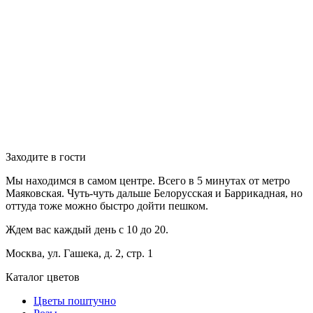
Заходите в гости
Мы находимся в самом центре. Всего в 5 минутах от метро
Маяковская. Чуть-чуть дальше Белорусская и Баррикадная, но
оттуда тоже можно быстро дойти пешком.
Ждем вас каждый день с 10 до 20.
Москва, ул. Гашека, д. 2, стр. 1
Каталог цветов
Цветы поштучно