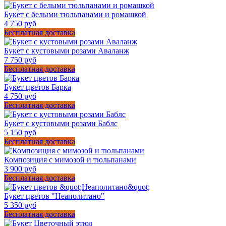
Букет с белыми тюльпанами и ромашкой
4 750 руб
Бесплатная доставка
Букет с кустовыми розами Аваланж
7 750 руб
Бесплатная доставка
Букет цветов Барка
4 750 руб
Бесплатная доставка
Букет c кустовыми розами Баблс
5 150 руб
Бесплатная доставка
Композиция с мимозой и тюльпанами
3 900 руб
Бесплатная доставка
Букет цветов "Неаполитано"
5 350 руб
Бесплатная доставка