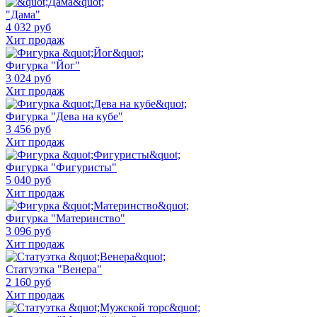
"Дама"
4 032 руб
Хит продаж
Фигурка "Йог"
3 024 руб
Хит продаж
Фигурка "Дева на кубе"
3 456 руб
Хит продаж
Фигурка "Фигуристы"
5 040 руб
Хит продаж
Фигурка "Материнство"
3 096 руб
Хит продаж
Статуэтка "Венера"
2 160 руб
Хит продаж