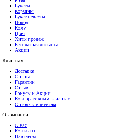
Розы
Букеты
Корзины
Букет невесты
Повод
Кому
Цвет
Хиты продаж
Бесплатная доставка
Акции
Клиентам
Доставка
Оплата
Гарантии
Отзывы
Бонусы и Акции
Корпоративным клиентам
Оптовым клиентам
О компании
О нас
Контакты
Партнёры