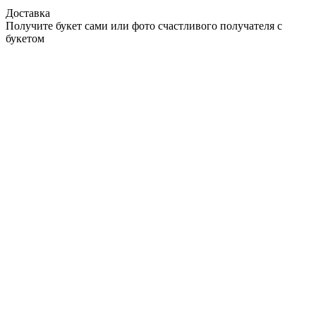
Доставка
Получите букет сами или фото счастливого получателя с
букетом