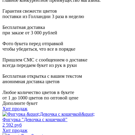
главное конкурентное преимущество магазина.
Гарантия свежести цветов
поставки из Голландии 3 раза в неделю
Бесплатная доставка
при заказе от 3 000 рублей
Фото букета перед отправкой
чтобы убедиться, что все в порядке
Пришлем СМС с сообщением о доставке
всегда передаем букет из рук в руки
Бесплатная открытка с вашим текстом
анонимная доставка цветов
Любое количество цветов в букете
от 1 до 1000 цветов по оптовой цене
Дополните букет
Хит продаж
Фигурка "Девочка с кошечкой"
2 592 руб
Хит продаж