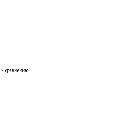
ь к сравнению