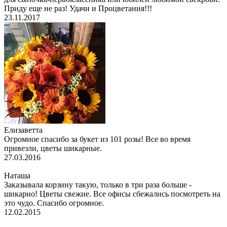
Приду еще не раз! Удачи и Процветания!!!
23.11.2017
Елизаветта
Огромное спасибо за букет из 101 розы! Все во время
привезли, цветы шикарные.
27.03.2016
Наташа
Заказывала корзину такую, только в три раза больше -
шикарно! Цветы свежие. Все офисы сбежались посмотреть на
это чудо. Спасибо огромное.
12.02.2015