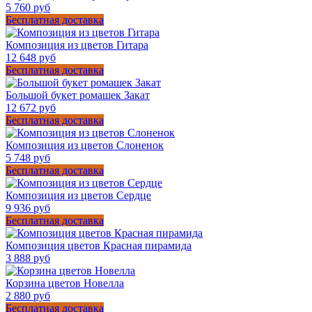
5 760 руб
Бесплатная доставка
Композиция из цветов Гитара
12 648 руб
Бесплатная доставка
Большой букет ромашек Закат
12 672 руб
Бесплатная доставка
Композиция из цветов Слоненок
5 748 руб
Бесплатная доставка
Композиция из цветов Сердце
9 936 руб
Бесплатная доставка
Композиция цветов Красная пирамида
3 888 руб
Корзина цветов Новелла
2 880 руб
Бесплатная доставка