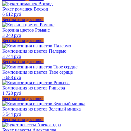
Букет ромашек Восход
6 612 руб
Бесплатная доставка
Корзина цветов Романс
3 240 руб
Бесплатная доставка
Композиция из цветов Палермо
3 744 руб
Бесплатная доставка
Композиция из цветов Твое сердце
5 688 руб
Композиция из цветов Ривьера
1 728 руб
Бесплатная доставка
Композиция из цветов Зеленый мишка
5 544 руб
Бесплатная доставка
Букет невесты Александра