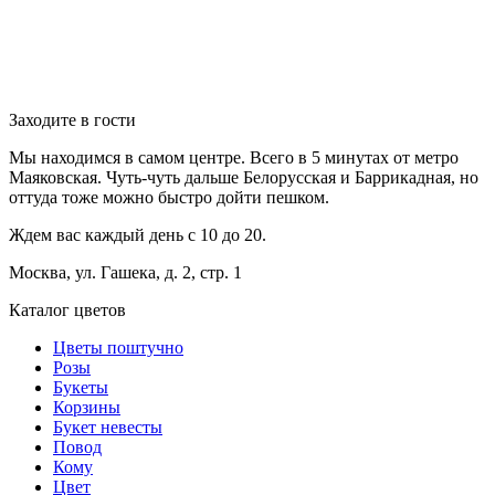
Заходите в гости
Мы находимся в самом центре. Всего в 5 минутах от метро
Маяковская. Чуть-чуть дальше Белорусская и Баррикадная, но
оттуда тоже можно быстро дойти пешком.
Ждем вас каждый день с 10 до 20.
Москва, ул. Гашека, д. 2, стр. 1
Каталог цветов
Цветы поштучно
Розы
Букеты
Корзины
Букет невесты
Повод
Кому
Цвет