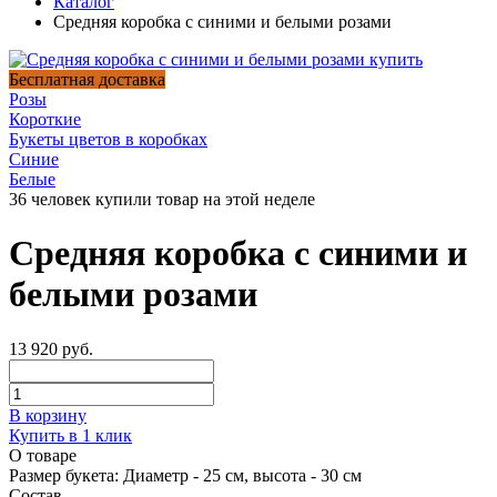
Каталог
Средняя коробка с синими и белыми розами
Бесплатная доставка
Розы
Короткие
Букеты цветов в коробках
Синие
Белые
36 человек купили товар на этой неделе
Средняя коробка с синими и
белыми розами
13 920 руб.
В корзину
Купить в 1 клик
О товаре
Размер букета:
Диаметр - 25 см, высота - 30 см
Состав