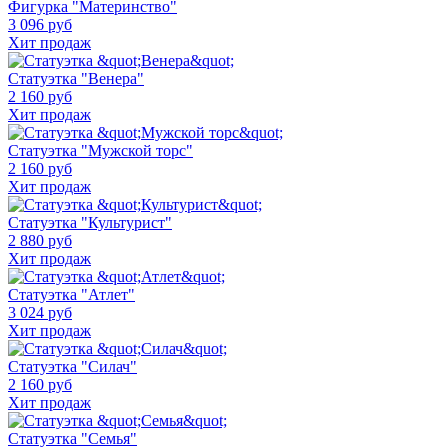
Фигурка "Материнство"
3 096 руб
Хит продаж
Статуэтка "Венера"
2 160 руб
Хит продаж
Статуэтка "Мужской торс"
2 160 руб
Хит продаж
Статуэтка "Культурист"
2 880 руб
Хит продаж
Статуэтка "Атлет"
3 024 руб
Хит продаж
Статуэтка "Силач"
2 160 руб
Хит продаж
Статуэтка "Семья"