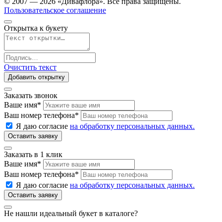
© 2007 — 2026 «Дивафлора». Все права защищены.
Пользовательское соглашение
Открытка к букету
Очистить текст
Добавить открытку
Заказать звонок
Ваше имя
*
Ваш номер телефона
*
Я даю согласие
на обработку персональных данных.
Заказать в 1 клик
Ваше имя
*
Ваш номер телефона
*
Я даю согласие
на обработку персональных данных.
Не нашли идеальный букет в каталоге?