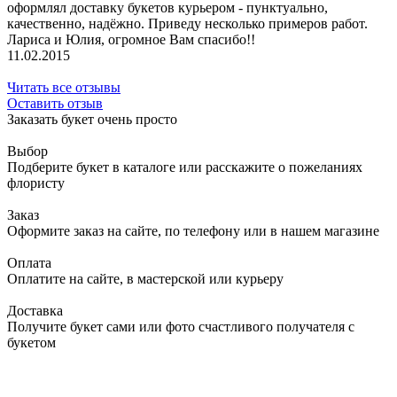
оформлял доставку букетов курьером - пунктуально,
качественно, надёжно. Приведу несколько примеров работ.
Лариса и Юлия, огромное Вам спасибо!!
11.02.2015
Читать все отзывы
Оставить отзыв
Заказать букет очень просто
Выбор
Подберите букет в каталоге или расскажите о пожеланиях
флористу
Заказ
Оформите заказ на сайте, по телефону или в нашем магазине
Оплата
Оплатите на сайте, в мастерской или курьеру
Доставка
Получите букет сами или фото счастливого получателя с
букетом