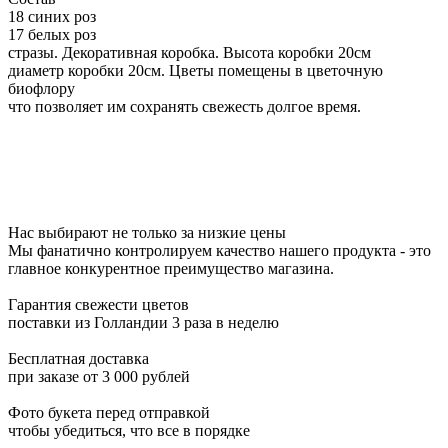
18 синих роз
17 белых роз
стразы. Декоративная коробка. Высота коробки
20см
диаметр коробки 20см. Цветы помещены в цветочную
биофлору
что позволяет им сохранять свежесть долгое время.
Нас выбирают не только за низкие цены
Мы фанатично контролируем качество нашего продукта - это
главное конкурентное преимущество магазина.
Гарантия свежести цветов
поставки из Голландии 3 раза в неделю
Бесплатная доставка
при заказе от 3 000 рублей
Фото букета перед отправкой
чтобы убедиться, что все в порядке