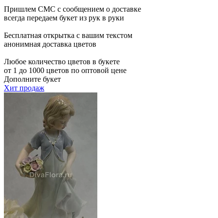
Пришлем СМС с сообщением о доставке
всегда передаем букет из рук в руки
Бесплатная открытка с вашим текстом
анонимная доставка цветов
Любое количество цветов в букете
от 1 до 1000 цветов по оптовой цене
Дополните букет
Хит продаж