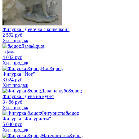
Фигурка "Девочка с кошечкой"
2 592 руб
Хит продаж
"Дама"
4 032 руб
Хит продаж
Фигурка "Йог"
3 024 руб
Хит продаж
Фигурка "Дева на кубе"
3 456 руб
Хит продаж
Фигурка "Фигуристы"
5 040 руб
Хит продаж