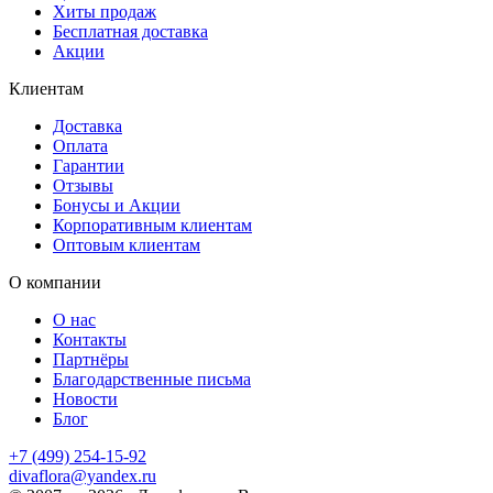
Хиты продаж
Бесплатная доставка
Акции
Клиентам
Доставка
Оплата
Гарантии
Отзывы
Бонусы и Акции
Корпоративным клиентам
Оптовым клиентам
О компании
О нас
Контакты
Партнёры
Благодарственные письма
Новости
Блог
+7 (499) 254-15-92
divaflora@yandex.ru