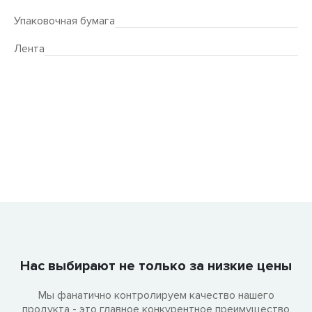
Упаковочная бумага
Лента
Нас выбирают не только за низкие цены
Мы фанатично контролируем качество нашего
продукта - это главное конкурентное преимущество