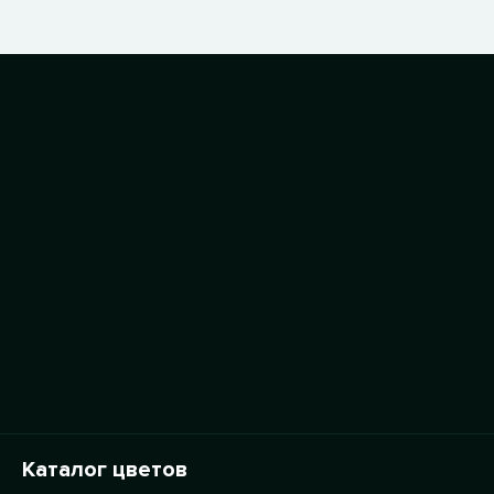
Каталог цветов