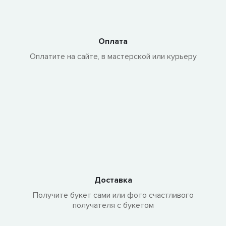
Оплата
Оплатите на сайте, в мастерской или курьеру
Доставка
Получите букет сами или фото счастливого
получателя с букетом