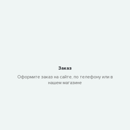
Заказ
Оформите заказ на сайте, по телефону или в
нашем магазине