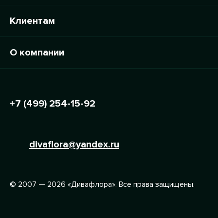
Клиентам
О компании
+7 (499) 254-15-92
divaflora@yandex.ru
© 2007 — 2026 «Дивафлора». Все права защищены.