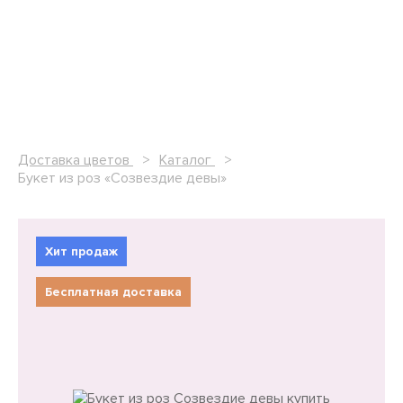
Доставка цветов
Каталог
Букет из роз «Созвездие девы»
Хит продаж
Бесплатная доставка