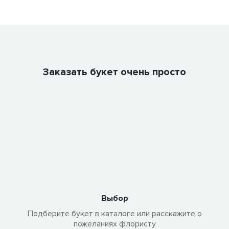
Заказать букет очень просто
Выбор
Подберите букет в каталоге или расскажите о
пожеланиях флористу