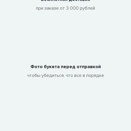
при заказе от 3 000 рублей
Фото букета перед отправкой
чтобы убедиться, что все в порядке