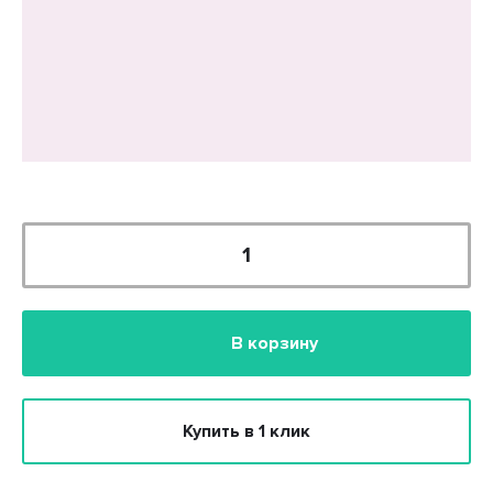
5 820 руб.
В корзину
Купить в 1 клик