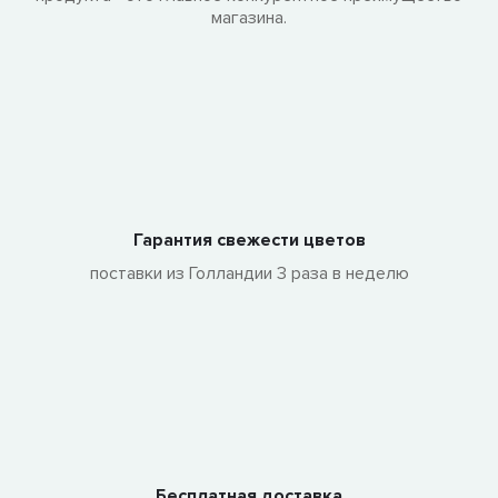
магазина.
Гарантия свежести цветов
поставки из Голландии 3 раза в неделю
Бесплатная доставка