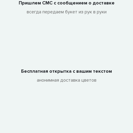
Пришлем СМС с сообщением о доставке
всегда передаем букет из рук в руки
Бесплатная открытка с вашим текстом
анонимная доставка цветов