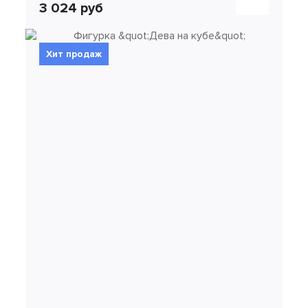
3 024 руб
Хит продаж