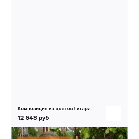
Композиция из цветов Гитара
12 648 руб