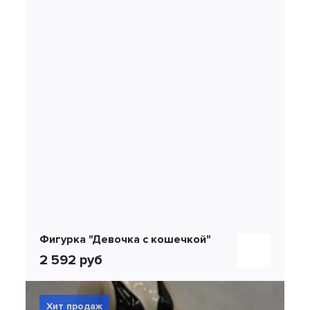
Фигурка "Девочка с кошечкой"
2 592 руб
Хит продаж