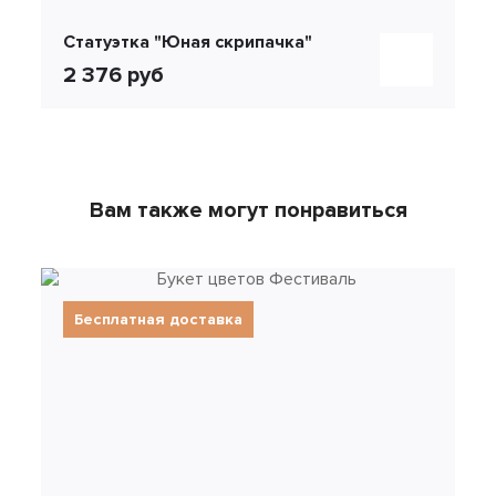
Статуэтка "Юная скрипачка"
2 376 руб
Вам также могут понравиться
Бесплатная доставка