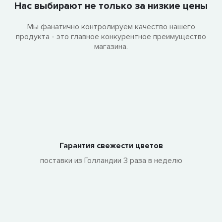
Нас выбирают не только за низкие цены
Мы фанатично контролируем качество нашего
продукта - это главное конкурентное преимущество
магазина.
Гарантия свежести цветов
поставки из Голландии 3 раза в неделю