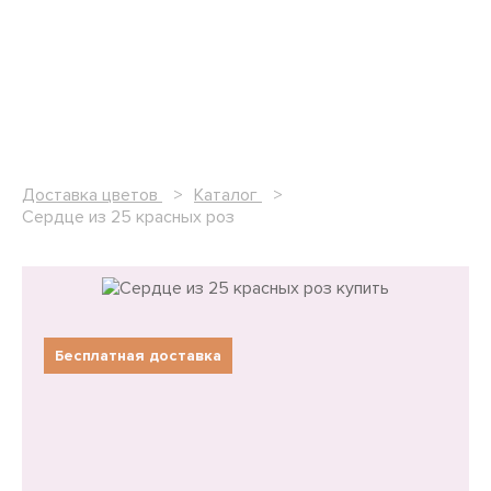
Доставка цветов
Каталог
Сердце из 25 красных роз
Бесплатная доставка