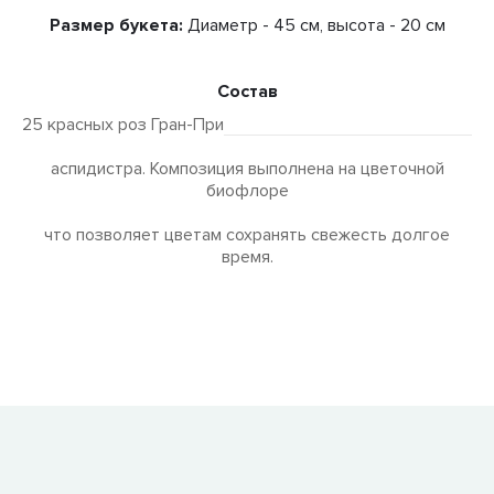
Размер букета:
Диаметр - 45 см, высота - 20 см
Состав
25 красных роз Гран-При
аспидистра. Композиция выполнена на цветочной
биофлоре
что позволяет цветам сохранять свежесть долгое
время.