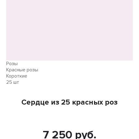
Розы
Красные розы
Короткие
25 шт
Сердце из 25 красных роз
7 250 руб.