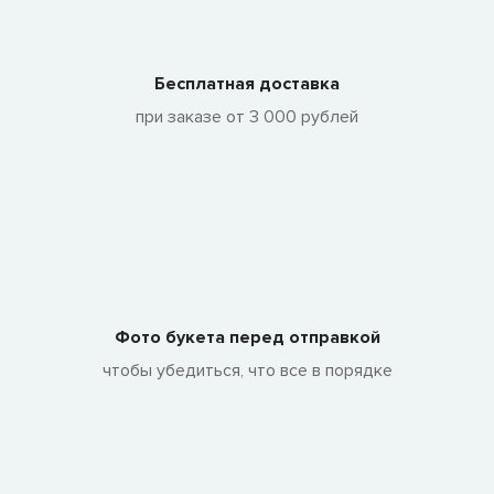
Бесплатная доставка
при заказе от 3 000 рублей
Фото букета перед отправкой
чтобы убедиться, что все в порядке