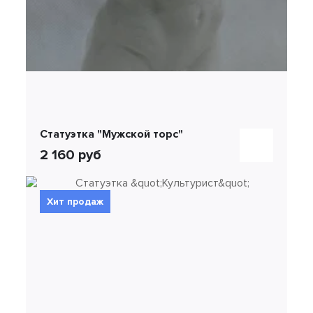
Статуэтка "Мужской торс"
2 160 руб
Хит продаж