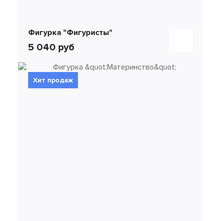
Фигурка "Фигуристы"
5 040 руб
Хит продаж