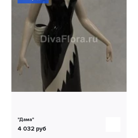
"Дама"
4 032 руб