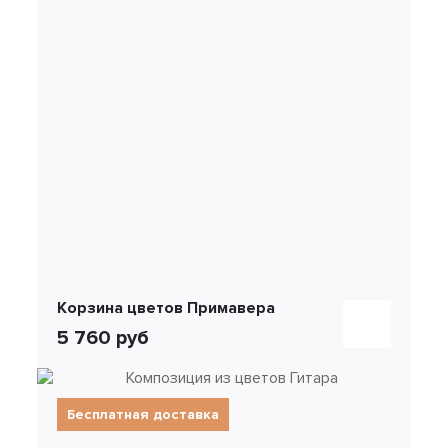
Корзина цветов Примавера
5 760 руб
Бесплатная доставка