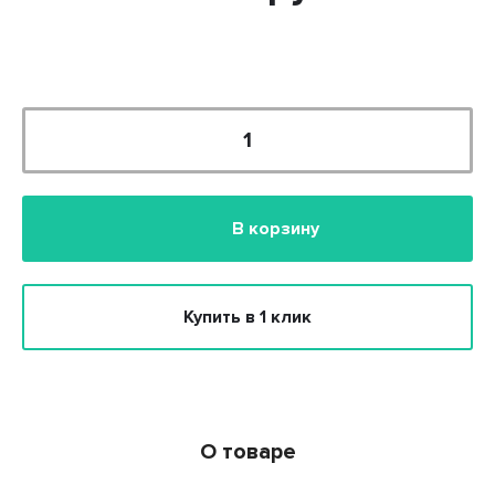
В корзину
Купить в 1 клик
О товаре