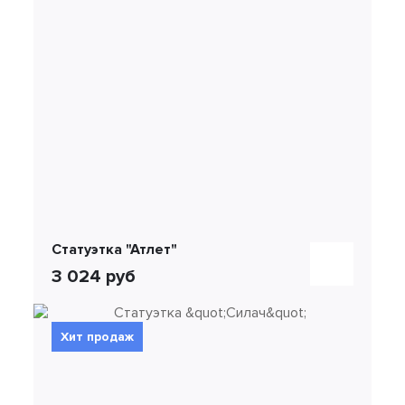
Статуэтка "Атлет"
3 024 руб
Хит продаж