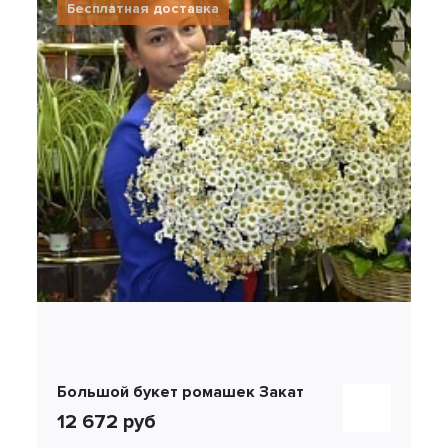
Бесплатная доставка
Большой букет ромашек Закат
12 672 руб