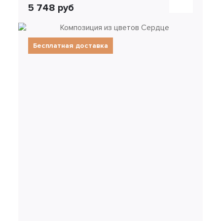
5 748 руб
Бесплатная доставка