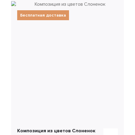
Бесплатная доставка
Композиция из цветов Слоненок