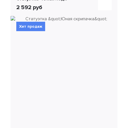
2 592 руб
Хит продаж