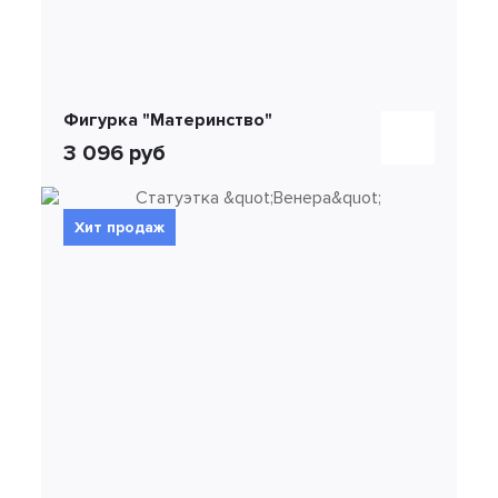
Фигурка "Материнство"
3 096 руб
Хит продаж