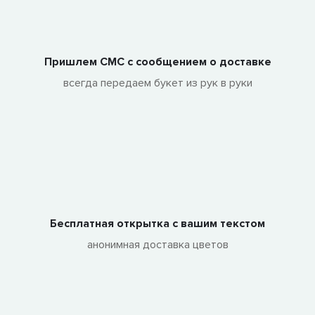
Пришлем СМС с сообщением о доставке
всегда передаем букет из рук в руки
Бесплатная открытка с вашим текстом
анонимная доставка цветов