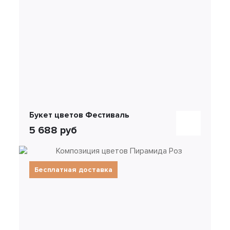
Букет цветов Фестиваль
5 688 руб
Бесплатная доставка