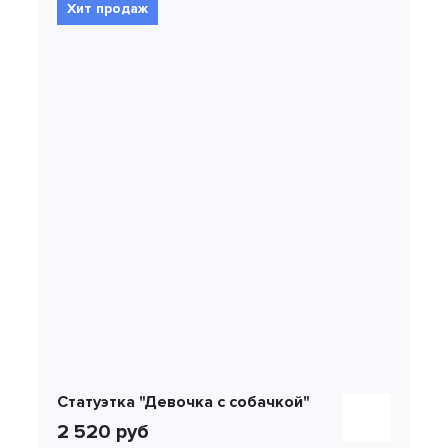
Хит продаж
Статуэтка "Девочка с собачкой"
2 520 руб