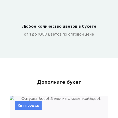
Любое количество цветов в букете
от 1 до 1000 цветов по оптовой цене
Дополните букет
Хит продаж