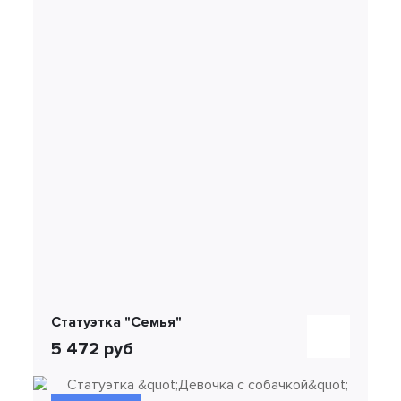
Статуэтка "Семья"
5 472 руб