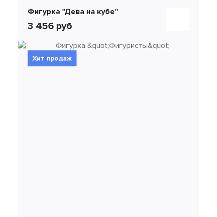
Фигурка "Дева на кубе"
3 456 руб
Хит продаж