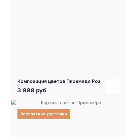
Композиция цветов Пирамида Роз
3 888 руб
Бесплатная доставка