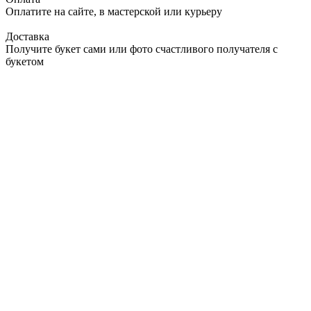
Оплатите на сайте, в мастерской или курьеру
Доставка
Получите букет сами или фото счастливого получателя с
букетом