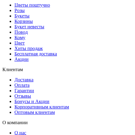
Цветы поштучно
Розы
Букеты
Корзины
Букет невесты
Повод
Кому
Цвет
Хиты продаж
Бесплатная доставка
Акции
Клиентам
Доставка
Оплата
Гарантии
Отзывы
Бонусы и Акции
Корпоративным клиентам
Оптовым клиентам
О компании
О нас