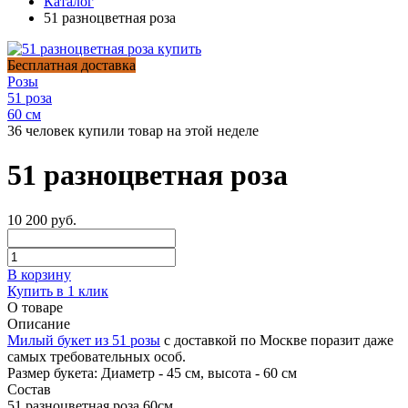
Каталог
51 разноцветная роза
Бесплатная доставка
Розы
51 роза
60 см
36 человек купили товар на этой неделе
51 разноцветная роза
10 200 руб.
В корзину
Купить в 1 клик
О товаре
Описание
Милый букет из 51 розы
с доставкой по Москве поразит даже
самых требовательных особ.
Размер букета:
Диаметр - 45 см, высота - 60 см
Состав
51 разноцветная роза
60см