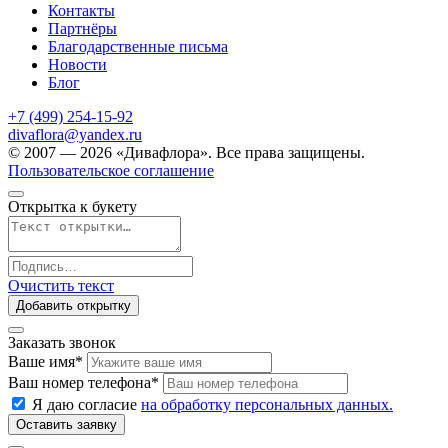
Контакты
Партнёры
Благодарственные письма
Новости
Блог
+7 (499) 254-15-92
divaflora@yandex.ru
© 2007 — 2026 «Дивафлора». Все права защищены.
Пользовательское соглашение
Открытка к букету
Очистить текст
Добавить открытку
Заказать звонок
Ваше имя
*
Ваш номер телефона
*
Я даю согласие
на обработку персональных данных.