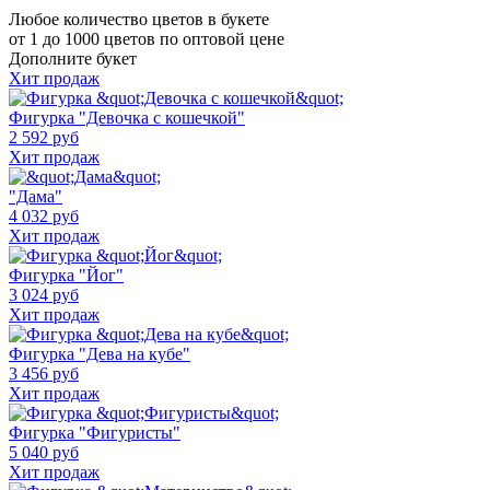
Любое количество цветов в букете
от 1 до 1000 цветов по оптовой цене
Дополните букет
Хит продаж
Фигурка "Девочка с кошечкой"
2 592 руб
Хит продаж
"Дама"
4 032 руб
Хит продаж
Фигурка "Йог"
3 024 руб
Хит продаж
Фигурка "Дева на кубе"
3 456 руб
Хит продаж
Фигурка "Фигуристы"
5 040 руб
Хит продаж