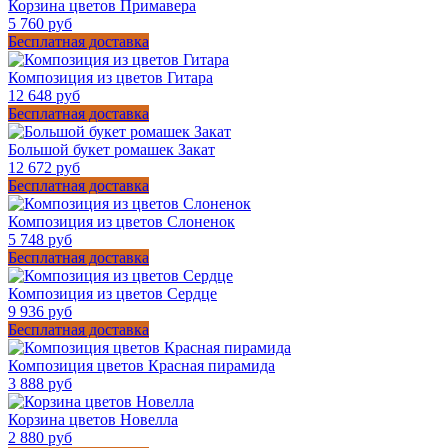
Корзина цветов Примавера
5 760 руб
Бесплатная доставка
Композиция из цветов Гитара
12 648 руб
Бесплатная доставка
Большой букет ромашек Закат
12 672 руб
Бесплатная доставка
Композиция из цветов Слоненок
5 748 руб
Бесплатная доставка
Композиция из цветов Сердце
9 936 руб
Бесплатная доставка
Композиция цветов Красная пирамида
3 888 руб
Корзина цветов Новелла
2 880 руб