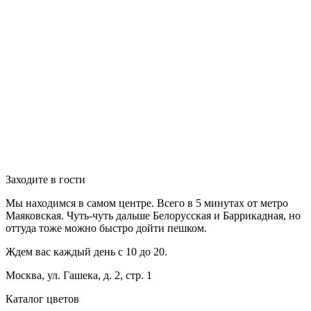
Заходите в гости
Мы находимся в самом центре. Всего в 5 минутах от метро
Маяковская. Чуть-чуть дальше Белорусская и Баррикадная, но
оттуда тоже можно быстро дойти пешком.
Ждем вас каждый день с 10 до 20.
Москва, ул. Гашека, д. 2, стр. 1
Каталог цветов