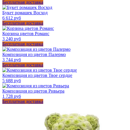
Бесплатная доставка
Букет ромашек Восход
6 612 руб
Бесплатная доставка
Корзина цветов Романс
3 240 руб
Бесплатная доставка
Композиция из цветов Палермо
3 744 руб
Бесплатная доставка
Композиция из цветов Твое сердце
5 688 руб
Композиция из цветов Ривьера
1 728 руб
Бесплатная доставка