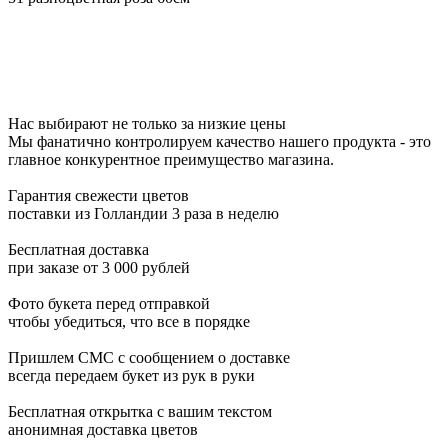
Нас выбирают не только за низкие цены
Мы фанатично контролируем качество нашего продукта - это
главное конкурентное преимущество магазина.
Гарантия свежести цветов
поставки из Голландии 3 раза в неделю
Бесплатная доставка
при заказе от 3 000 рублей
Фото букета перед отправкой
чтобы убедиться, что все в порядке
Пришлем СМС с сообщением о доставке
всегда передаем букет из рук в руки
Бесплатная открытка с вашим текстом
анонимная доставка цветов