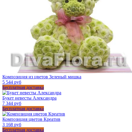
Композиция из цветов Зеленый мишка
5 544 руб
Бесплатная доставка
Букет невесты Александра
7 344 руб
Бесплатная доставка
Композиция цветов Креатив
3 168 руб
Бесплатная доставка