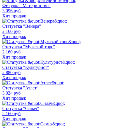
Фигурка "Материнство"
3 096 руб
Хит продаж
Статуэтка "Венера"
2 160 руб
Хит продаж
Статуэтка "Мужской торс"
2 160 руб
Хит продаж
Статуэтка "Культурист"
2 880 руб
Хит продаж
Статуэтка "Атлет"
3 024 руб
Хит продаж
Статуэтка "Силач"
2 160 руб
Хит продаж