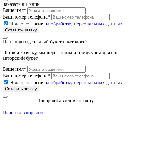
Заказать в 1 клик
Ваше имя
*
Ваш номер телефона
*
Я даю согласие
на обработку персональных данных.
Не нашли идеальный букет в каталоге?
Оставьте заявку, мы перезвоним и придумаем для вас
авторский букет
Ваше имя
*
Ваш номер телефона
*
Я даю согласие
на обработку персональных данных.
Товар добавлен в корзину
Перейти в корзину