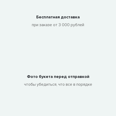
Бесплатная доставка
при заказе от 3 000 рублей
Фото букета перед отправкой
чтобы убедиться, что все в порядке