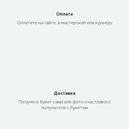
Оплата
Оплатите на сайте, в мастерской или курьеру
Доставка
Получите букет сами или фото счастливого
получателя с букетом