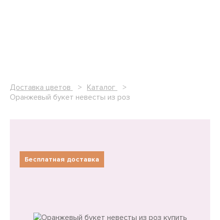
Доставка цветов
Каталог
Оранжевый букет невесты из роз
Бесплатная доставка