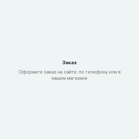
Заказ
Оформите заказ на сайте, по телефону или в
нашем магазине