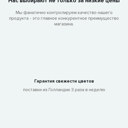
Нас выбирают не только за низкие цены
Мы фанатично контролируем качество нашего
продукта - это главное конкурентное преимущество
магазина.
Гарантия свежести цветов
поставки из Голландии 3 раза в неделю