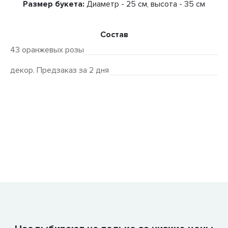
Размер букета:
Диаметр - 25 см, высота - 35 см
Состав
43 оранжевых розы
декор. Предзаказ за 2 дня