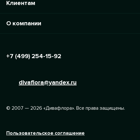
Клиентам
О компании
+7 (499) 254-15-92
divaflora@yandex.ru
© 2007 — 2026 «Дивафлора». Все права защищены.
Пользовательское соглашение