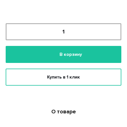
В корзину
Купить в 1 клик
О товаре