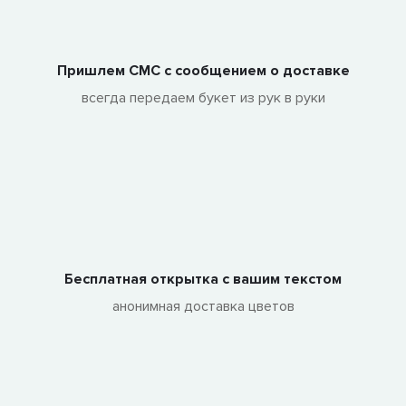
Пришлем СМС с сообщением о доставке
всегда передаем букет из рук в руки
Бесплатная открытка с вашим текстом
анонимная доставка цветов