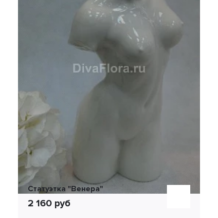
Статуэтка "Венера"
2 160 руб