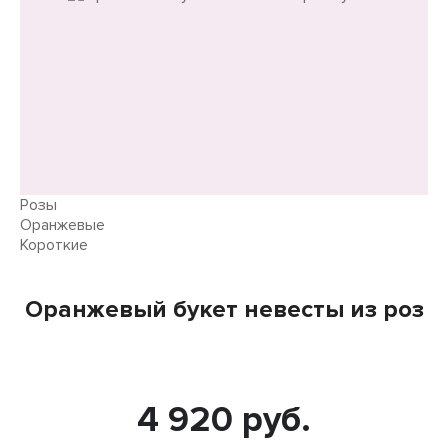
Розы
Оранжевые
Короткие
Оранжевый букет невесты из роз
4 920 руб.