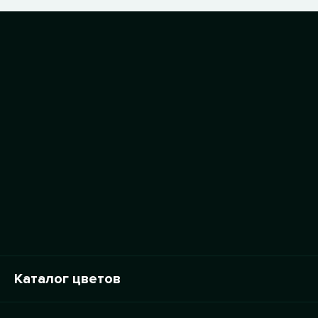
Каталог цветов