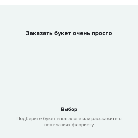
Заказать букет очень просто
Выбор
Подберите букет в каталоге или расскажите о
пожеланиях флористу