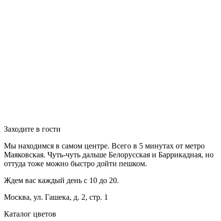
Заходите в гости
Мы находимся в самом центре. Всего в 5 минутах от метро
Маяковская. Чуть-чуть дальше Белорусская и Баррикадная, но
оттуда тоже можно быстро дойти пешком.
Ждем вас каждый день с 10 до 20.
Москва, ул. Гашека, д. 2, стр. 1
Каталог цветов