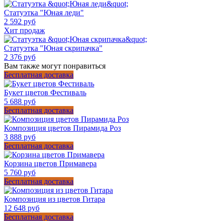
Статуэтка "Юная леди"
2 592 руб
Хит продаж
Статуэтка "Юная скрипачка"
2 376 руб
Вам также могут понравиться
Бесплатная доставка
Букет цветов Фестиваль
5 688 руб
Бесплатная доставка
Композиция цветов Пирамида Роз
3 888 руб
Бесплатная доставка
Корзина цветов Примавера
5 760 руб
Бесплатная доставка
Композиция из цветов Гитара
12 648 руб
Бесплатная доставка