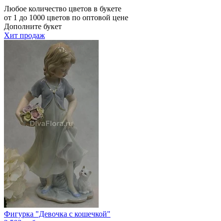
Любое количество цветов в букете
от 1 до 1000 цветов по оптовой цене
Дополните букет
Хит продаж
Фигурка "Девочка с кошечкой"