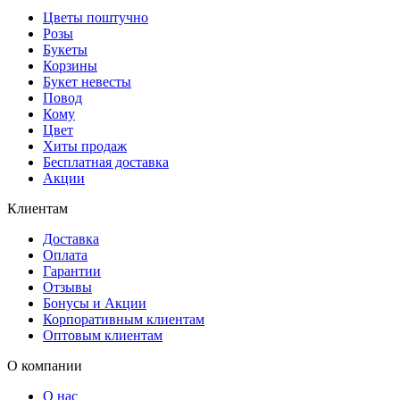
Цветы поштучно
Розы
Букеты
Корзины
Букет невесты
Повод
Кому
Цвет
Хиты продаж
Бесплатная доставка
Акции
Клиентам
Доставка
Оплата
Гарантии
Отзывы
Бонусы и Акции
Корпоративным клиентам
Оптовым клиентам
О компании
О нас