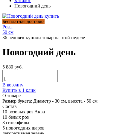
Каталог
Новогодний день
Бесплатная доставка
Розы
50 см
36 человек купили товар на этой неделе
Новогодний день
5 880 руб.
В корзину
Купить в 1 клик
О товаре
Размер букета:
Диаметр - 30 см, высота - 50 см
Состав
10 розовых роз Аква
10 белых роз
3 гипсофилы
5 новогодних шаров
декоративная зелень