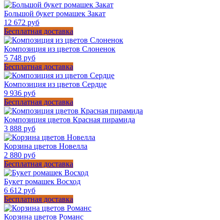
Большой букет ромашек Закат
12 672 руб
Бесплатная доставка
Композиция из цветов Слоненок
5 748 руб
Бесплатная доставка
Композиция из цветов Сердце
9 936 руб
Бесплатная доставка
Композиция цветов Красная пирамида
3 888 руб
Корзина цветов Новелла
2 880 руб
Бесплатная доставка
Букет ромашек Восход
6 612 руб
Бесплатная доставка
Корзина цветов Романс