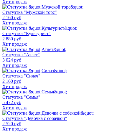
Хит продаж
Статуэтка "Мужской торс"
2 160 руб
Хит продаж
Статуэтка "Культурист"
2 880 руб
Хит продаж
Статуэтка "Атлет"
3 024 руб
Хит продаж
Статуэтка "Силач"
2 160 руб
Хит продаж
Статуэтка "Семья"
5 472 руб
Хит продаж
Статуэтка "Девочка с собачкой"
2 520 руб
Хит продаж