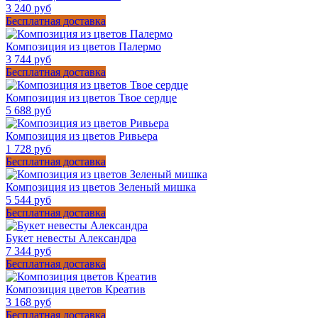
3 240 руб
Бесплатная доставка
Композиция из цветов Палермо
3 744 руб
Бесплатная доставка
Композиция из цветов Твое сердце
5 688 руб
Композиция из цветов Ривьера
1 728 руб
Бесплатная доставка
Композиция из цветов Зеленый мишка
5 544 руб
Бесплатная доставка
Букет невесты Александра
7 344 руб
Бесплатная доставка
Композиция цветов Креатив
3 168 руб
Бесплатная доставка