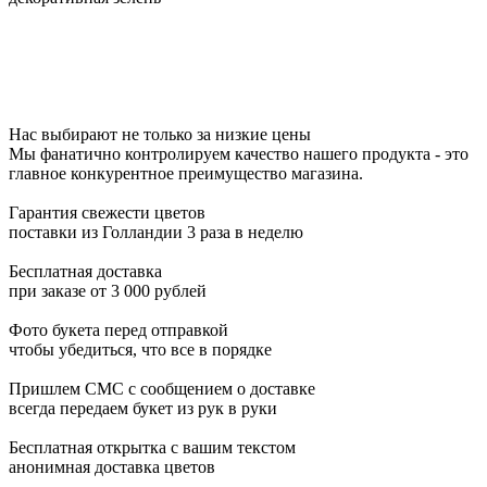
Нас выбирают не только за низкие цены
Мы фанатично контролируем качество нашего продукта - это
главное конкурентное преимущество магазина.
Гарантия свежести цветов
поставки из Голландии 3 раза в неделю
Бесплатная доставка
при заказе от 3 000 рублей
Фото букета перед отправкой
чтобы убедиться, что все в порядке
Пришлем СМС с сообщением о доставке
всегда передаем букет из рук в руки
Бесплатная открытка с вашим текстом
анонимная доставка цветов