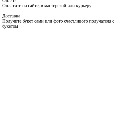
Оплата
Оплатите на сайте, в мастерской или курьеру
Доставка
Получите букет сами или фото счастливого получателя с
букетом