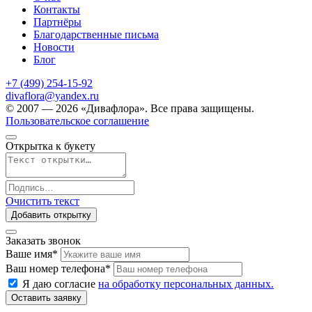
Контакты
Партнёры
Благодарственные письма
Новости
Блог
+7 (499) 254-15-92
divaflora@yandex.ru
© 2007 — 2026 «Дивафлора». Все права защищены.
Пользовательское соглашение
Открытка к букету
Очистить текст
Добавить открытку
Заказать звонок
Ваше имя
*
Ваш номер телефона
*
Я даю согласие
на обработку персональных данных.