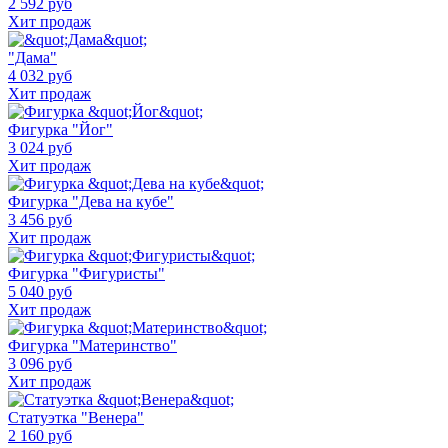
2 592 руб
Хит продаж
"Дама"
4 032 руб
Хит продаж
Фигурка "Йог"
3 024 руб
Хит продаж
Фигурка "Дева на кубе"
3 456 руб
Хит продаж
Фигурка "Фигуристы"
5 040 руб
Хит продаж
Фигурка "Материнство"
3 096 руб
Хит продаж
Статуэтка "Венера"
2 160 руб