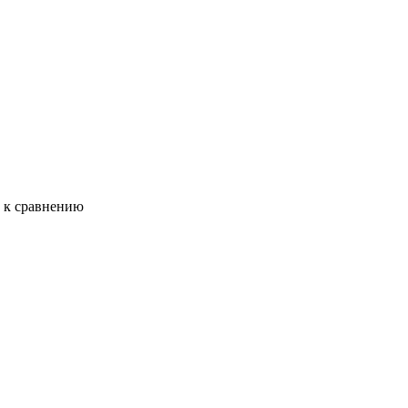
ь к сравнению