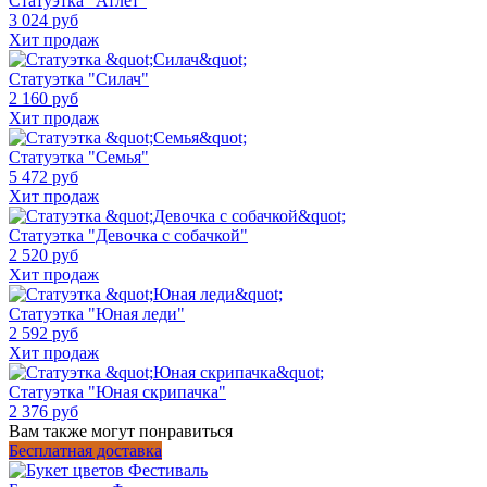
Статуэтка "Атлет"
3 024 руб
Хит продаж
Статуэтка "Силач"
2 160 руб
Хит продаж
Статуэтка "Семья"
5 472 руб
Хит продаж
Статуэтка "Девочка с собачкой"
2 520 руб
Хит продаж
Статуэтка "Юная леди"
2 592 руб
Хит продаж
Статуэтка "Юная скрипачка"
2 376 руб
Вам также могут понравиться
Бесплатная доставка