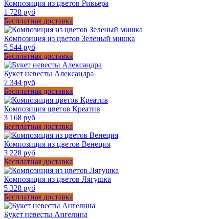
Композиция из цветов Ривьера
1 728 руб
Бесплатная доставка
Композиция из цветов Зеленый мишка
5 544 руб
Бесплатная доставка
Букет невесты Александра
7 344 руб
Бесплатная доставка
Композиция цветов Креатив
3 168 руб
Бесплатная доставка
Композиция из цветов Венеция
3 228 руб
Бесплатная доставка
Композиция из цветов Лягушка
5 328 руб
Бесплатная доставка
Букет невесты Ангелина