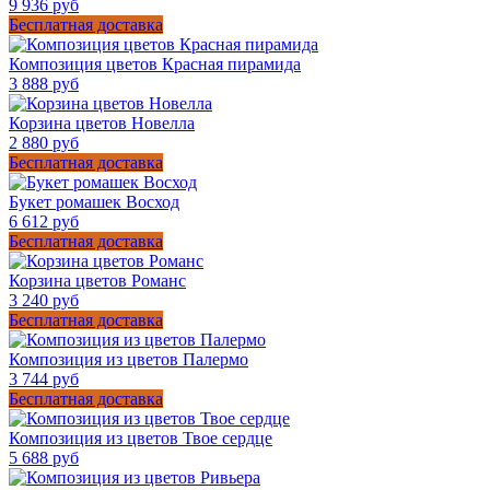
9 936 руб
Бесплатная доставка
Композиция цветов Красная пирамида
3 888 руб
Корзина цветов Новелла
2 880 руб
Бесплатная доставка
Букет ромашек Восход
6 612 руб
Бесплатная доставка
Корзина цветов Романс
3 240 руб
Бесплатная доставка
Композиция из цветов Палермо
3 744 руб
Бесплатная доставка
Композиция из цветов Твое сердце
5 688 руб