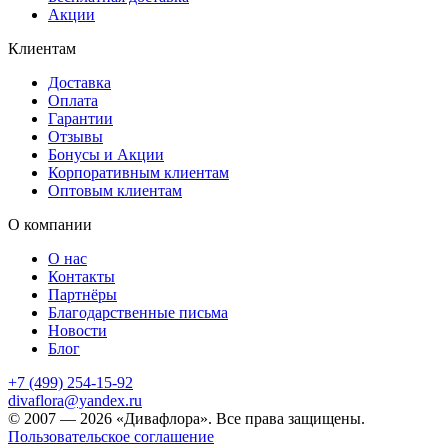
Акции
Клиентам
Доставка
Оплата
Гарантии
Отзывы
Бонусы и Акции
Корпоративным клиентам
Оптовым клиентам
О компании
О нас
Контакты
Партнёры
Благодарственные письма
Новости
Блог
+7 (499) 254-15-92
divaflora@yandex.ru
© 2007 — 2026 «Дивафлора». Все права защищены.
Пользовательское соглашение