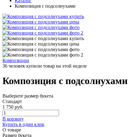
Каталог
Композиция с подсолнухами
Композиции
36 человек купили товар на этой неделе
Композиция с подсолнухами
Выберите размер букета
Стандарт
1 750 руб.
В корзину
Купить в один клик
О товаре
Размер букета