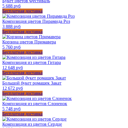
Букет цветов Фестиваль
5 688 руб
Бесплатная доставка
Композиция цветов Пирамида Роз
3 888 руб
Бесплатная доставка
Корзина цветов Примавера
5 760 руб
Бесплатная доставка
Композиция из цветов Гитара
12 648 руб
Бесплатная доставка
Большой букет ромашек Закат
12 672 руб
Бесплатная доставка
Композиция из цветов Слоненок
5 748 руб
Бесплатная доставка
Композиция из цветов Сердце