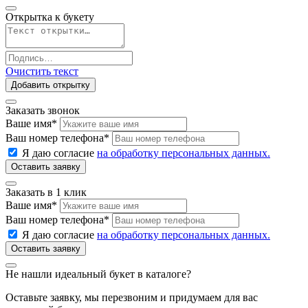
Открытка к букету
Очистить текст
Добавить открытку
Заказать звонок
Ваше имя
*
Ваш номер телефона
*
Я даю согласие
на обработку персональных данных.
Заказать в 1 клик
Ваше имя
*
Ваш номер телефона
*
Я даю согласие
на обработку персональных данных.
Не нашли идеальный букет в каталоге?
Оставьте заявку, мы перезвоним и придумаем для вас