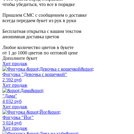
чтобы убедиться, что все в порядке
Пришлем СМС с сообщением о доставке
всегда передаем букет из рук в руки
Бесплатная открытка с вашим текстом
анонимная доставка цветов
Любое количество цветов в букете
от 1 до 1000 цветов по оптовой цене
Дополните букет
Хит продаж
Фигурка "Девочка с кошечкой"
2 592 руб
Хит продаж
"Дама"
4 032 руб
Хит продаж
Фигурка "Йог"
3 024 руб
Хит продаж