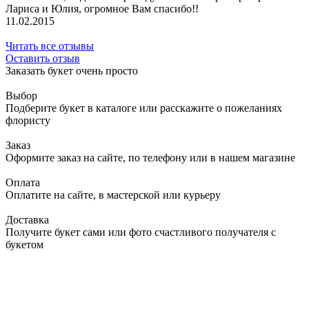
Лариса и Юлия, огромное Вам спасибо!!
11.02.2015
Читать все отзывы
Оставить отзыв
Заказать букет очень просто
Выбор
Подберите букет в каталоге или расскажите о пожеланиях
флористу
Заказ
Оформите заказ на сайте, по телефону или в нашем магазине
Оплата
Оплатите на сайте, в мастерской или курьеру
Доставка
Получите букет сами или фото счастливого получателя с
букетом