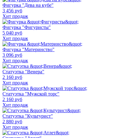
Фигурка "Дева на кубе"
3 456 руб
Хит продаж
Фигурка "Фигуристы"
5 040 руб
Хит продаж
Фигурка "Материнство"
3 096 руб
Хит продаж
Статуэтка "Венера"
2 160 руб
Хит продаж
Статуэтка "Мужской торс"
2 160 руб
Хит продаж
Статуэтка "Культурист"
2 880 руб
Хит продаж