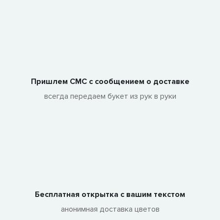
Пришлем СМС с сообщением о доставке
всегда передаем букет из рук в руки
Бесплатная открытка с вашим текстом
анонимная доставка цветов