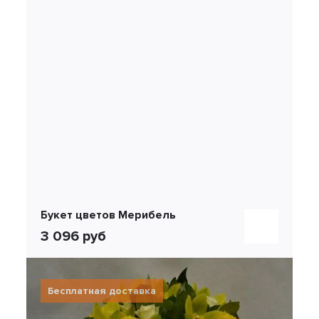
Букет цветов Мерибель
3 096 руб
Бесплатная доставка