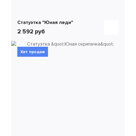
Статуэтка "Юная леди"
2 592 руб
Хит продаж