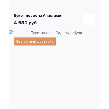
Букет невесты Анастасия
4 680 руб
Бесплатная доставка