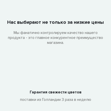
Нас выбирают не только за низкие цены
Мы фанатично контролируем качество нашего
продукта - это главное конкурентное преимущество
магазина.
Гарантия свежести цветов
поставки из Голландии 3 раза в неделю