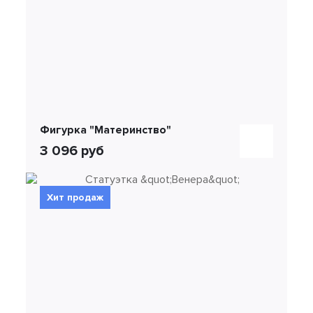
Фигурка "Материнство"
3 096 руб
Хит продаж