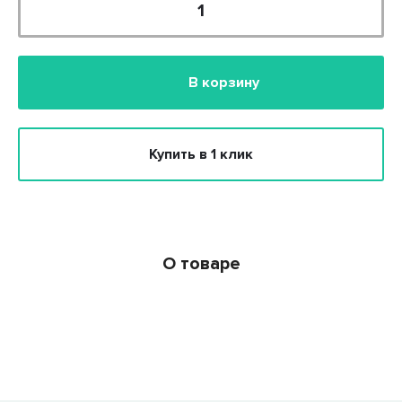
В корзину
Купить в 1 клик
О товаре