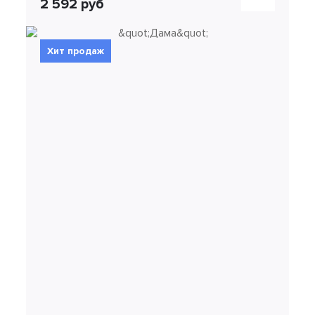
2 592 руб
Хит продаж