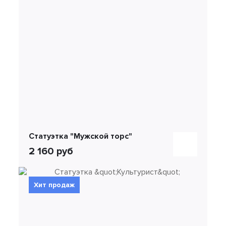
Статуэтка "Мужской торс"
2 160 руб
Хит продаж