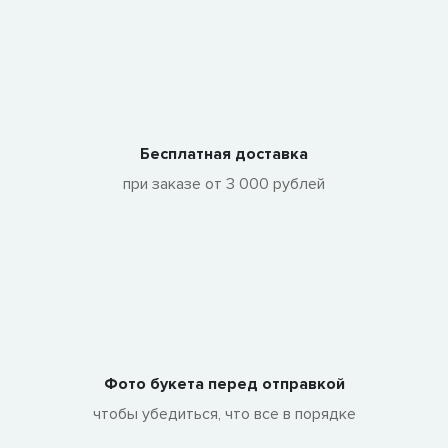
Бесплатная доставка
при заказе от 3 000 рублей
Фото букета перед отправкой
чтобы убедиться, что все в порядке