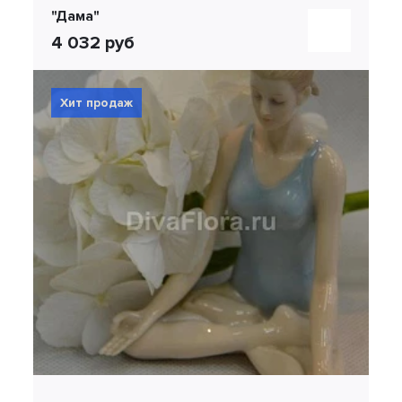
"Дама"
4 032 руб
Хит продаж