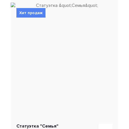
Хит продаж
Статуэтка "Семья"