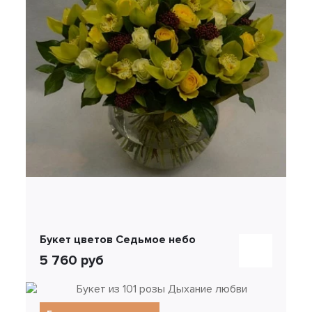
Букет цветов Седьмое небо
5 760 руб