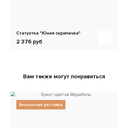
Статуэтка "Юная скрипачка"
2 376 руб
Вам также могут понравиться
Бесплатная доставка