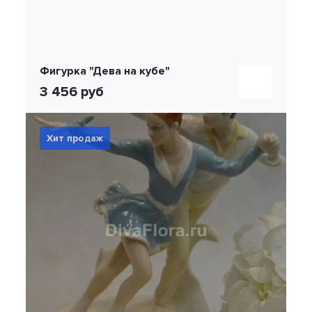
Фигурка "Дева на кубе"
3 456 руб
Хит продаж