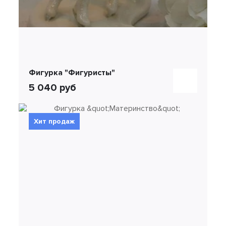
Фигурка "Фигуристы"
5 040 руб
Хит продаж