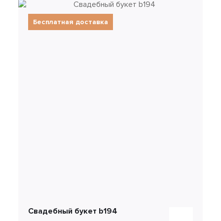
Бесплатная доставка
Свадебный букет b194