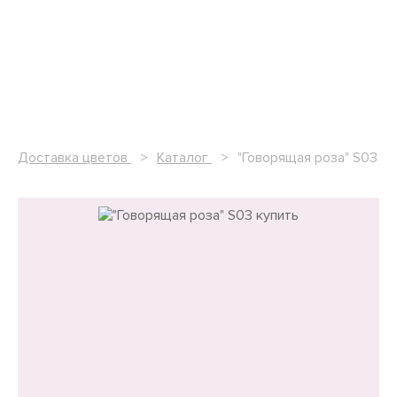
Доставка цветов
Каталог
"Говорящая роза" S03