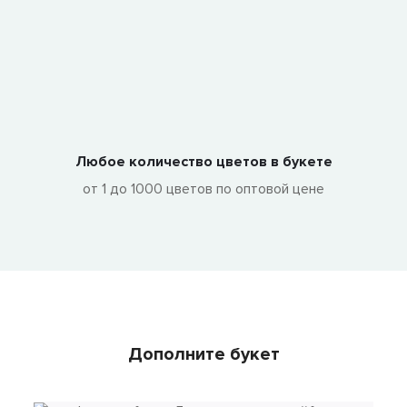
Любое количество цветов в букете
от 1 до 1000 цветов по оптовой цене
Дополните букет