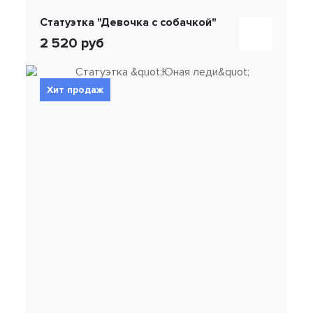
Статуэтка "Девочка с собачкой"
2 520 руб
Хит продаж