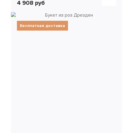
4 908 руб
Бесплатная доставка