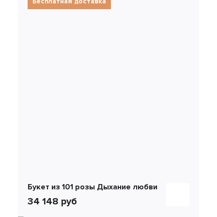
Бесплатная доставка
Букет из 101 розы Дыхание любви
34 148 руб