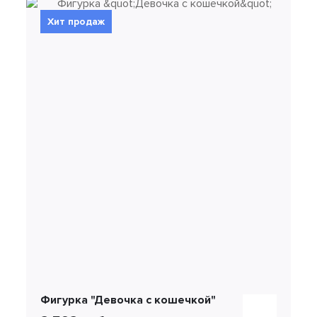
Хит продаж
Фигурка "Девочка с кошечкой"