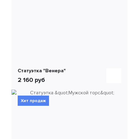
Статуэтка "Венера"
2 160 руб
Хит продаж