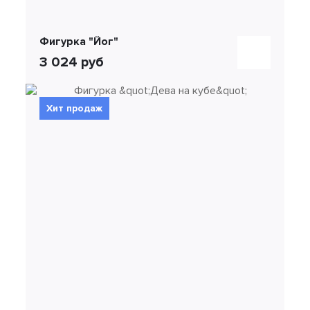
Фигурка "Йог"
3 024 руб
Хит продаж