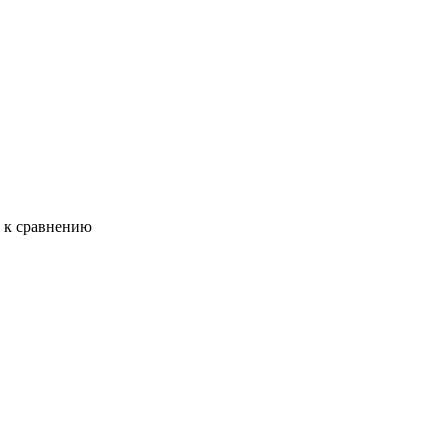
ь к сравнению