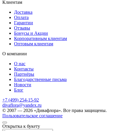
Клиентам
Доставка
Оплата
Гарантии
Отзывы
Бонусы и Акции
Корпоративным клиентам
Оптовым клиентам
О компании
О нас
Контакты
Партнёры
Благодарственные письма
Новости
Блог
+7 (499) 254-15-92
divaflora@yandex.ru
© 2007 — 2026 «Дивафлора». Все права защищены.
Пользовательское соглашение
Открытка к букету