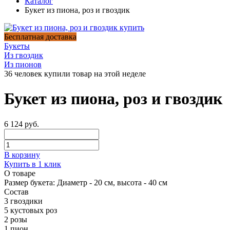
Каталог
Букет из пиона, роз и гвоздик
Бесплатная доставка
Букеты
Из гвоздик
Из пионов
36 человек купили товар на этой неделе
Букет из пиона, роз и гвоздик
6 124 руб.
В корзину
Купить в 1 клик
О товаре
Размер букета:
Диаметр - 20 см, высота - 40 см
Состав
3 гвоздики
5 кустовых роз
2 розы
1 пион