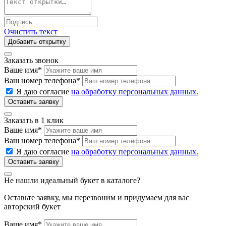
Очистить текст
Добавить открытку
Заказать звонок
Ваше имя
*
Ваш номер телефона
*
Я даю согласие
на обработку персональных данных.
Заказать в 1 клик
Ваше имя
*
Ваш номер телефона
*
Я даю согласие
на обработку персональных данных.
Не нашли идеальный букет в каталоге?
Оставьте заявку, мы перезвоним и придумаем для вас
авторский букет
Ваше имя
*