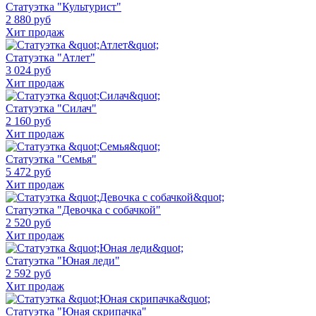
Статуэтка "Культурист"
2 880 руб
Хит продаж
Статуэтка "Атлет"
3 024 руб
Хит продаж
Статуэтка "Силач"
2 160 руб
Хит продаж
Статуэтка "Семья"
5 472 руб
Хит продаж
Статуэтка "Девочка с собачкой"
2 520 руб
Хит продаж
Статуэтка "Юная леди"
2 592 руб
Хит продаж
Статуэтка "Юная скрипачка"