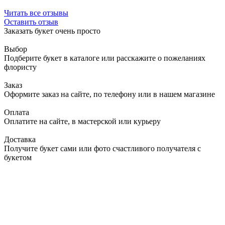
Читать все отзывы
Оставить отзыв
Заказать букет очень просто
Выбор
Подберите букет в каталоге или расскажите о пожеланиях
флористу
Заказ
Оформите заказ на сайте, по телефону или в нашем магазине
Оплата
Оплатите на сайте, в мастерской или курьеру
Доставка
Получите букет сами или фото счастливого получателя с
букетом