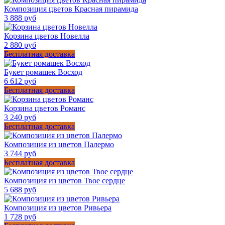
Композиция цветов Красная пирамида
3 888 руб
Корзина цветов Новелла
2 880 руб
Бесплатная доставка
Букет ромашек Восход
6 612 руб
Бесплатная доставка
Корзина цветов Романс
3 240 руб
Бесплатная доставка
Композиция из цветов Палермо
3 744 руб
Бесплатная доставка
Композиция из цветов Твое сердце
5 688 руб
Композиция из цветов Ривьера
1 728 руб