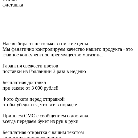
фисташка
Нас выбирают не только за низкие цены
Мы фанатично контролируем качество нашего продукта - это
главное конкурентное преимущество магазина.
Гарантия свежести цветов
поставки из Голландии 3 раза в неделю
Бесплатная доставка
при заказе от 3 000 рублей
Фото букета перед отправкой
чтобы убедиться, что все в порядке
Пришлем СМС с сообщением о доставке
всегда передаем букет из рук в руки
Бесплатная открытка с вашим текстом
анонимная доставка цветов