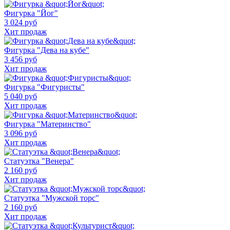
Фигурка "Йог"
3 024 руб
Хит продаж
Фигурка "Дева на кубе"
3 456 руб
Хит продаж
Фигурка "Фигуристы"
5 040 руб
Хит продаж
Фигурка "Материнство"
3 096 руб
Хит продаж
Статуэтка "Венера"
2 160 руб
Хит продаж
Статуэтка "Мужской торс"
2 160 руб
Хит продаж