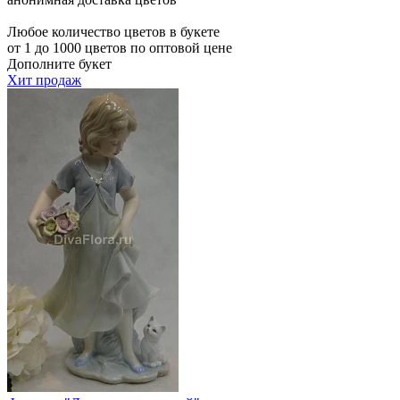
Любое количество цветов в букете
от 1 до 1000 цветов по оптовой цене
Дополните букет
Хит продаж