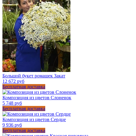
Большой букет ромашек Закат
12 672 руб
Бесплатная доставка
Композиция из цветов Слоненок
5 748 руб
Бесплатная доставка
Композиция из цветов Сердце
9 936 руб
Бесплатная доставка