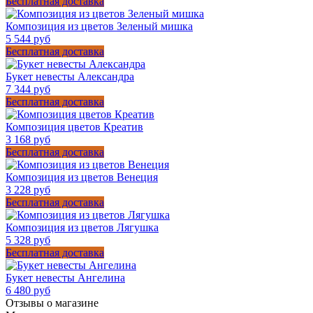
Бесплатная доставка
Композиция из цветов Зеленый мишка
5 544 руб
Бесплатная доставка
Букет невесты Александра
7 344 руб
Бесплатная доставка
Композиция цветов Креатив
3 168 руб
Бесплатная доставка
Композиция из цветов Венеция
3 228 руб
Бесплатная доставка
Композиция из цветов Лягушка
5 328 руб
Бесплатная доставка
Букет невесты Ангелина
6 480 руб
Отзывы о магазине