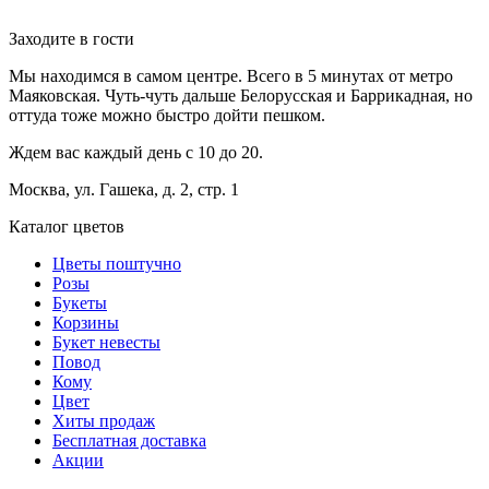
Заходите в гости
Мы находимся в самом центре. Всего в 5 минутах от метро
Маяковская. Чуть-чуть дальше Белорусская и Баррикадная, но
оттуда тоже можно быстро дойти пешком.
Ждем вас каждый день с 10 до 20.
Москва, ул. Гашека, д. 2, стр. 1
Каталог цветов
Цветы поштучно
Розы
Букеты
Корзины
Букет невесты
Повод
Кому
Цвет
Хиты продаж
Бесплатная доставка
Акции