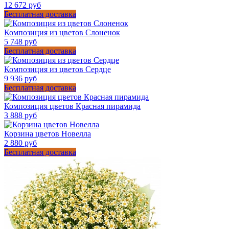
12 672 руб
Бесплатная доставка
Композиция из цветов Слоненок
5 748 руб
Бесплатная доставка
Композиция из цветов Сердце
9 936 руб
Бесплатная доставка
Композиция цветов Красная пирамида
3 888 руб
Корзина цветов Новелла
2 880 руб
Бесплатная доставка