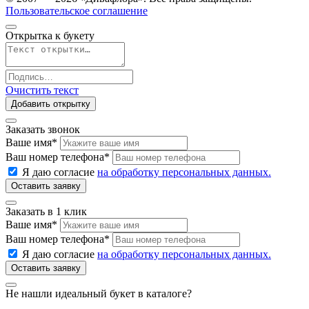
Пользовательское соглашение
Открытка к букету
Очистить текст
Добавить открытку
Заказать звонок
Ваше имя
*
Ваш номер телефона
*
Я даю согласие
на обработку персональных данных.
Заказать в 1 клик
Ваше имя
*
Ваш номер телефона
*
Я даю согласие
на обработку персональных данных.
Не нашли идеальный букет в каталоге?