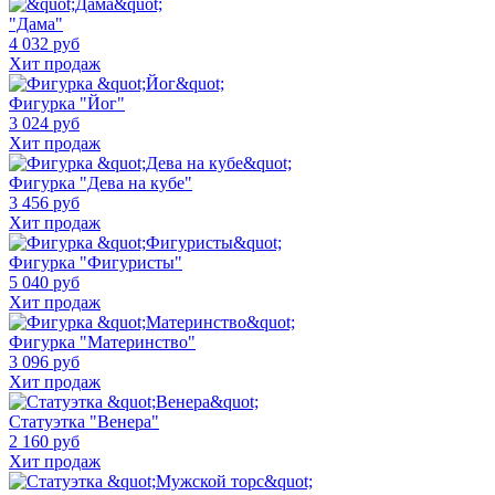
"Дама"
4 032 руб
Хит продаж
Фигурка "Йог"
3 024 руб
Хит продаж
Фигурка "Дева на кубе"
3 456 руб
Хит продаж
Фигурка "Фигуристы"
5 040 руб
Хит продаж
Фигурка "Материнство"
3 096 руб
Хит продаж
Статуэтка "Венера"
2 160 руб
Хит продаж