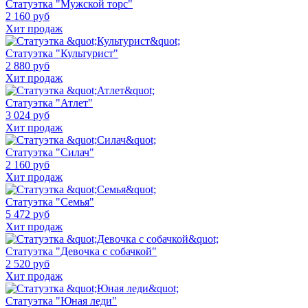
Статуэтка "Мужской торс"
2 160 руб
Хит продаж
Статуэтка "Культурист"
2 880 руб
Хит продаж
Статуэтка "Атлет"
3 024 руб
Хит продаж
Статуэтка "Силач"
2 160 руб
Хит продаж
Статуэтка "Семья"
5 472 руб
Хит продаж
Статуэтка "Девочка с собачкой"
2 520 руб
Хит продаж
Статуэтка "Юная леди"