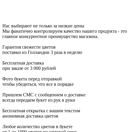
Нас выбирают не только за низкие цены
Мы фанатично контролируем качество нашего продукта - это
главное конкурентное преимущество магазина.
Гарантия свежести цветов
поставки из Голландии 3 раза в неделю
Бесплатная доставка
при заказе от 3 000 рублей
Фото букета перед отправкой
чтобы убедиться, что все в порядке
Пришлем СМС с сообщением о доставке
всегда передаем букет из рук в руки
Бесплатная открытка с вашим текстом
анонимная доставка цветов
Любое количество цветов в букете
от 1 до 1000 цветов по оптовой цене