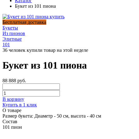
Каталог
Букет из 101 пиона
Бесплатная доставка
Букеты
Из пионов
Элитные
101
36 человек купили товар на этой неделе
Букет из 101 пиона
88 888 руб.
В корзину
Купить в 1 клик
О товаре
Размер букета:
Диаметр - 50 см, высота - 40 см
Состав
101 пион