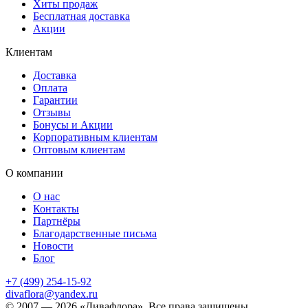
Хиты продаж
Бесплатная доставка
Акции
Клиентам
Доставка
Оплата
Гарантии
Отзывы
Бонусы и Акции
Корпоративным клиентам
Оптовым клиентам
О компании
О нас
Контакты
Партнёры
Благодарственные письма
Новости
Блог
+7 (499) 254-15-92
divaflora@yandex.ru
© 2007 — 2026 «Дивафлора». Все права защищены.