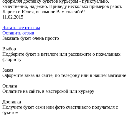
оформлял доставку букетов курьером - пунктуально,
качественно, надёжно. Приведу несколько примеров работ.
Лариса и Юлия, огромное Вам спасибо!!
11.02.2015
Читать все отзывы
Оставить отзыв
Заказать букет очень просто
Выбор
Подберите букет в каталоге или расскажите о пожеланиях
флористу
Заказ
Оформите заказ на сайте, по телефону или в нашем магазине
Оплата
Оплатите на сайте, в мастерской или курьеру
Доставка
Получите букет сами или фото счастливого получателя с
букетом