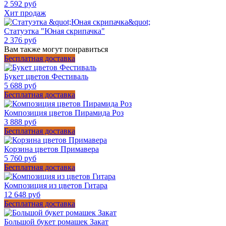
2 592 руб
Хит продаж
Статуэтка "Юная скрипачка"
2 376 руб
Вам также могут понравиться
Бесплатная доставка
Букет цветов Фестиваль
5 688 руб
Бесплатная доставка
Композиция цветов Пирамида Роз
3 888 руб
Бесплатная доставка
Корзина цветов Примавера
5 760 руб
Бесплатная доставка
Композиция из цветов Гитара
12 648 руб
Бесплатная доставка
Большой букет ромашек Закат