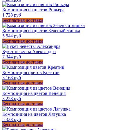
Композиция из цветов Ривьера
1 728 руб
Бесплатная доставка
Композиция из цветов Зеленый мишка
5 544 руб
Бесплатная доставка
Букет невесты Александра
7 344 руб
Бесплатная доставка
Композиция цветов Креатив
3 168 руб
Бесплатная доставка
Композиция из цветов Венеция
3 228 руб
Бесплатная доставка
Композиция из цветов Лягушка
5 328 руб
Бесплатная доставка