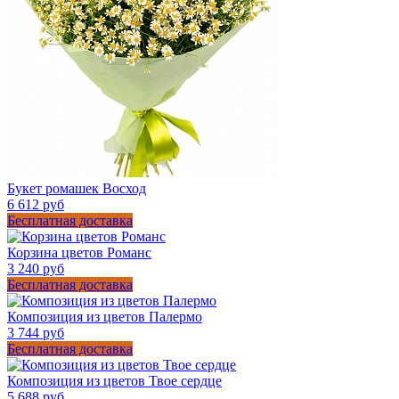
Букет ромашек Восход
6 612 руб
Бесплатная доставка
Корзина цветов Романс
3 240 руб
Бесплатная доставка
Композиция из цветов Палермо
3 744 руб
Бесплатная доставка
Композиция из цветов Твое сердце
5 688 руб