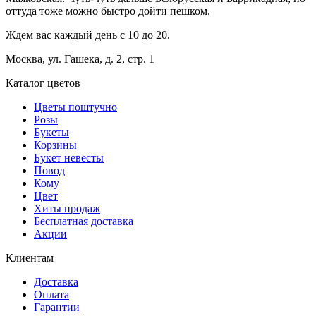
оттуда тоже можно быстро дойти пешком.
Ждем вас каждый день с 10 до 20.
Москва, ул. Гашека, д. 2, стр. 1
Каталог цветов
Цветы поштучно
Розы
Букеты
Корзины
Букет невесты
Повод
Кому
Цвет
Хиты продаж
Бесплатная доставка
Акции
Клиентам
Доставка
Оплата
Гарантии