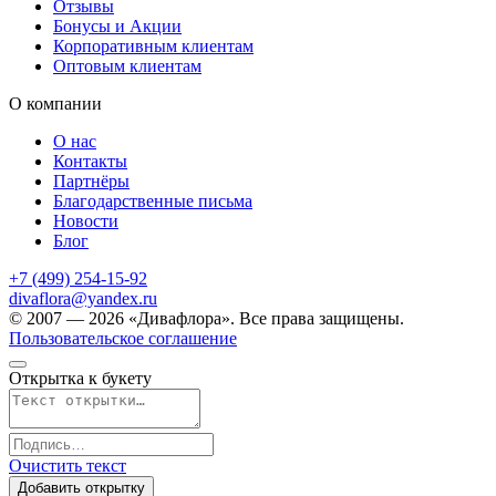
Отзывы
Бонусы и Акции
Корпоративным клиентам
Оптовым клиентам
О компании
О нас
Контакты
Партнёры
Благодарственные письма
Новости
Блог
+7 (499) 254-15-92
divaflora@yandex.ru
© 2007 — 2026 «Дивафлора». Все права защищены.
Пользовательское соглашение
Открытка к букету
Очистить текст
Добавить открытку