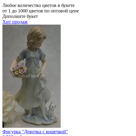
Любое количество цветов в букете
от 1 до 1000 цветов по оптовой цене
Дополните букет
Хит продаж
Фигурка "Девочка с кошечкой"