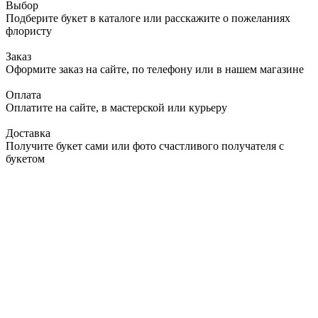
Выбор
Подберите букет в каталоге или расскажите о пожеланиях
флористу
Заказ
Оформите заказ на сайте, по телефону или в нашем магазине
Оплата
Оплатите на сайте, в мастерской или курьеру
Доставка
Получите букет сами или фото счастливого получателя с
букетом