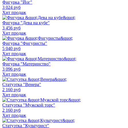
Фигурка "Йог"
3 024 руб
Хит продаж
Фигурка "Дева на кубе"
3 456 руб
Хит продаж
Фигурка "Фигуристы"
5 040 руб
Хит продаж
Фигурка "Материнство"
3 096 руб
Хит продаж
Статуэтка "Венера"
2 160 руб
Хит продаж
Статуэтка "Мужской торс"
2 160 руб
Хит продаж
Статуэтка "Культурист"