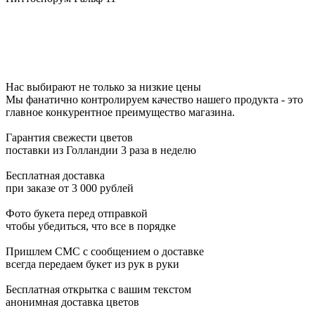
Нас выбирают не только за низкие цены
Мы фанатично контролируем качество нашего продукта - это
главное конкурентное преимущество магазина.
Гарантия свежести цветов
поставки из Голландии 3 раза в неделю
Бесплатная доставка
при заказе от 3 000 рублей
Фото букета перед отправкой
чтобы убедиться, что все в порядке
Пришлем СМС с сообщением о доставке
всегда передаем букет из рук в руки
Бесплатная открытка с вашим текстом
анонимная доставка цветов