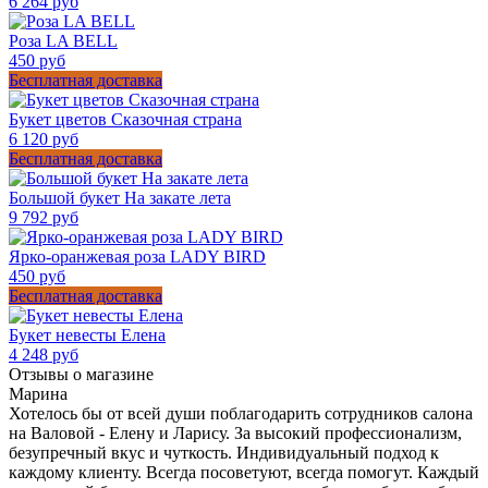
6 264 руб
Роза LA BELL
450 руб
Бесплатная доставка
Букет цветов Сказочная страна
6 120 руб
Бесплатная доставка
Большой букет На закате лета
9 792 руб
Ярко-оранжевая роза LADY BIRD
450 руб
Бесплатная доставка
Букет невесты Елена
4 248 руб
Отзывы о магазине
Марина
Хотелось бы от всей души поблагодарить сотрудников салона
на Валовой - Елену и Ларису. За высокий профессионализм,
безупречный вкус и чуткость. Индивидуальный подход к
каждому клиенту. Всегда посоветуют, всегда помогут. Каждый