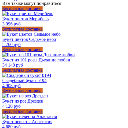
Вам также могут понравиться
Бесплатная доставка
Букет цветов Мерибель
3 096 руб
Бесплатная доставка
Букет цветов Седьмое небо
5 760 руб
Бесплатная доставка
Букет из 101 розы Дыхание любви
34 148 руб
Бесплатная доставка
Свадебный букет b194
4 908 руб
Бесплатная доставка
Букет из роз Дрезден
4 120 руб
Бесплатная доставка
Букет невесты Анастасия
4 680 руб