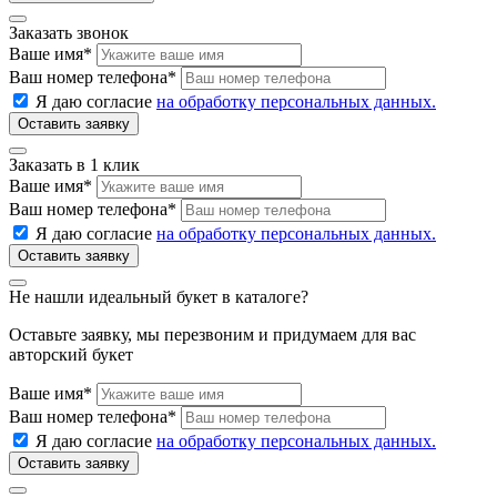
Заказать звонок
Ваше имя
*
Ваш номер телефона
*
Я даю согласие
на обработку персональных данных.
Заказать в 1 клик
Ваше имя
*
Ваш номер телефона
*
Я даю согласие
на обработку персональных данных.
Не нашли идеальный букет в каталоге?
Оставьте заявку, мы перезвоним и придумаем для вас
авторский букет
Ваше имя
*
Ваш номер телефона
*
Я даю согласие
на обработку персональных данных.