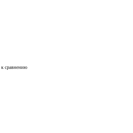
ь к сравнению