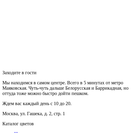
Заходите в гости
Мы находимся в самом центре. Всего в 5 минутах от метро
Маяковская. Чуть-чуть дальше Белорусская и Баррикадная, но
оттуда тоже можно быстро дойти пешком.
Ждем вас каждый день с 10 до 20.
Москва, ул. Гашека, д. 2, стр. 1
Каталог цветов