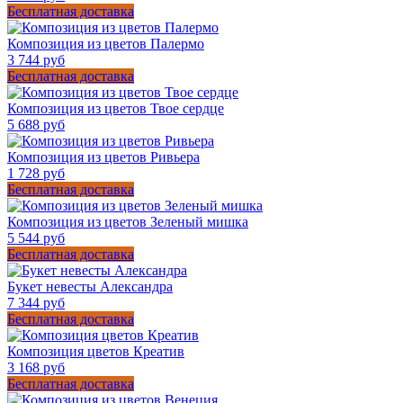
Бесплатная доставка
Композиция из цветов Палермо
3 744 руб
Бесплатная доставка
Композиция из цветов Твое сердце
5 688 руб
Композиция из цветов Ривьера
1 728 руб
Бесплатная доставка
Композиция из цветов Зеленый мишка
5 544 руб
Бесплатная доставка
Букет невесты Александра
7 344 руб
Бесплатная доставка
Композиция цветов Креатив
3 168 руб
Бесплатная доставка