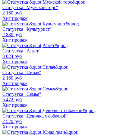
Статуэтка "Мужской торс"
2 160 руб
Хит продаж
Статуэтка "Культурист"
2 880 руб
Хит продаж
Статуэтка "Атлет"
3 024 руб
Хит продаж
Статуэтка "Силач"
2 160 руб
Хит продаж
Статуэтка "Семья"
5 472 руб
Хит продаж
Статуэтка "Девочка с собачкой"
2 520 руб
Хит продаж