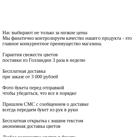
Нас выбирают не только за низкие цены
Мы фанатично контролируем качество нашего продукта - это
главное конкурентное преимущество магазина.
Гарантия свежести цветов
поставки из Голландии 3 раза в неделю
Бесплатная доставка
при заказе от 3 000 рублей
Фото букета перед отправкой
чтобы убедиться, что все в порядке
Пришлем СМС с сообщением о доставке
всегда передаем букет из рук в руки
Бесплатная открытка с вашим текстом
анонимная доставка цветов