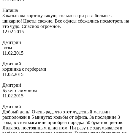
Наташа
Заказывала корзину такую, только в три раза больше -
шикарно! Цветы свежие. Все офисы сбежались посмотреть на
это чудо. Спасибо огромное.
12.02.2015
Дмитрий
розы
11.02.2015
Дмитрий
корзинка с герберами
11.02.2015
Дмитрий
Букет с лимоном
11.02.2015
Дмитрий
Добрый день! Очень рад, что этот чудесный магазин
расположен в 5 минутах ходьбы от офиса. За последние 3
года, в этом магазине приобрел порядка 50 букетов цветов.
Являюсь постоянным клиентом. Ни разу не задумывался в