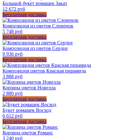
Большой букет ромашек Закат
12 672 руб
Бесплатная доставка
Композиция из цветов Слоненок
5 748 руб
Бесплатная доставка
Композиция из цветов Сердце
9 936 руб
Бесплатная доставка
Композиция цветов Красная пирамида
3 888 руб
Корзина цветов Новелла
2 880 руб
Бесплатная доставка
Букет ромашек Восход
6 612 руб
Бесплатная доставка
Корзина цветов Романс
3 240 руб