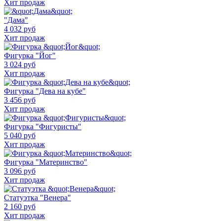
Хит продаж
"Дама"
4 032 руб
Хит продаж
Фигурка "Йог"
3 024 руб
Хит продаж
Фигурка "Дева на кубе"
3 456 руб
Хит продаж
Фигурка "Фигуристы"
5 040 руб
Хит продаж
Фигурка "Материнство"
3 096 руб
Хит продаж
Статуэтка "Венера"
2 160 руб
Хит продаж