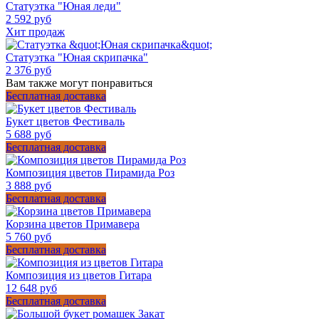
Статуэтка "Юная леди"
2 592 руб
Хит продаж
Статуэтка "Юная скрипачка"
2 376 руб
Вам также могут понравиться
Бесплатная доставка
Букет цветов Фестиваль
5 688 руб
Бесплатная доставка
Композиция цветов Пирамида Роз
3 888 руб
Бесплатная доставка
Корзина цветов Примавера
5 760 руб
Бесплатная доставка
Композиция из цветов Гитара
12 648 руб
Бесплатная доставка