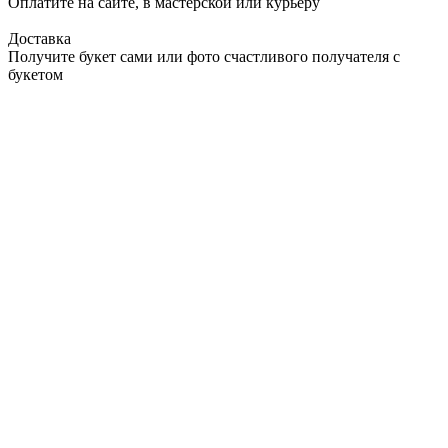
Оплатите на сайте, в мастерской или курьеру
Доставка
Получите букет сами или фото счастливого получателя с
букетом