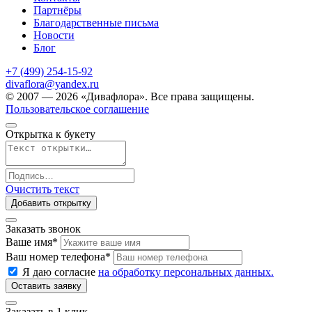
Партнёры
Благодарственные письма
Новости
Блог
+7 (499) 254-15-92
divaflora@yandex.ru
© 2007 — 2026 «Дивафлора». Все права защищены.
Пользовательское соглашение
Открытка к букету
Очистить текст
Добавить открытку
Заказать звонок
Ваше имя
*
Ваш номер телефона
*
Я даю согласие
на обработку персональных данных.
Заказать в 1 клик