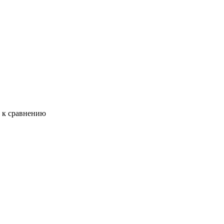
ь к сравнению