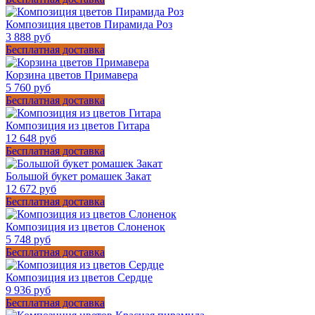
Композиция цветов Пирамида Роз
3 888 руб
Бесплатная доставка
Корзина цветов Примавера
5 760 руб
Бесплатная доставка
Композиция из цветов Гитара
12 648 руб
Бесплатная доставка
Большой букет ромашек Закат
12 672 руб
Бесплатная доставка
Композиция из цветов Слоненок
5 748 руб
Бесплатная доставка
Композиция из цветов Сердце
9 936 руб
Бесплатная доставка