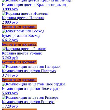
Композиция цветов Красная пирамида
3 888 руб
Корзина цветов Новелла
2 880 руб
Бесплатная доставка
Букет ромашек Восход
6 612 руб
Бесплатная доставка
Корзина цветов Романс
3 240 руб
Бесплатная доставка
Композиция из цветов Палермо
3 744 руб
Бесплатная доставка
Композиция из цветов Твое сердце
5 688 руб
Композиция из цветов Ривьера
1 728 руб