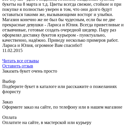
букеты на 8 марта и т.д. Цветы всегда свежие, стойкие и при
покупке я полностью уверен в том, что они долго будут
оставаться такими же, вызывающими восторг и улыбки.
Магазин конечно же не был бы чудесным, если бы не две
прекрасные девушки - Лариса и Юлия. Всегда приветливые и
отзывчивые, готовые создать очередной шедевр. Пару раз
оформлял доставку букетов курьером - пунктуально,
качественно, надёжно. Приведу несколько примеров работ.
Лариса и Юлия, огромное Вам спасибо!!
11.02.2015
Читать все отзывы
Оставить отзыв
Заказать букет очень просто
Выбор
Подберите букет в каталоге или расскажите о пожеланиях
флористу
Заказ
Оформите заказ на сайте, по телефону или в нашем магазине
Оплата
Оплатите на сайте, в мастерской или курьеру