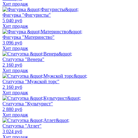
Хит продаж
Фигурка "Фигуристы"
5 040 руб
Хит продаж
Фигурка "Материнство"
3 096 руб
Хит продаж
Статуэтка "Венера"
2 160 руб
Хит продаж
Статуэтка "Мужской торс"
2 160 руб
Хит продаж
Статуэтка "Культурист"
2 880 руб
Хит продаж
Статуэтка "Атлет"
3 024 руб
Хит продаж