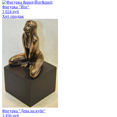
Фигурка "Йог"
3 024 руб
Хит продаж
Фигурка "Дева на кубе"
3 456 руб