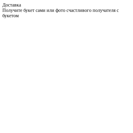
Доставка
Получите букет сами или фото счастливого получателя с
букетом