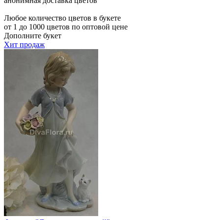
анонимная доставка цветов
Любое количество цветов в букете
от 1 до 1000 цветов по оптовой цене
Дополните букет
Хит продаж