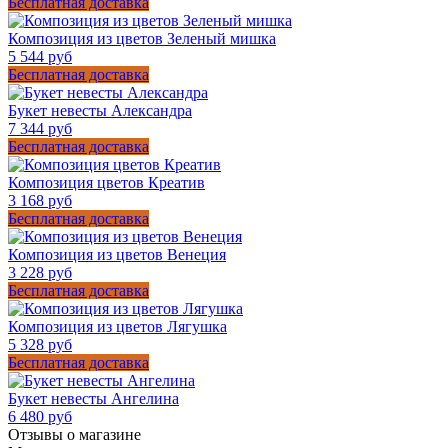
Бесплатная доставка
Композиция из цветов Зеленый мишка
5 544 руб
Бесплатная доставка
Букет невесты Александра
7 344 руб
Бесплатная доставка
Композиция цветов Креатив
3 168 руб
Бесплатная доставка
Композиция из цветов Венеция
3 228 руб
Бесплатная доставка
Композиция из цветов Лягушка
5 328 руб
Бесплатная доставка
Букет невесты Ангелина
6 480 руб
Отзывы о магазине