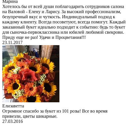
Марина
Хотелось бы от всей души поблагодарить сотрудников салона
на Валовой - Елену и Ларису. За высокий профессионализм,
безупречный вкус и чуткость. Индивидуальный подход к
каждому клиенту. Всегда посоветуют, всегда помогут. Каждый
заказанный букет идеально подходит к событию: будь то букет
для сыночка-первоклассника или юбилей любимой свекрови.
Приду еще не раз! Удачи и Процветания!!!
23.11.2017
Елизаветта
Огромное спасибо за букет из 101 розы! Все во время
привезли, цветы шикарные.
27.03.2016