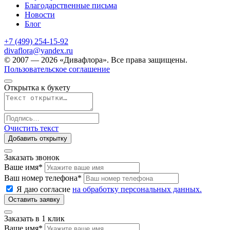
Благодарственные письма
Новости
Блог
+7 (499) 254-15-92
divaflora@yandex.ru
© 2007 — 2026 «Дивафлора». Все права защищены.
Пользовательское соглашение
Открытка к букету
Очистить текст
Добавить открытку
Заказать звонок
Ваше имя
*
Ваш номер телефона
*
Я даю согласие
на обработку персональных данных.
Заказать в 1 клик
Ваше имя
*