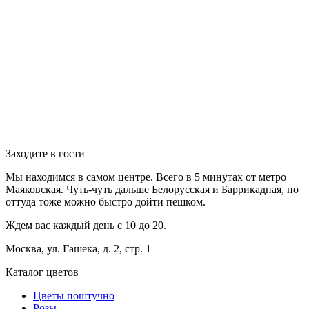
Заходите в гости
Мы находимся в самом центре. Всего в 5 минутах от метро
Маяковская. Чуть-чуть дальше Белорусская и Баррикадная, но
оттуда тоже можно быстро дойти пешком.
Ждем вас каждый день с 10 до 20.
Москва, ул. Гашека, д. 2, стр. 1
Каталог цветов
Цветы поштучно
Розы