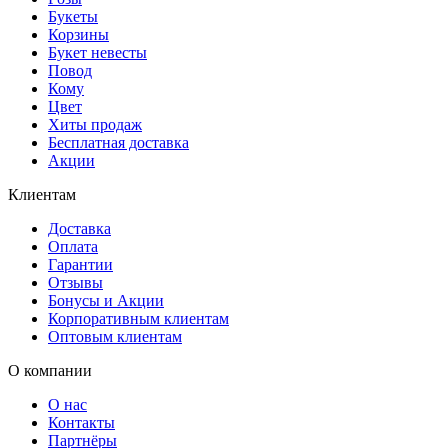
Букеты
Корзины
Букет невесты
Повод
Кому
Цвет
Хиты продаж
Бесплатная доставка
Акции
Клиентам
Доставка
Оплата
Гарантии
Отзывы
Бонусы и Акции
Корпоративным клиентам
Оптовым клиентам
О компании
О нас
Контакты
Партнёры