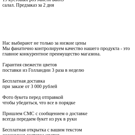
салал. Предзаказ за 2 дня
Нас выбирают не только за низкие цены
Мы фанатично контролируем качество нашего продукта - это
главное конкурентное преимущество магазина.
Гарантия свежести цветов
поставки из Голландии 3 раза в неделю
Бесплатная доставка
при заказе от 3 000 рублей
Фото букета перед отправкой
чтобы убедиться, что все в порядке
Пришлем СМС с сообщением о доставке
всегда передаем букет из рук в руки
Бесплатная открытка с вашим текстом