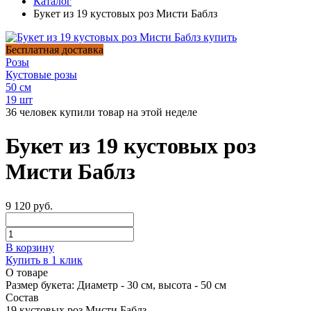
Каталог
Букет из 19 кустовых роз Мисти Баблз
Бесплатная доставка
Розы
Кустовые розы
50 см
19 шт
36 человек купили товар на этой неделе
Букет из 19 кустовых роз
Мисти Баблз
9 120 руб.
В корзину
Купить в 1 клик
О товаре
Размер букета:
Диаметр - 30 см, высота - 50 см
Состав
19 кустовых роз Мисти Баблз