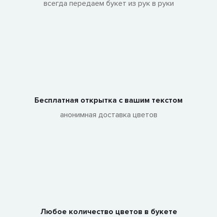
всегда передаем букет из рук в руки
Бесплатная открытка с вашим текстом
анонимная доставка цветов
Любое количество цветов в букете