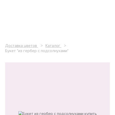
Доставка цветов
Каталог
Букет "из гербер с подсолнухами"