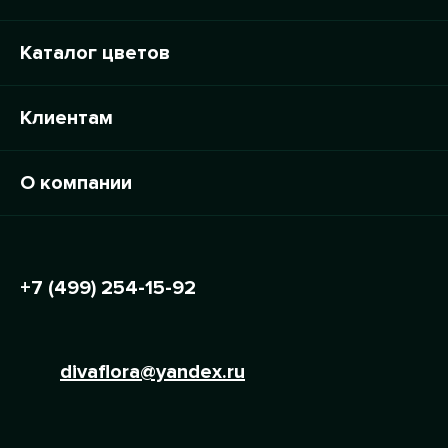
Каталог цветов
Клиентам
О компании
+7 (499) 254-15-92
divaflora@yandex.ru