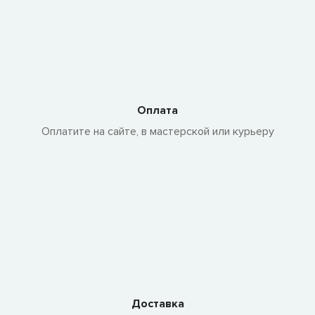
Оплата
Оплатите на сайте, в мастерской или курьеру
Доставка