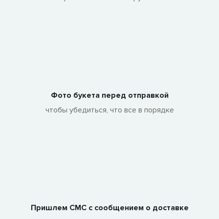
Фото букета перед отправкой
чтобы убедиться, что все в порядке
Пришлем СМС с сообщением о доставке