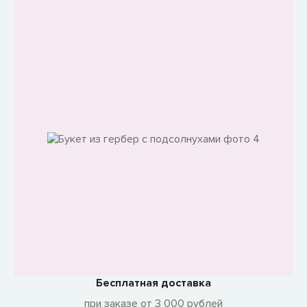
Гарантия свежести цветов
поставки из Голландии 3 раза в неделю
Бесплатная доставка
при заказе от 3 000 рублей