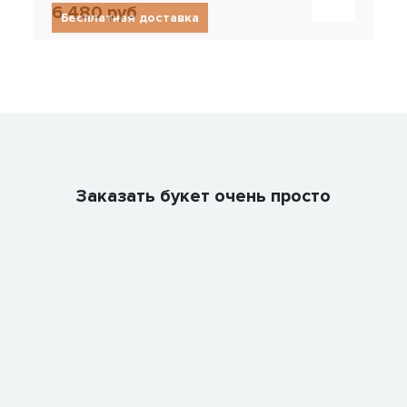
6 480 руб
Бесплатная доставка
Заказать букет очень просто