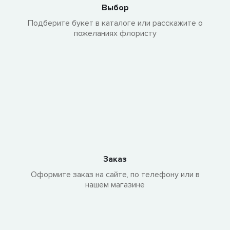
Выбор
Подберите букет в каталоге или расскажите о
пожеланиях флористу
Заказ
Оформите заказ на сайте, по телефону или в
нашем магазине