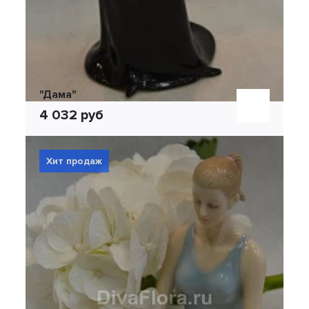
"Дама"
4 032 руб
Хит продаж