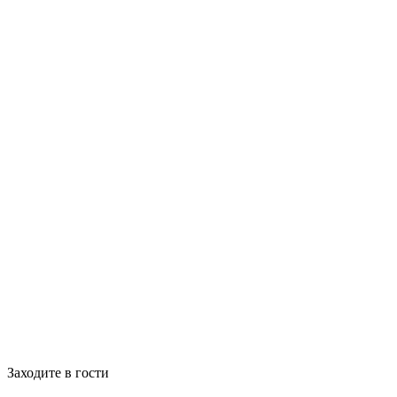
Заходите в гости