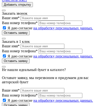
Добавить открытку
Заказать звонок
Ваше имя
*
Ваш номер телефона
*
Я даю согласие
на обработку персональных данных.
Заказать в 1 клик
Ваше имя
*
Ваш номер телефона
*
Я даю согласие
на обработку персональных данных.
Не нашли идеальный букет в каталоге?
Оставьте заявку, мы перезвоним и придумаем для вас
авторский букет
Ваше имя
*
Ваш номер телефона
*
Я даю согласие
на обработку персональных данных.