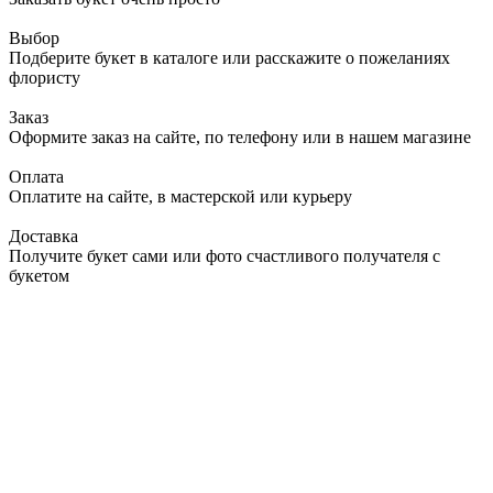
Выбор
Подберите букет в каталоге или расскажите о пожеланиях
флористу
Заказ
Оформите заказ на сайте, по телефону или в нашем магазине
Оплата
Оплатите на сайте, в мастерской или курьеру
Доставка
Получите букет сами или фото счастливого получателя с
букетом