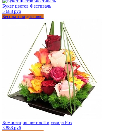
Букет цветов Фестиваль
5 688 руб
Бесплатная доставка
Композиция цветов Пирамида Роз
3 888 руб