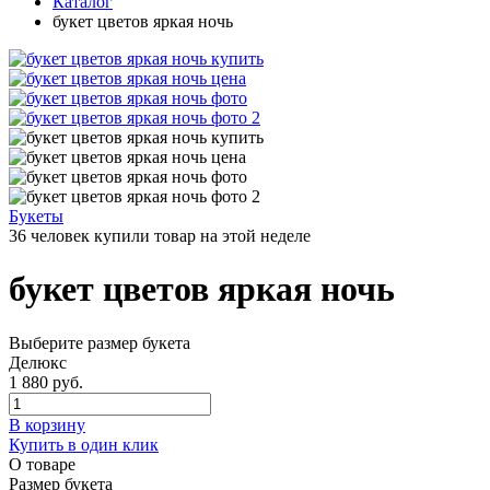
Каталог
букет цветов яркая ночь
Букеты
36 человек купили товар на этой неделе
букет цветов яркая ночь
Выберите размер букета
Делюкс
1 880 руб.
В корзину
Купить в один клик
О товаре
Размер букета