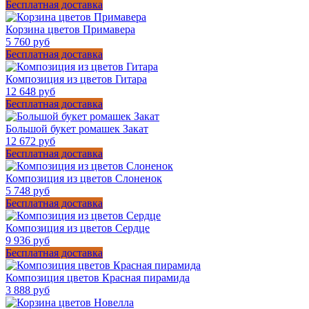
Бесплатная доставка
Корзина цветов Примавера
5 760 руб
Бесплатная доставка
Композиция из цветов Гитара
12 648 руб
Бесплатная доставка
Большой букет ромашек Закат
12 672 руб
Бесплатная доставка
Композиция из цветов Слоненок
5 748 руб
Бесплатная доставка
Композиция из цветов Сердце
9 936 руб
Бесплатная доставка
Композиция цветов Красная пирамида
3 888 руб