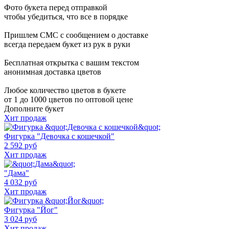
Фото букета перед отправкой
чтобы убедиться, что все в порядке
Пришлем СМС с сообщением о доставке
всегда передаем букет из рук в руки
Бесплатная открытка с вашим текстом
анонимная доставка цветов
Любое количество цветов в букете
от 1 до 1000 цветов по оптовой цене
Дополните букет
Хит продаж
Фигурка "Девочка с кошечкой"
2 592 руб
Хит продаж
"Дама"
4 032 руб
Хит продаж
Фигурка "Йог"
3 024 руб
Хит продаж