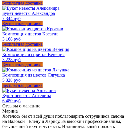
Бесплатная доставка
Букет невесты Александра
7 344 руб
Бесплатная доставка
Композиция цветов Креатив
3 168 руб
Бесплатная доставка
Композиция из цветов Венеция
3 228 руб
Бесплатная доставка
Композиция из цветов Лягушка
5 328 руб
Бесплатная доставка
Букет невесты Ангелина
6 480 руб
Отзывы о магазине
Марина
Хотелось бы от всей души поблагодарить сотрудников салона
на Валовой - Елену и Ларису. За высокий профессионализм,
безупречный вкус и чуткость. Индивидуальный подход к