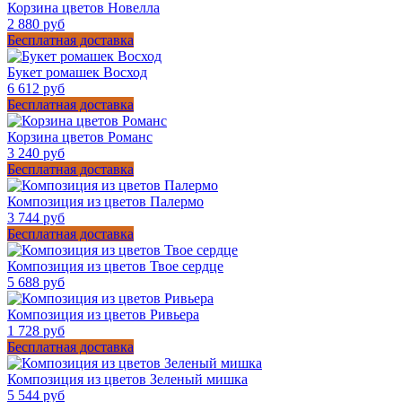
Корзина цветов Новелла
2 880 руб
Бесплатная доставка
Букет ромашек Восход
6 612 руб
Бесплатная доставка
Корзина цветов Романс
3 240 руб
Бесплатная доставка
Композиция из цветов Палермо
3 744 руб
Бесплатная доставка
Композиция из цветов Твое сердце
5 688 руб
Композиция из цветов Ривьера
1 728 руб
Бесплатная доставка
Композиция из цветов Зеленый мишка
5 544 руб