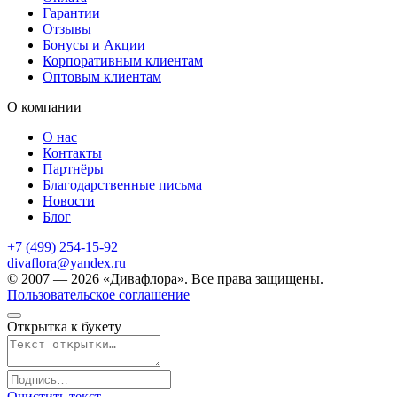
Гарантии
Отзывы
Бонусы и Акции
Корпоративным клиентам
Оптовым клиентам
О компании
О нас
Контакты
Партнёры
Благодарственные письма
Новости
Блог
+7 (499) 254-15-92
divaflora@yandex.ru
© 2007 — 2026 «Дивафлора». Все права защищены.
Пользовательское соглашение
Открытка к букету
Очистить текст