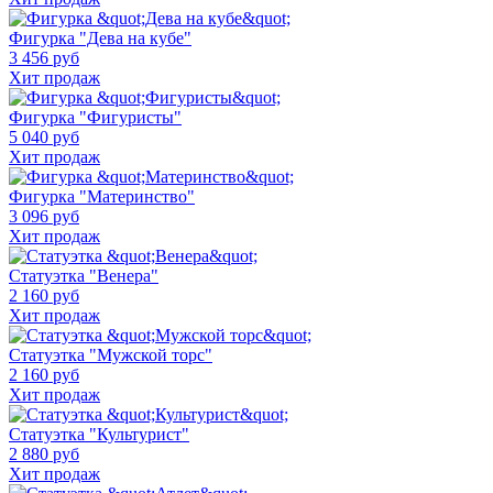
Фигурка "Дева на кубе"
3 456 руб
Хит продаж
Фигурка "Фигуристы"
5 040 руб
Хит продаж
Фигурка "Материнство"
3 096 руб
Хит продаж
Статуэтка "Венера"
2 160 руб
Хит продаж
Статуэтка "Мужской торс"
2 160 руб
Хит продаж
Статуэтка "Культурист"
2 880 руб
Хит продаж