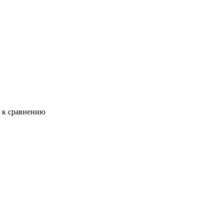
ь к сравнению