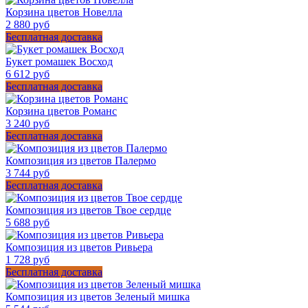
Корзина цветов Новелла
2 880 руб
Бесплатная доставка
Букет ромашек Восход
6 612 руб
Бесплатная доставка
Корзина цветов Романс
3 240 руб
Бесплатная доставка
Композиция из цветов Палермо
3 744 руб
Бесплатная доставка
Композиция из цветов Твое сердце
5 688 руб
Композиция из цветов Ривьера
1 728 руб
Бесплатная доставка
Композиция из цветов Зеленый мишка