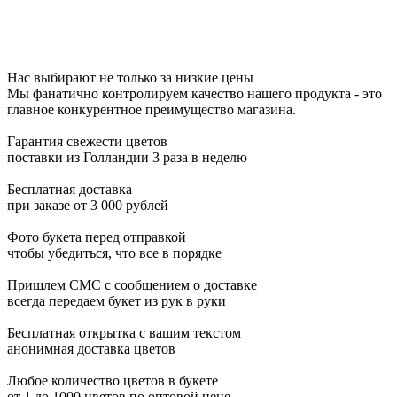
Нас выбирают не только за низкие цены
Мы фанатично контролируем качество нашего продукта - это
главное конкурентное преимущество магазина.
Гарантия свежести цветов
поставки из Голландии 3 раза в неделю
Бесплатная доставка
при заказе от 3 000 рублей
Фото букета перед отправкой
чтобы убедиться, что все в порядке
Пришлем СМС с сообщением о доставке
всегда передаем букет из рук в руки
Бесплатная открытка с вашим текстом
анонимная доставка цветов
Любое количество цветов в букете
от 1 до 1000 цветов по оптовой цене