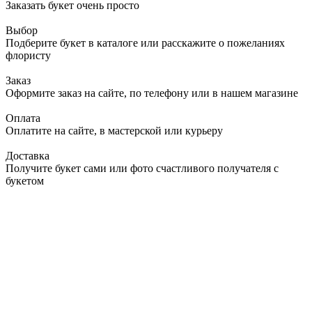
Заказать букет очень просто
Выбор
Подберите букет в каталоге или расскажите о пожеланиях
флористу
Заказ
Оформите заказ на сайте, по телефону или в нашем магазине
Оплата
Оплатите на сайте, в мастерской или курьеру
Доставка
Получите букет сами или фото счастливого получателя с
букетом