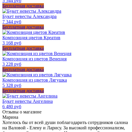
5 544 руб
Бесплатная доставка
Букет невесты Александра
7 344 руб
Бесплатная доставка
Композиция цветов Креатив
3 168 руб
Бесплатная доставка
Композиция из цветов Венеция
3 228 руб
Бесплатная доставка
Композиция из цветов Лягушка
5 328 руб
Бесплатная доставка
Букет невесты Ангелина
6 480 руб
Отзывы о магазине
Марина
Хотелось бы от всей души поблагодарить сотрудников салона
на Валовой - Елену и Ларису. За высокий профессионализм,