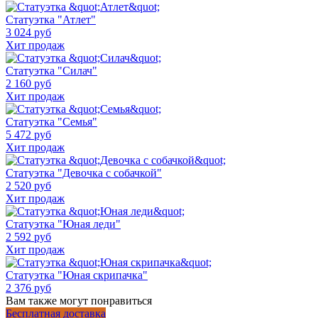
Статуэтка "Атлет"
3 024 руб
Хит продаж
Статуэтка "Силач"
2 160 руб
Хит продаж
Статуэтка "Семья"
5 472 руб
Хит продаж
Статуэтка "Девочка с собачкой"
2 520 руб
Хит продаж
Статуэтка "Юная леди"
2 592 руб
Хит продаж
Статуэтка "Юная скрипачка"
2 376 руб
Вам также могут понравиться
Бесплатная доставка