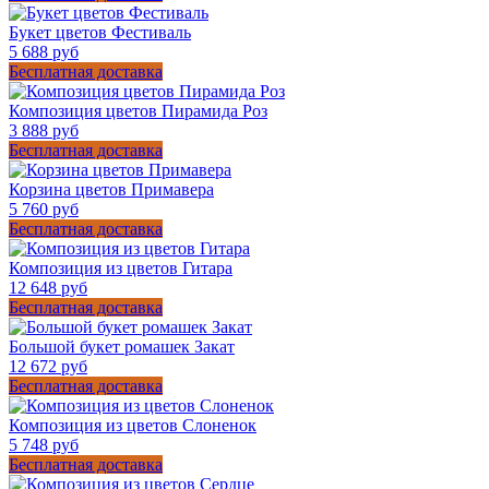
Букет цветов Фестиваль
5 688 руб
Бесплатная доставка
Композиция цветов Пирамида Роз
3 888 руб
Бесплатная доставка
Корзина цветов Примавера
5 760 руб
Бесплатная доставка
Композиция из цветов Гитара
12 648 руб
Бесплатная доставка
Большой букет ромашек Закат
12 672 руб
Бесплатная доставка
Композиция из цветов Слоненок
5 748 руб
Бесплатная доставка