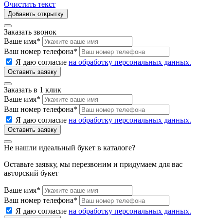
Очистить текст
Добавить открытку
Заказать звонок
Ваше имя
*
Ваш номер телефона
*
Я даю согласие
на обработку персональных данных.
Заказать в 1 клик
Ваше имя
*
Ваш номер телефона
*
Я даю согласие
на обработку персональных данных.
Не нашли идеальный букет в каталоге?
Оставьте заявку, мы перезвоним и придумаем для вас
авторский букет
Ваше имя
*
Ваш номер телефона
*
Я даю согласие
на обработку персональных данных.