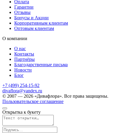
Оплата
Гарантии
Отзывы
Бонусы и Акции
Корпоративным клиентам
Оптовым клиентам
О компании
О нас
Контакты
Партнёры
Благодарственные письма
Новости
Блог
+7 (499) 254-15-92
divaflora@yandex.ru
© 2007 — 2026 «Дивафлора». Все права защищены.
Пользовательское соглашение
Открытка к букету