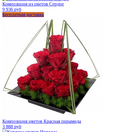
Композиция из цветов Сердце
9 936 руб
Бесплатная доставка
Композиция цветов Красная пирамида
3 888 руб