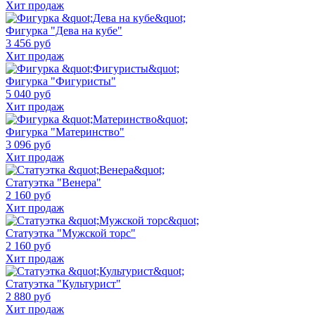
Хит продаж
Фигурка "Дева на кубе"
3 456 руб
Хит продаж
Фигурка "Фигуристы"
5 040 руб
Хит продаж
Фигурка "Материнство"
3 096 руб
Хит продаж
Статуэтка "Венера"
2 160 руб
Хит продаж
Статуэтка "Мужской торс"
2 160 руб
Хит продаж
Статуэтка "Культурист"
2 880 руб
Хит продаж