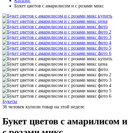
Каталог
Букет цветов с амарилисом и с розами микс
Букеты
36 человек купили товар на этой неделе
Букет цветов с амарилисом и
с розами микс