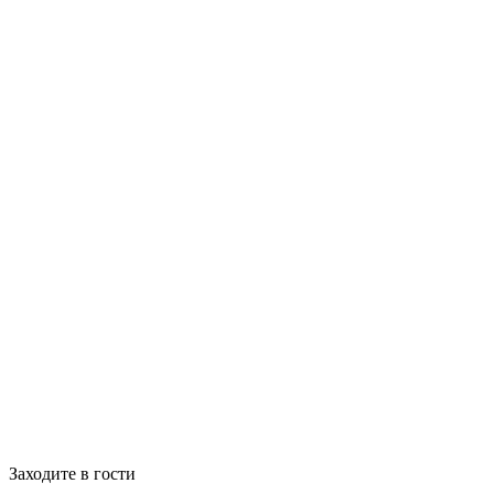
Заходите в гости