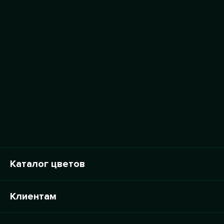
Каталог цветов
Клиентам