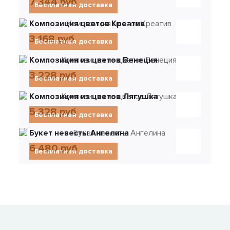
7 344 руб
Бесплатная доставка
Композиция цветов Креатив
3 168 руб
Бесплатная доставка
Композиция из цветов Венеция
3 228 руб
Бесплатная доставка
Композиция из цветов Лягушка
5 328 руб
Бесплатная доставка
Букет невесты Ангелина
6 480 руб
Бесплатная доставка