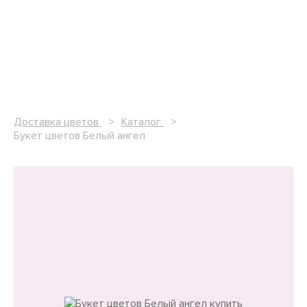
Доставка цветов
Каталог
Букет цветов Белый ангел