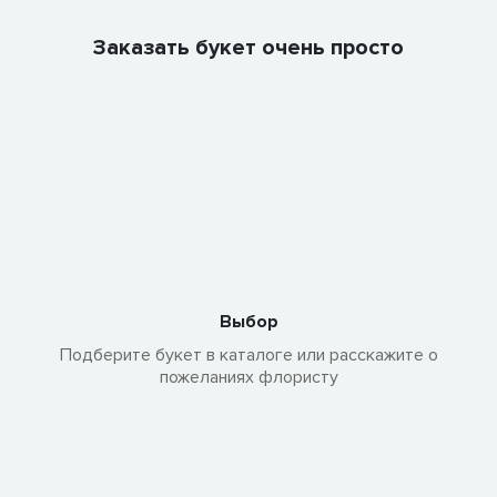
Заказать букет очень просто
Выбор
Подберите букет в каталоге или расскажите о
пожеланиях флористу