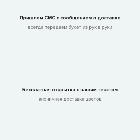
Пришлем СМС с сообщением о доставке
всегда передаем букет из рук в руки
Бесплатная открытка с вашим текстом
анонимная доставка цветов