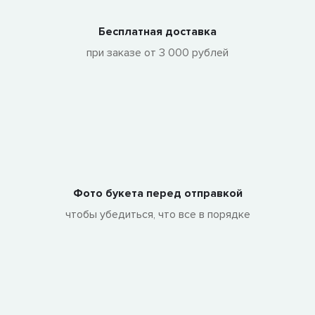
Бесплатная доставка
при заказе от 3 000 рублей
Фото букета перед отправкой
чтобы убедиться, что все в порядке