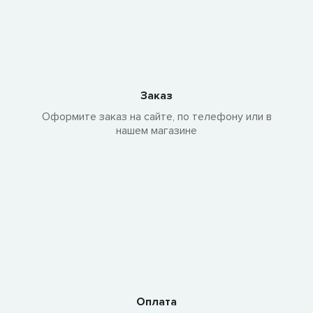
Заказ
Оформите заказ на сайте, по телефону или в
нашем магазине
Оплата