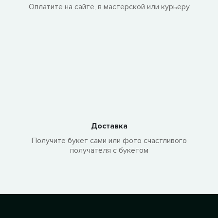
Оплатите на сайте, в мастерской или курьеру
Доставка
Получите букет сами или фото счастливого
получателя с букетом