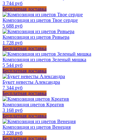
3 744 руб
Бесплатная доставка
Композиция из цветов Твое сердце
5 688 руб
Композиция из цветов Ривьера
1 728 руб
Бесплатная доставка
Композиция из цветов Зеленый мишка
5 544 руб
Бесплатная доставка
Букет невесты Александра
7 344 руб
Бесплатная доставка
Композиция цветов Креатив
3 168 руб
Бесплатная доставка
Композиция из цветов Венеция
3 228 руб
Бесплатная доставка