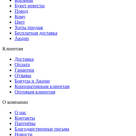
Корзины
Букет невесты
Повод
Кому
Цвет
Хиты продаж
Бесплатная доставка
Акции
Клиентам
Доставка
Оплата
Гарантии
Отзывы
Бонусы и Акции
Корпоративным клиентам
Оптовым клиентам
О компании
О нас
Контакты
Партнёры
Благодарственные письма
Новости