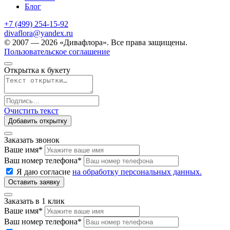
Блог
+7 (499) 254-15-92
divaflora@yandex.ru
© 2007 — 2026 «Дивафлора». Все права защищены.
Пользовательское соглашение
Открытка к букету
Очистить текст
Добавить открытку
Заказать звонок
Ваше имя
*
Ваш номер телефона
*
Я даю согласие
на обработку персональных данных.
Заказать в 1 клик
Ваше имя
*
Ваш номер телефона
*