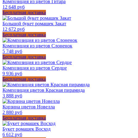
Композиция из цветов Гитара
12 648 руб
Бесплатная доставка
Большой букет ромашек Закат
12 672 руб
Бесплатная доставка
Композиция из цветов Слоненок
5 748 руб
Бесплатная доставка
Композиция из цветов Сердце
9 936 руб
Бесплатная доставка
Композиция цветов Красная пирамида
3 888 руб
Корзина цветов Новелла
2 880 руб
Бесплатная доставка
Букет ромашек Восход
6 612 руб