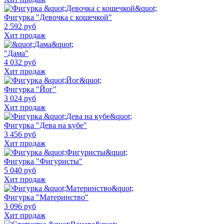
Фигурка "Девочка с кошечкой"
2 592 руб
Хит продаж
"Дама"
4 032 руб
Хит продаж
Фигурка "Йог"
3 024 руб
Хит продаж
Фигурка "Дева на кубе"
3 456 руб
Хит продаж
Фигурка "Фигуристы"
5 040 руб
Хит продаж
Фигурка "Материнство"
3 096 руб
Хит продаж