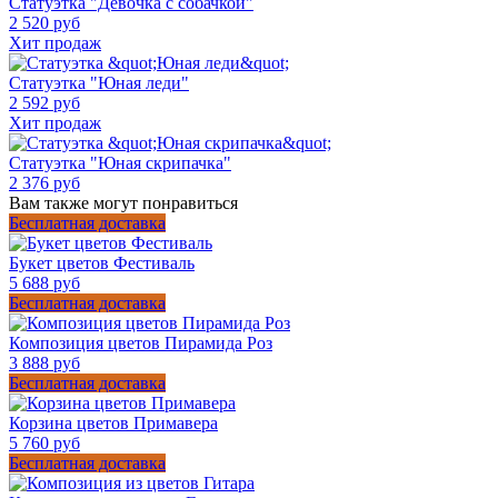
Статуэтка "Девочка с собачкой"
2 520 руб
Хит продаж
Статуэтка "Юная леди"
2 592 руб
Хит продаж
Статуэтка "Юная скрипачка"
2 376 руб
Вам также могут понравиться
Бесплатная доставка
Букет цветов Фестиваль
5 688 руб
Бесплатная доставка
Композиция цветов Пирамида Роз
3 888 руб
Бесплатная доставка
Корзина цветов Примавера
5 760 руб
Бесплатная доставка