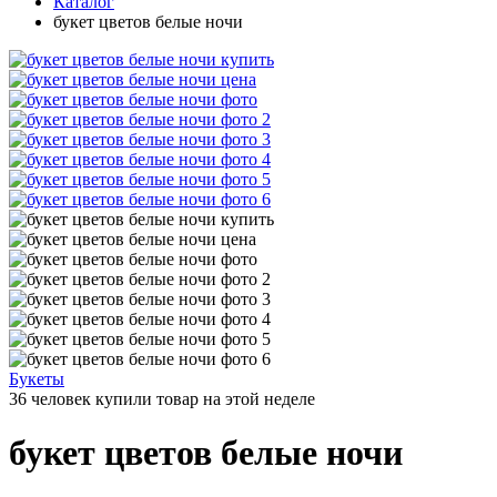
Каталог
букет цветов белые ночи
Букеты
36 человек купили товар на этой неделе
букет цветов белые ночи