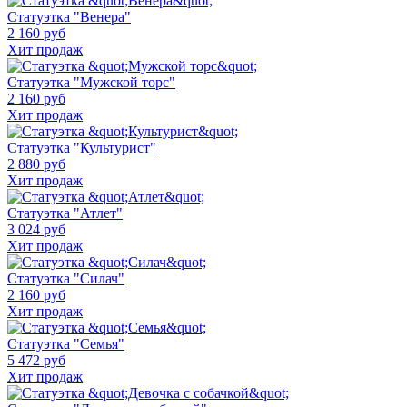
Статуэтка "Венера"
2 160 руб
Хит продаж
Статуэтка "Мужской торс"
2 160 руб
Хит продаж
Статуэтка "Культурист"
2 880 руб
Хит продаж
Статуэтка "Атлет"
3 024 руб
Хит продаж
Статуэтка "Силач"
2 160 руб
Хит продаж
Статуэтка "Семья"
5 472 руб
Хит продаж