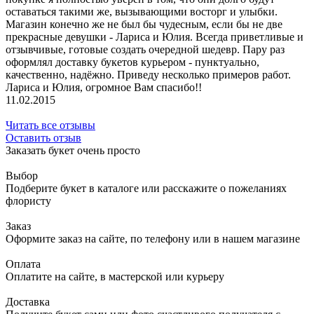
оставаться такими же, вызывающими восторг и улыбки.
Магазин конечно же не был бы чудесным, если бы не две
прекрасные девушки - Лариса и Юлия. Всегда приветливые и
отзывчивые, готовые создать очередной шедевр. Пару раз
оформлял доставку букетов курьером - пунктуально,
качественно, надёжно. Приведу несколько примеров работ.
Лариса и Юлия, огромное Вам спасибо!!
11.02.2015
Читать все отзывы
Оставить отзыв
Заказать букет очень просто
Выбор
Подберите букет в каталоге или расскажите о пожеланиях
флористу
Заказ
Оформите заказ на сайте, по телефону или в нашем магазине
Оплата
Оплатите на сайте, в мастерской или курьеру
Доставка