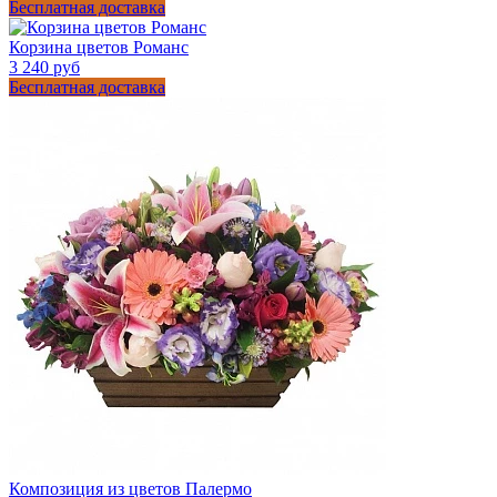
Бесплатная доставка
Корзина цветов Романс
3 240 руб
Бесплатная доставка
Композиция из цветов Палермо