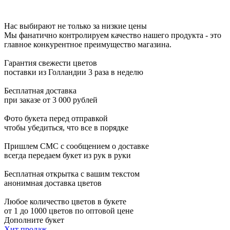
Нас выбирают не только за низкие цены
Мы фанатично контролируем качество нашего продукта - это
главное конкурентное преимущество магазина.
Гарантия свежести цветов
поставки из Голландии 3 раза в неделю
Бесплатная доставка
при заказе от 3 000 рублей
Фото букета перед отправкой
чтобы убедиться, что все в порядке
Пришлем СМС с сообщением о доставке
всегда передаем букет из рук в руки
Бесплатная открытка с вашим текстом
анонимная доставка цветов
Любое количество цветов в букете
от 1 до 1000 цветов по оптовой цене
Дополните букет
Хит продаж