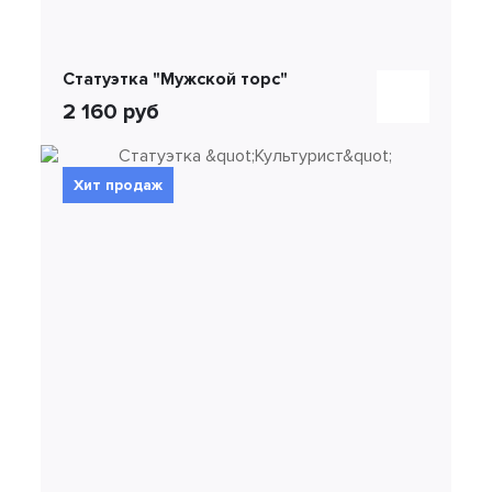
Статуэтка "Мужской торс"
2 160 руб
Хит продаж