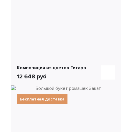
Композиция из цветов Гитара
12 648 руб
Бесплатная доставка