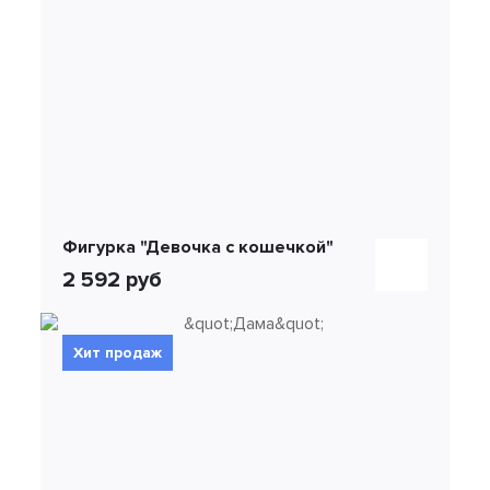
Фигурка "Девочка с кошечкой"
2 592 руб
Хит продаж