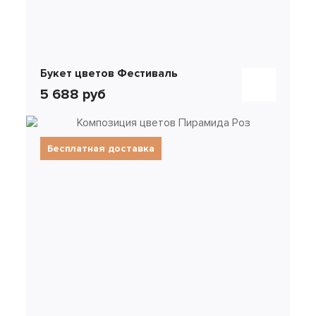
Букет цветов Фестиваль
5 688 руб
Бесплатная доставка