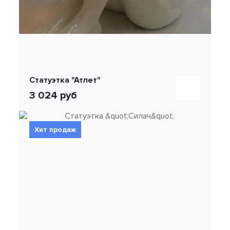
Статуэтка "Атлет"
3 024 руб
Хит продаж