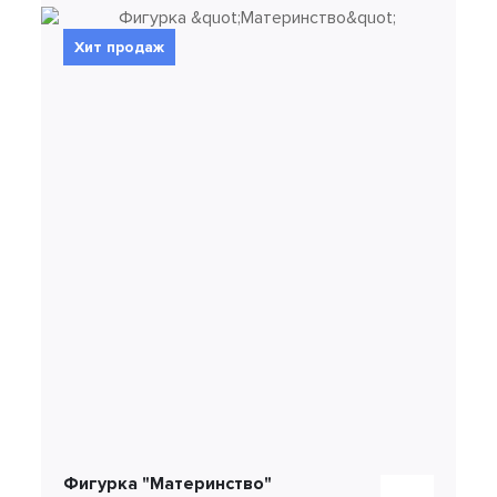
Хит продаж
Фигурка "Материнство"