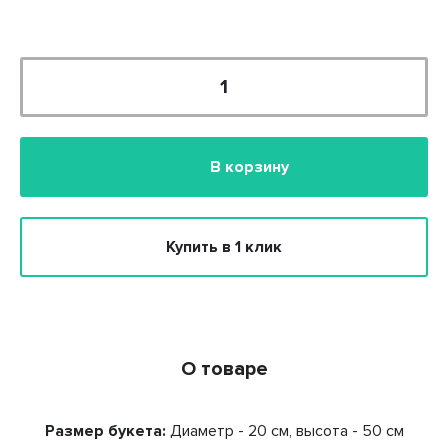
В корзину
Купить в 1 клик
О товаре
Размер букета:
Диаметр - 20 см, высота - 50 см