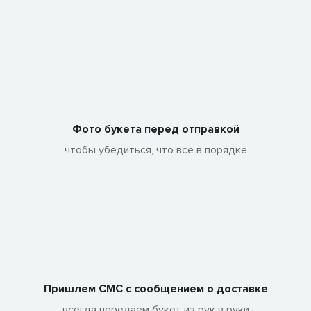
Фото букета перед отправкой
чтобы убедиться, что все в порядке
Пришлем СМС с сообщением о доставке
всегда передаем букет из рук в руки