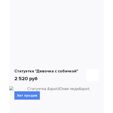
Статуэтка "Девочка с собачкой"
2 520 руб
Хит продаж