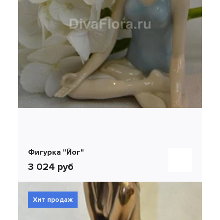
Фигурка "Йог"
3 024 руб
Хит продаж