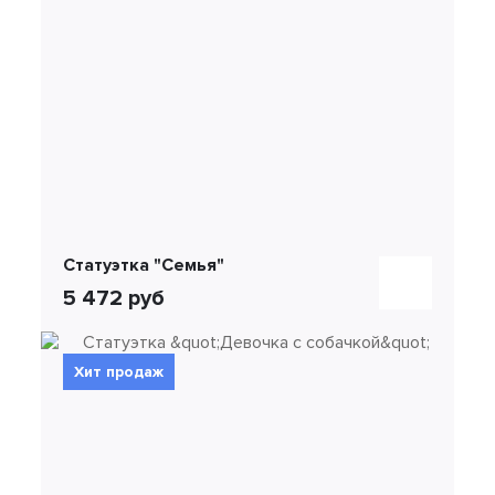
Статуэтка "Семья"
5 472 руб
Хит продаж