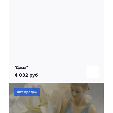
"Дама"
4 032 руб
Хит продаж