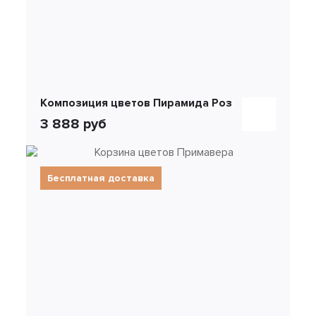
Композиция цветов Пирамида Роз
3 888 руб
Бесплатная доставка