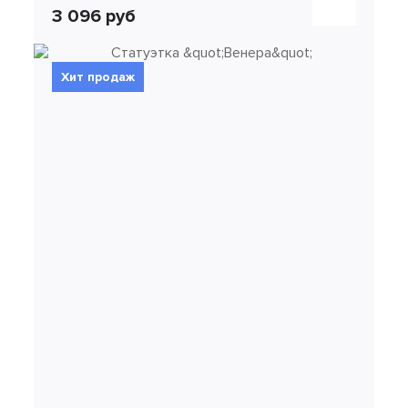
3 096 руб
Хит продаж