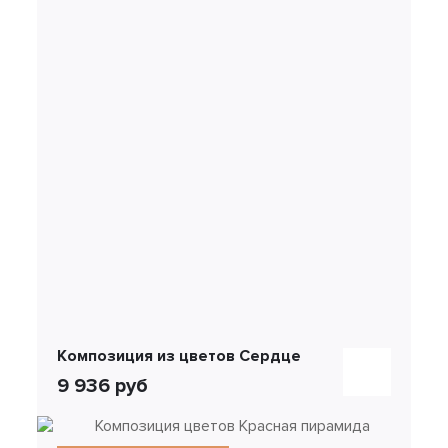
Композиция из цветов Сердце
9 936 руб