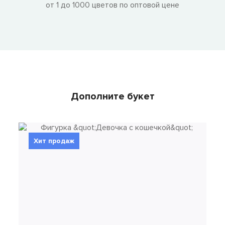
от 1 до 1000 цветов по оптовой цене
Дополните букет
Хит продаж