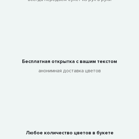
Бесплатная открытка с вашим текстом
анонимная доставка цветов
Любое количество цветов в букете