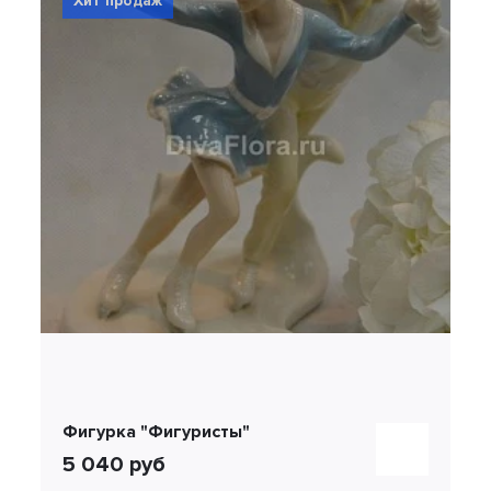
Хит продаж
Фигурка "Фигуристы"
5 040 руб