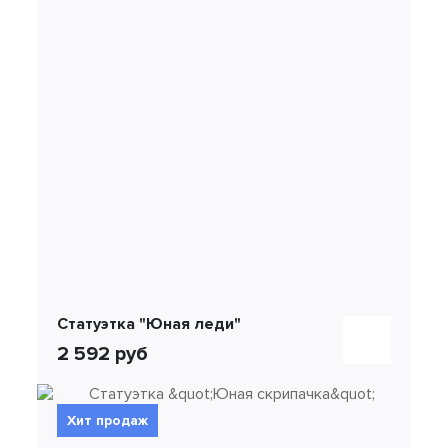
Статуэтка "Юная леди"
2 592 руб
Хит продаж