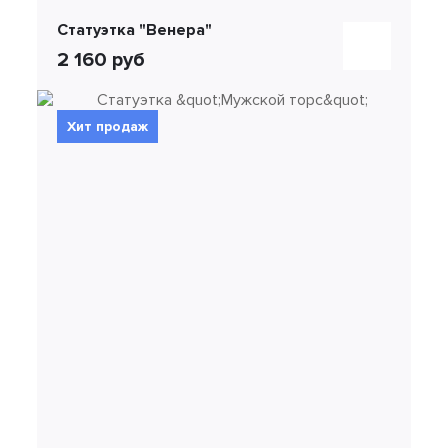
Статуэтка "Венера"
2 160 руб
Хит продаж