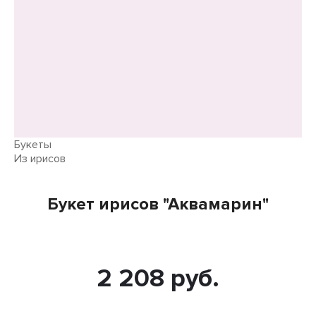
Букеты
Из ирисов
Букет ирисов "Аквамарин"
2 208 руб.