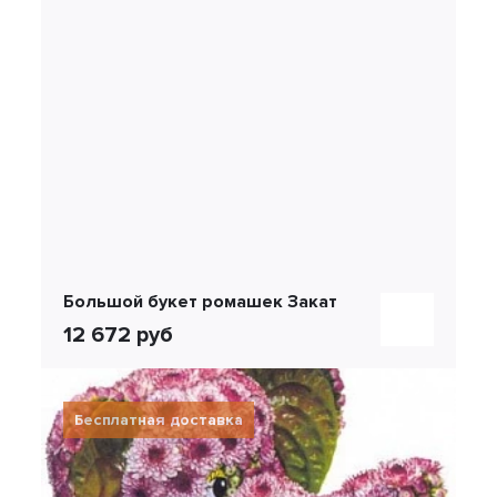
Большой букет ромашек Закат
12 672 руб
Бесплатная доставка