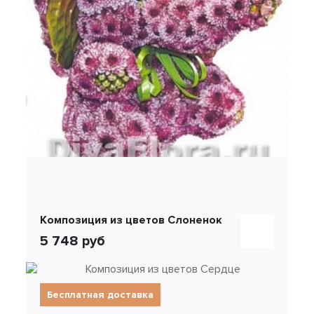
Композиция из цветов Слоненок
5 748 руб
Бесплатная доставка