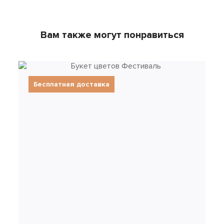
Вам также могут понравиться
Бесплатная доставка