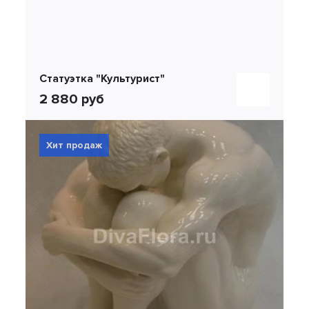
Статуэтка "Культурист"
2 880 руб
Хит продаж