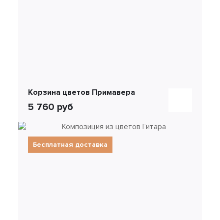
Корзина цветов Примавера
5 760 руб
Бесплатная доставка