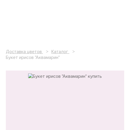
Доставка цветов
Каталог
Букет ирисов "Аквамарин"