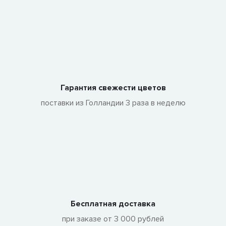
Гарантия свежести цветов
поставки из Голландии 3 раза в неделю
Бесплатная доставка
при заказе от 3 000 рублей