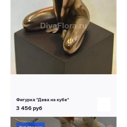
Фигурка "Дева на кубе"
3 456 руб