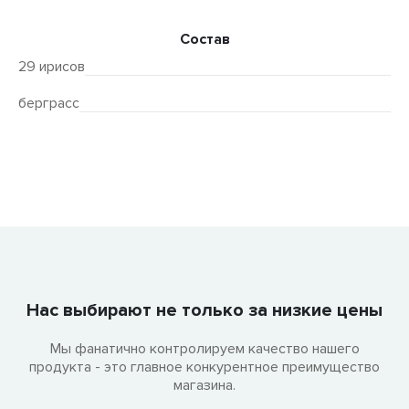
Состав
29 ирисов
берграсс
Нас выбирают не только за низкие цены
Мы фанатично контролируем качество нашего
продукта - это главное конкурентное преимущество
магазина.