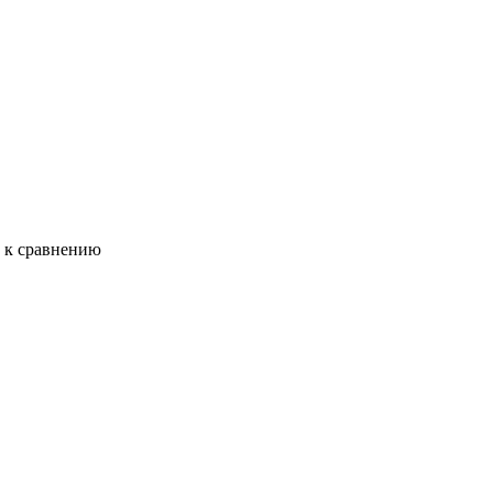
ь к сравнению