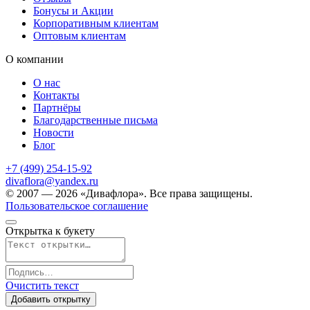
Бонусы и Акции
Корпоративным клиентам
Оптовым клиентам
О компании
О нас
Контакты
Партнёры
Благодарственные письма
Новости
Блог
+7 (499) 254-15-92
divaflora@yandex.ru
© 2007 — 2026 «Дивафлора». Все права защищены.
Пользовательское соглашение
Открытка к букету
Очистить текст
Добавить открытку