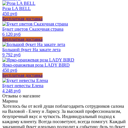
Роза LA BELL
450 руб
Бесплатная доставка
Букет цветов Сказочная страна
6 120 руб
Бесплатная доставка
Большой букет На закате лета
9 792 руб
Ярко-оранжевая роза LADY BIRD
450 руб
Бесплатная доставка
Букет невесты Елена
4 248 руб
Отзывы о магазине
Марина
Хотелось бы от всей души поблагодарить сотрудников салона
на Валовой - Елену и Ларису. За высокий профессионализм,
безупречный вкус и чуткость. Индивидуальный подход к
каждому клиенту. Всегда посоветуют, всегда помогут. Каждый
заказанный букет идеально подходит к событию: будь то букет