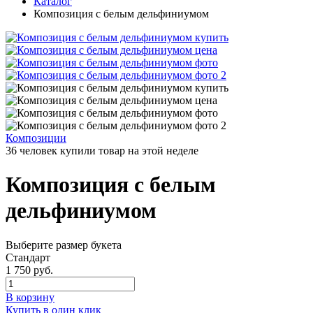
Каталог
Композиция с белым дельфиниумом
Композиции
36 человек купили товар на этой неделе
Композиция с белым
дельфиниумом
Выберите размер букета
Стандарт
1 750 руб.
В корзину
Купить в один клик