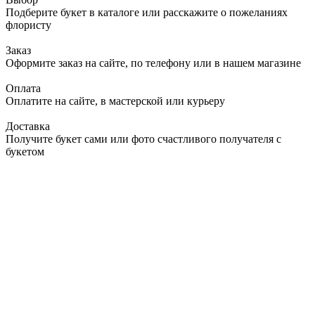
Подберите букет в каталоге или расскажите о пожеланиях
флористу
Заказ
Оформите заказ на сайте, по телефону или в нашем магазине
Оплата
Оплатите на сайте, в мастерской или курьеру
Доставка
Получите букет сами или фото счастливого получателя с
букетом