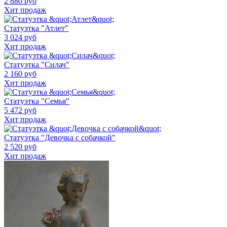
2 880 руб
Хит продаж
Статуэтка "Атлет"
3 024 руб
Хит продаж
Статуэтка "Силач"
2 160 руб
Хит продаж
Статуэтка "Семья"
5 472 руб
Хит продаж
Статуэтка "Девочка с собачкой"
2 520 руб
Хит продаж