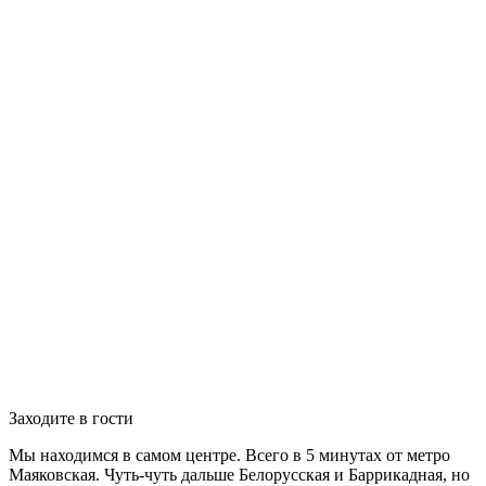
Заходите в гости
Мы находимся в самом центре. Всего в 5 минутах от метро
Маяковская. Чуть-чуть дальше Белорусская и Баррикадная, но