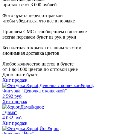
при заказе от 3 000 рублей
Фото букета перед отправкой
чтобы убедиться, что все в порядке
Пришлем СМС с сообщением о доставке
всегда передаем букет из рук в руки
Бесплатная открытка с вашим текстом
анонимная доставка цветов
Любое количество цветов в букете
от 1 до 1000 цветов по оптовой цене
Дополните букет
Хит продаж
Фигурка "Девочка с кошечкой"
2 592 руб
Хит продаж
"Дама"
4 032 руб
Хит продаж
Фигурка "Йог"