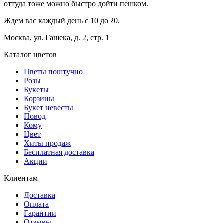
оттуда тоже можно быстро дойти пешком.
Ждем вас каждый день с 10 до 20.
Москва, ул. Гашека, д. 2, стр. 1
Каталог цветов
Цветы поштучно
Розы
Букеты
Корзины
Букет невесты
Повод
Кому
Цвет
Хиты продаж
Бесплатная доставка
Акции
Клиентам
Доставка
Оплата
Гарантии
Отзывы