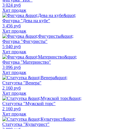
3 024 руб
Хит продаж
Фигурка "Дева на кубе"
3 456 руб
Хит продаж
Фигурка "Фигуристы"
5 040 руб
Хит продаж
Фигурка "Материнство"
3 096 руб
Хит продаж
Статуэтка "Венера"
2 160 руб
Хит продаж
Статуэтка "Мужской торс"
2 160 руб
Хит продаж
Статуэтка "Культурист"