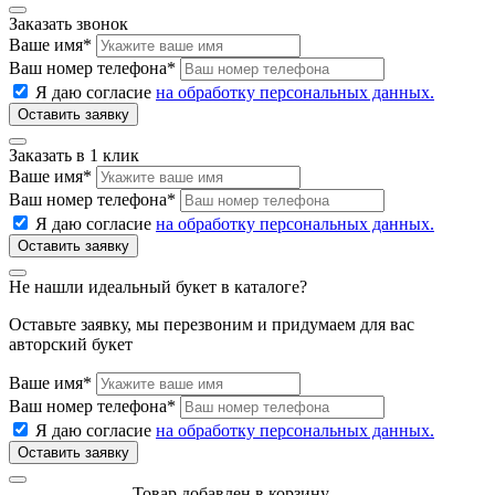
Заказать звонок
Ваше имя
*
Ваш номер телефона
*
Я даю согласие
на обработку персональных данных.
Заказать в 1 клик
Ваше имя
*
Ваш номер телефона
*
Я даю согласие
на обработку персональных данных.
Не нашли идеальный букет в каталоге?
Оставьте заявку, мы перезвоним и придумаем для вас
авторский букет
Ваше имя
*
Ваш номер телефона
*
Я даю согласие
на обработку персональных данных.
Товар добавлен в корзину