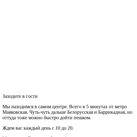
Заходите в гости
Мы находимся в самом центре. Всего в 5 минутах от метро
Маяковская. Чуть-чуть дальше Белорусская и Баррикадная, но
оттуда тоже можно быстро дойти пешком.
Ждем вас каждый день с 10 до 20.