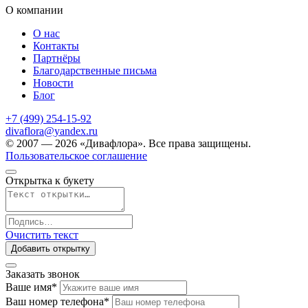
О компании
О нас
Контакты
Партнёры
Благодарственные письма
Новости
Блог
+7 (499) 254-15-92
divaflora@yandex.ru
© 2007 — 2026 «Дивафлора». Все права защищены.
Пользовательское соглашение
Открытка к букету
Очистить текст
Добавить открытку
Заказать звонок
Ваше имя
*
Ваш номер телефона
*