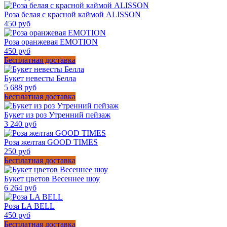
Роза белая с красной каймой ALISSON
450 руб
Роза оранжевая EMOTION
450 руб
Бесплатная доставка
Букет невесты Белла
5 688 руб
Бесплатная доставка
Букет из роз Утренний пейзаж
3 240 руб
Роза желтая GOOD TIMES
250 руб
Бесплатная доставка
Букет цветов Весеннее шоу
6 264 руб
Роза LA BELL
450 руб
Бесплатная доставка