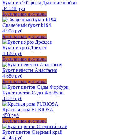
Букет из 101 розы Дыхание любви
34 148 руб
Бесплатная доставка
Свадебный букет b194
4 908 руб
Бесплатная доставка
Букет из роз Дрезден
4 120 руб
Бесплатная доставка
Букет невесты Анастасия
4 680 руб
Бесплатная доставка
Букет цветов Сады Форбури
3 816 руб
Красная роза FURIOSA
450 руб
Бесплатная доставка
Букет цветов Озерный край
4 248 руб