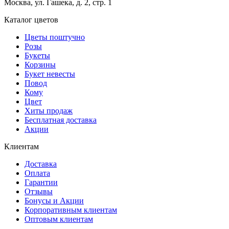
Москва, ул. Гашека, д. 2, стр. 1
Каталог цветов
Цветы поштучно
Розы
Букеты
Корзины
Букет невесты
Повод
Кому
Цвет
Хиты продаж
Бесплатная доставка
Акции
Клиентам
Доставка
Оплата
Гарантии
Отзывы
Бонусы и Акции
Корпоративным клиентам
Оптовым клиентам