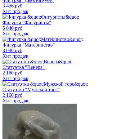
Фигурка "Дева на кубе"
3 456 руб
Хит продаж
Фигурка "Фигуристы"
5 040 руб
Хит продаж
Фигурка "Материнство"
3 096 руб
Хит продаж
Статуэтка "Венера"
2 160 руб
Хит продаж
Статуэтка "Мужской торс"
2 160 руб
Хит продаж