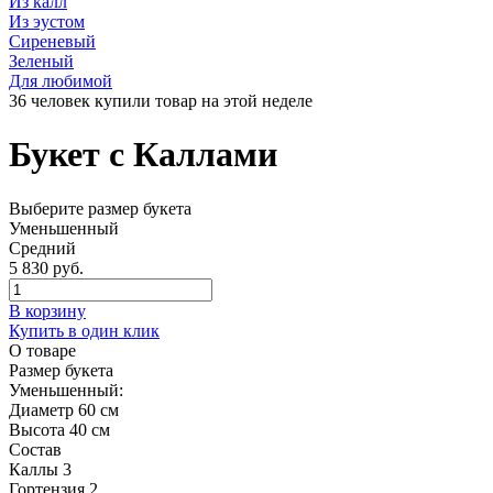
Из калл
Из эустом
Сиреневый
Зеленый
Для любимой
36 человек купили товар на этой неделе
Букет с Каллами
Выберите размер букета
Уменьшенный
Средний
5 830 руб.
В корзину
Купить в один клик
О товаре
Размер букета
Уменьшенный:
Диаметр 60 см
Высота 40 см
Состав
Каллы
3
Гортензия
2