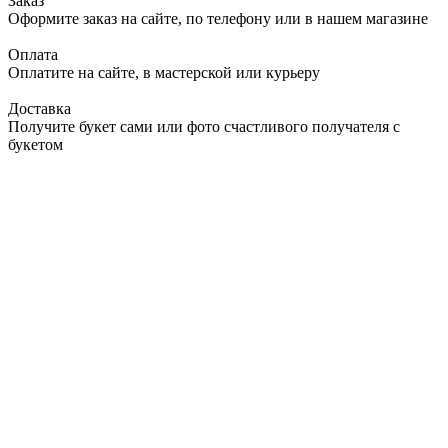
Заказ
Оформите заказ на сайте, по телефону или в нашем магазине
Оплата
Оплатите на сайте, в мастерской или курьеру
Доставка
Получите букет сами или фото счастливого получателя с
букетом