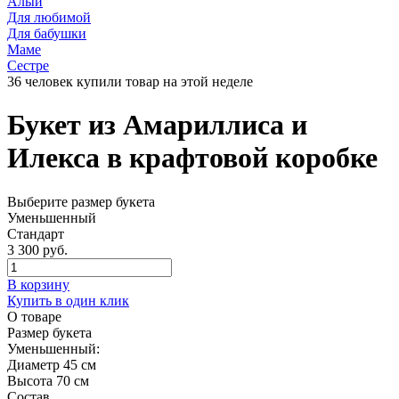
Алый
Для любимой
Для бабушки
Маме
Сестре
36 человек купили товар на этой неделе
Букет из Амариллиса и
Илекса в крафтовой коробке
Выберите размер букета
Уменьшенный
Стандарт
3 300 руб.
В корзину
Купить в один клик
О товаре
Размер букета
Уменьшенный:
Диаметр 45 см
Высота 70 см
Состав