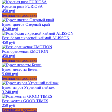
Красная роза FURIOSA
450 руб
Бесплатная доставка
Букет цветов Озерный край
4 248 руб
Роза белая с красной каймой ALISSON
450 руб
Роза оранжевая EMOTION
450 руб
Бесплатная доставка
Букет невесты Белла
5 688 руб
Бесплатная доставка
Букет из роз Утренний пейзаж
3 240 руб
Роза желтая GOOD TIMES
250 руб
Бесплатная доставка