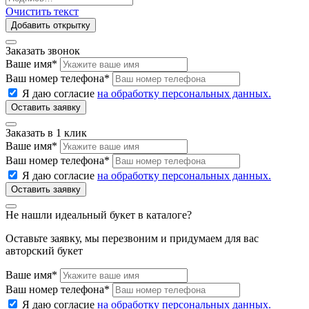
Очистить текст
Добавить открытку
Заказать звонок
Ваше имя
*
Ваш номер телефона
*
Я даю согласие
на обработку персональных данных.
Заказать в 1 клик
Ваше имя
*
Ваш номер телефона
*
Я даю согласие
на обработку персональных данных.
Не нашли идеальный букет в каталоге?
Оставьте заявку, мы перезвоним и придумаем для вас
авторский букет
Ваше имя
*
Ваш номер телефона
*
Я даю согласие
на обработку персональных данных.