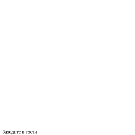
Заходите в гости