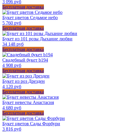
3 096 руб
Бесплатная доставка
Букет цветов Седьмое небо
5 760 руб
Бесплатная доставка
Букет из 101 розы Дыхание любви
34 148 руб
Бесплатная доставка
Свадебный букет b194
4 908 руб
Бесплатная доставка
Букет из роз Дрезден
4 120 руб
Бесплатная доставка
Букет невесты Анастасия
4 680 руб
Бесплатная доставка
Букет цветов Сады Форбури
3 816 руб