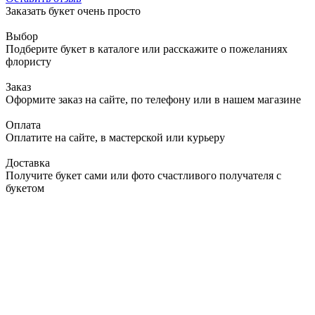
Заказать букет очень просто
Выбор
Подберите букет в каталоге или расскажите о пожеланиях
флористу
Заказ
Оформите заказ на сайте, по телефону или в нашем магазине
Оплата
Оплатите на сайте, в мастерской или курьеру
Доставка
Получите букет сами или фото счастливого получателя с
букетом