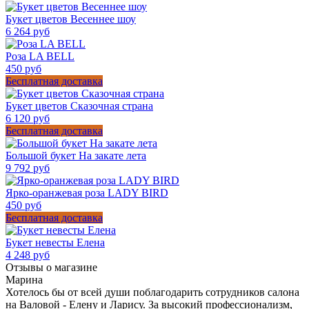
Букет цветов Весеннее шоу
6 264 руб
Роза LA BELL
450 руб
Бесплатная доставка
Букет цветов Сказочная страна
6 120 руб
Бесплатная доставка
Большой букет На закате лета
9 792 руб
Ярко-оранжевая роза LADY BIRD
450 руб
Бесплатная доставка
Букет невесты Елена
4 248 руб
Отзывы о магазине
Марина
Хотелось бы от всей души поблагодарить сотрудников салона
на Валовой - Елену и Ларису. За высокий профессионализм,