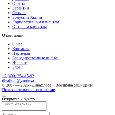
Оплата
Гарантии
Отзывы
Бонусы и Акции
Корпоративным клиентам
Оптовым клиентам
О компании
О нас
Контакты
Партнёры
Благодарственные письма
Новости
Блог
+7 (499) 254-15-92
divaflora@yandex.ru
© 2007 — 2026 «Дивафлора». Все права защищены.
Пользовательское соглашение
Открытка к букету